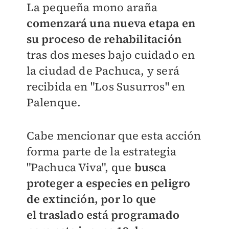
La pequeña mono araña
comenzará una nueva etapa en
su proceso de rehabilitación
tras dos meses bajo cuidado en
la ciudad de Pachuca, y será
recibida en "
Los Susurros" en
Palenque.
Cabe mencionar que esta acción
forma parte de la estrategia
"Pachuca Viva", que
busca
proteger a especies en peligro
de extinción, por lo que
el
traslado está programado