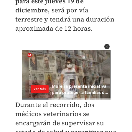
para este jueves 19 de
diciembre,
será por vía
terrestre y tendrá una duración
aproximada de 12 horas.
Durante el recorrido, dos
médicos veterinarios se
encargarán de supervisar su