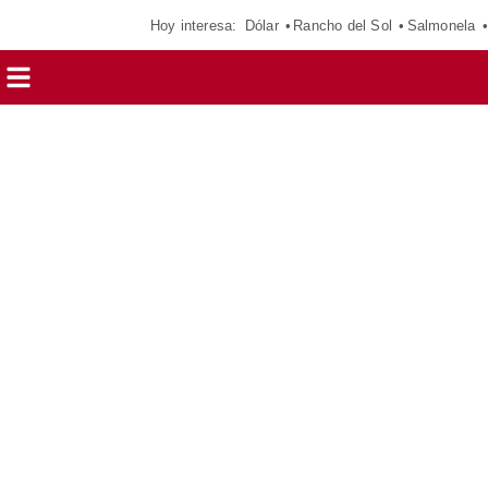
Hoy interesa:
Dólar
Rancho del Sol
Salmonela