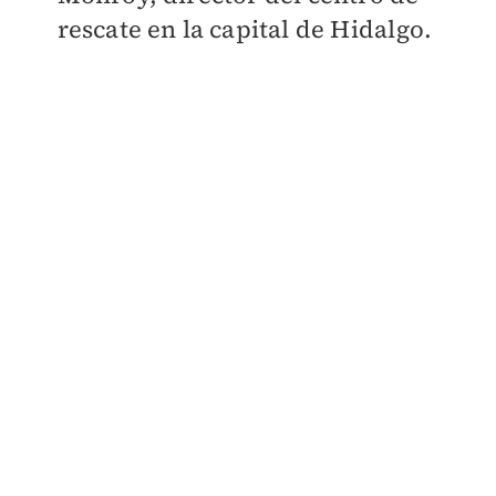
rescate en la capital de Hidalgo.