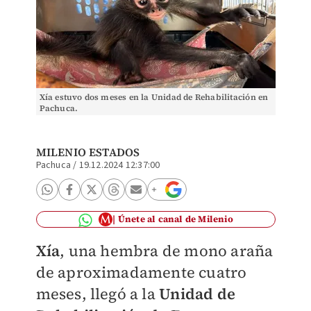
Xía estuvo dos meses en la Unidad de Rehabilitación en
Pachuca.
MILENIO ESTADOS
Pachuca
/
19.12.2024 12:37:00
Únete al canal de Milenio
Xía
, una hembra de mono araña
de aproximadamente cuatro
meses, llegó a la
Unidad de