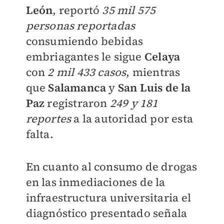
León
, reportó
35 mil 575
personas reportadas
consumiendo bebidas
embriagantes le sigue
Celaya
con
2 mil 433 casos
, mientras
que
Salamanca
y
San Luis de la
Paz
registraron
249 y 181
reportes
a la autoridad por esta
falta.
En cuanto al consumo de drogas
en las inmediaciones de la
infraestructura universitaria el
diagnóstico presentado señala