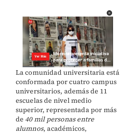
La comunidad universitaria está
conformada por cuatro campus
universitarios, además de 11
escuelas de nivel medio
superior, representada por más
de
40 mil personas entre
alumnos
, académicos,