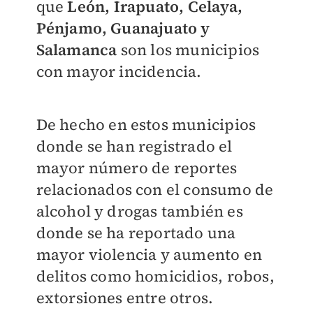
que
León, Irapuato, Celaya,
Pénjamo, Guanajuato y
Salamanca
son los municipios
con mayor incidencia.
De hecho en estos municipios
donde se han registrado el
mayor número de reportes
relacionados con el consumo de
alcohol y drogas también es
donde se ha reportado una
mayor violencia y aumento en
delitos como homicidios, robos,
extorsiones entre otros.