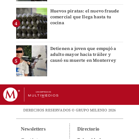
Huevos piratas: el nuevo fraude
comercial que llega hasta tu
cocina
Detienen a joven que empujó a
adulto mayor hacia tráiler y
causó su muerte en Monterrey
DERECHOS RESERVADOS © GRUPO MILENIO 2026
Newsletters
Directorio