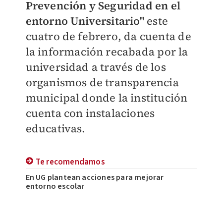
Prevención y Seguridad en el
entorno Universitario"
este
cuatro de febrero, da cuenta de
la información recabada por la
universidad a través de los
organismos de transparencia
municipal donde la institución
cuenta con instalaciones
educativas.
Te recomendamos
En UG plantean acciones para mejorar
entorno escolar