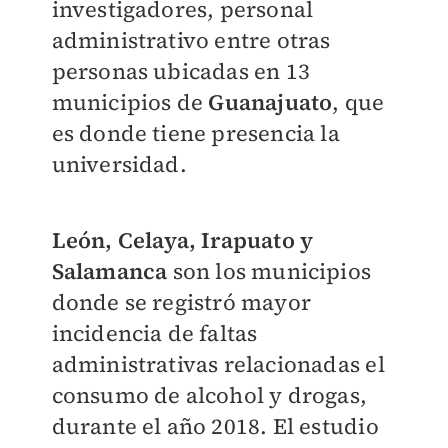
investigadores, personal
administrativo entre otras
personas ubicadas en 13
municipios de
Guanajuato
, que
es donde tiene presencia la
universidad.
León, Celaya, Irapuato y
Salamanca
son los municipios
donde se registró mayor
incidencia de faltas
administrativas relacionadas el
consumo de alcohol y drogas,
durante el año 2018. El estudio