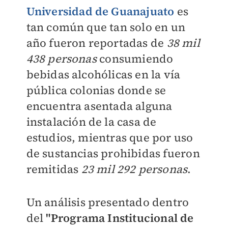
Universidad de Guanajuato
es
tan común que tan solo en un
año fueron reportadas de
38 mil
438 personas
consumiendo
bebidas alcohólicas en la vía
pública colonias donde se
encuentra asentada alguna
instalación de la casa de
estudios, mientras que por uso
de sustancias prohibidas fueron
remitidas
23 mil 292 personas
.
Un análisis presentado dentro
del
"Programa Institucional de