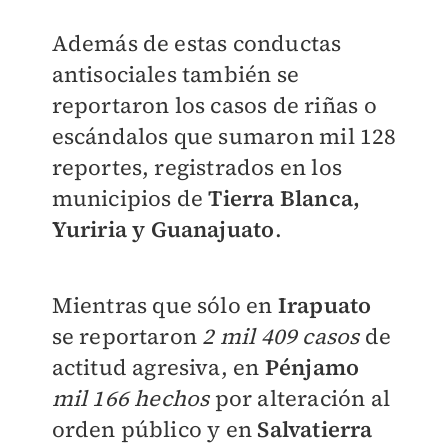
Además de estas conductas
antisociales también se
reportaron los casos de riñas o
escándalos que sumaron mil 128
reportes, registrados en los
municipios de
Tierra Blanca,
Yuriria y Guanajuato
.
Mientras que sólo en
Irapuato
se reportaron
2 mil 409 casos
de
actitud agresiva, en
Pénjamo
mil 166 hechos
por alteración al
orden público y en
Salvatierra