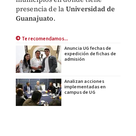
presencia de la
Universidad de
Guanajuato
.
Te recomendamos...
Anuncia UG fechas de
expedición de fichas de
admisión
Analizan acciones
implementadas en
campus de UG