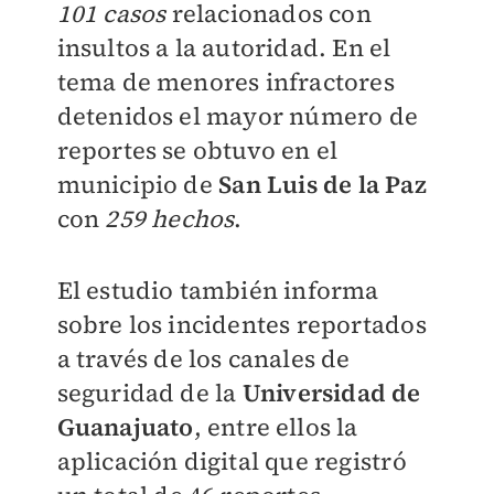
101 casos
relacionados con
insultos a la autoridad. En el
tema de menores infractores
detenidos el mayor número de
reportes se obtuvo en el
municipio de
San Luis de la Paz
con
259 hechos
.
El estudio también informa
sobre los incidentes reportados
a través de los canales de
seguridad de la
Universidad de
Guanajuato
, entre ellos la
aplicación digital que registró