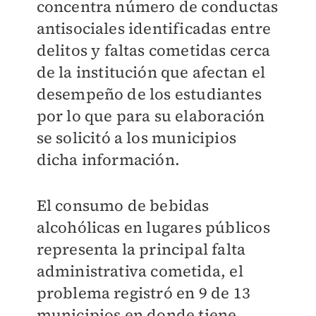
concentra número de conductas
antisociales identificadas entre
delitos y faltas cometidas cerca
de la institución que afectan el
desempeño de los estudiantes
por lo que para su elaboración
se solicitó a los municipios
dicha información.
El consumo de bebidas
alcohólicas en lugares públicos
representa la principal falta
administrativa cometida, el
problema registró en 9 de 13
municipios en donde tiene