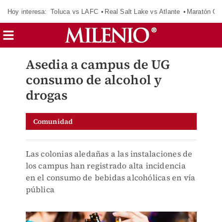
Hoy interesa:
Toluca vs LAFC
Real Salt Lake vs Atlante
Maratón C
Asedia a campus de UG
consumo de alcohol y
drogas
Comunidad
Las colonias aledañas a las instalaciones de
los campus han registrado alta incidencia
en el consumo de bebidas alcohólicas en vía
pública