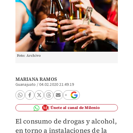
Foto: Archivo
MARIANA RAMOS
Guanajuato
/
04.02.2020 21:49:19
Únete al canal de Milenio
El consumo de drogas y alcohol,
en torno a instalaciones de la