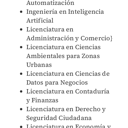
Automatización
Ingeniería en Inteligencia
Artificial
Licenciatura en
Administración y Comercio}
Licenciatura en Ciencias
Ambientales para Zonas
Urbanas
Licenciatura en Ciencias de
Datos para Negocios
Licenciatura en Contaduría
y Finanzas
Licenciatura en Derecho y
Seguridad Ciudadana
Licenciatura en Economía y