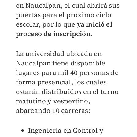
en Naucalpan, el cual abrirá sus
puertas para el próximo ciclo
escolar, por lo que
ya inició el
proceso de inscripción.
La universidad ubicada en
Naucalpan tiene disponible
lugares para mil 40 personas de
forma presencial, los cuales
estarán distribuidos en el turno
matutino y vespertino,
abarcando 10 carreras:
Ingeniería en Control y