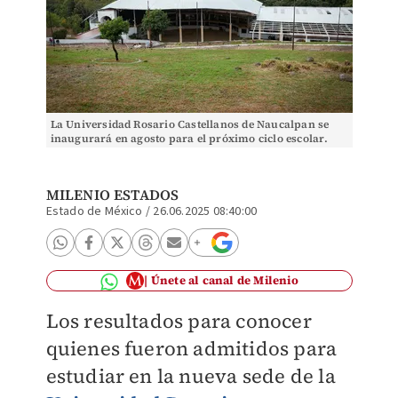
La Universidad Rosario Castellanos de Naucalpan se
inaugurará en agosto para el próximo ciclo escolar.
Foto: (Especial)
MILENIO ESTADOS
Estado de México
/
26.06.2025 08:40:00
Únete al canal de Milenio
Los resultados para conocer
quienes fueron admitidos para
estudiar en la nueva sede de la