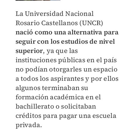
La Universidad Nacional
Rosario Castellanos (UNCR)
nació como una alternativa para
seguir con los estudios de nivel
superior
, ya que las
instituciones públicas en el país
no podían otorgarles un espacio
a todos los aspirantes y por ellos
algunos terminaban su
formación académica en el
bachillerato o solicitaban
créditos para pagar una escuela
privada.