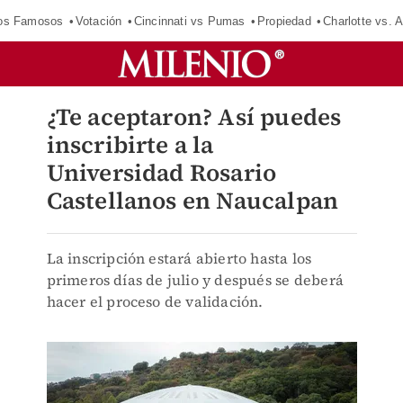
los Famosos
Votación
Cincinnati vs Pumas
Propiedad
Charlotte vs. A
¿Te aceptaron? Así puedes
inscribirte a la
Universidad Rosario
Castellanos en Naucalpan
La inscripción estará abierto hasta los
primeros días de julio y después se deberá
hacer el proceso de validación.