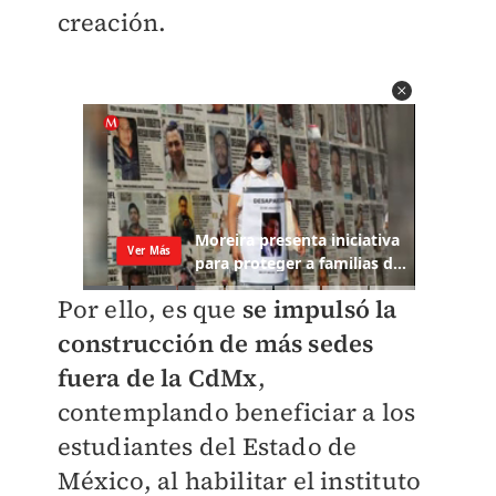
creación.
Por ello, es que
se impulsó la
construcción de más sedes
fuera de la CdMx
,
contemplando beneficiar a los
estudiantes del Estado de
México, al habilitar el instituto