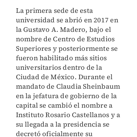
La primera sede de esta
universidad se abrió en 2017 en
la Gustavo A. Madero, bajo el
nombre de Centro de Estudios
Superiores y posteriormente se
fueron habilitado más sitios
universitarios dentro de la
Ciudad de México. Durante el
mandato de Claudia Sheinbaum
en la jefatura de gobierno de la
capital se cambió el nombre a
Instituto Rosario Castellanos y a
su llegada a la presidencia se
decretó oficialmente su