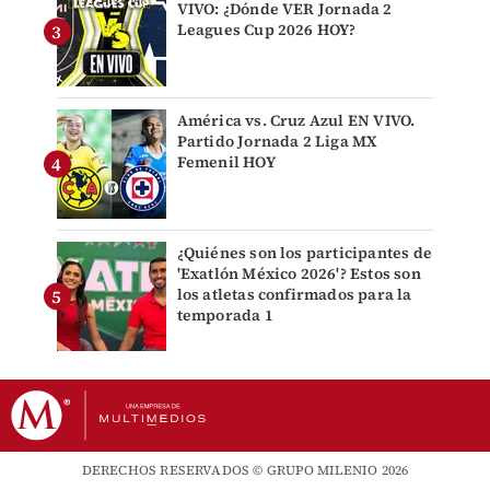
VIVO: ¿Dónde VER Jornada 2
Leagues Cup 2026 HOY?
América vs. Cruz Azul EN VIVO.
Partido Jornada 2 Liga MX
Femenil HOY
¿Quiénes son los participantes de
'Exatlón México 2026'? Estos son
los atletas confirmados para la
temporada 1
DERECHOS RESERVADOS © GRUPO MILENIO 2026