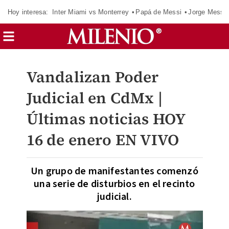
Hoy interesa:
Inter Miami vs Monterrey
Papá de Messi
Jorge Messi
Vandalizan Poder
Judicial en CdMx |
Últimas noticias HOY
16 de enero EN VIVO
Un grupo de manifestantes comenzó
una serie de disturbios en el recinto
judicial.