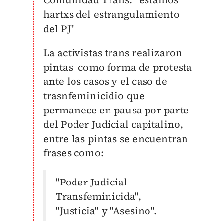
Comunidad Trans: "estamos
hartxs del estrangulamiento
del PJ"
La activistas trans realizaron
pintas como forma de protesta
ante los casos y el caso de
trasnfeminicidio que
permanece en pausa por parte
del Poder Judicial capitalino,
entre las pintas se encuentran
frases como:
"Poder Judicial
Transfeminicida",
"Justicia" y "Asesino".