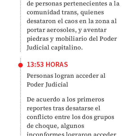
de personas pertenecientes a la
comunidad trans, quienes
desataron el caos en la zona al
portar aerosoles, y aventar
piedras y mobiliario del Poder
Judicial capitalino.
13:53 HORAS
Personas logran acceder al
Poder Judicial
De acuerdo a los primeros
reportes tras desatarse el
conflicto entre los dos grupos
de choque, algunos
inconformes lograron acceder