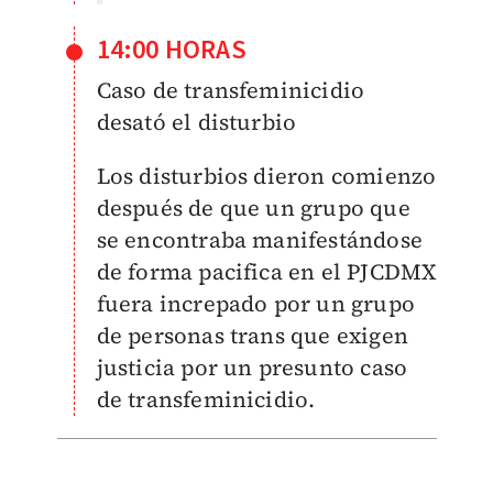
14:00 HORAS
Caso de transfeminicidio
desató el disturbio
Los disturbios dieron comienzo
después de que un grupo que
se encontraba manifestándose
de forma pacifica en el PJCDMX
fuera increpado por un grupo
de personas trans que exigen
justicia por un presunto caso
de transfeminicidio.