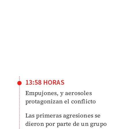
13:58 HORAS
Empujones, y aerosoles
protagonizan el conflicto
Las primeras agresiones se
dieron por parte de un grupo