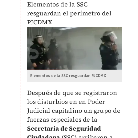
Elementos de la SSC
resguardan el perímetro del
PJCDMX
Elementos de la SSC resguardan PJCDMX
Después de que se registraron
los disturbios en en Poder
Judicial capitalino un grupo de
fuerzas especiales de la
Secretaría de Seguridad
Ciudadana
(SSC) arribaron a