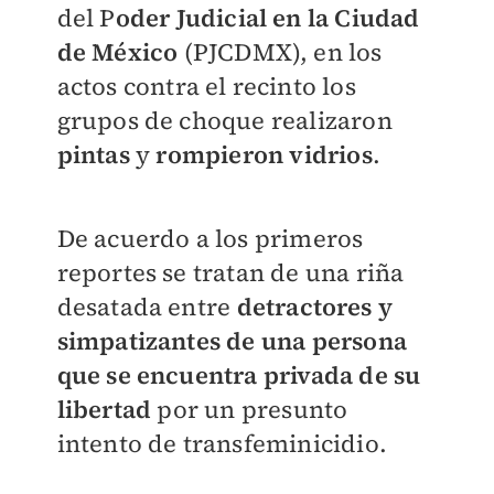
del P
oder Judicial en la Ciudad
de México
(PJCDMX), en los
actos contra el recinto los
grupos de choque realizaron
pintas
y
rompieron vidrios
.
De acuerdo a los primeros
reportes se tratan de una riña
desatada entre
detractores y
simpatizantes de una persona
que se encuentra privada de su
libertad
por un presunto
intento de transfeminicidio.