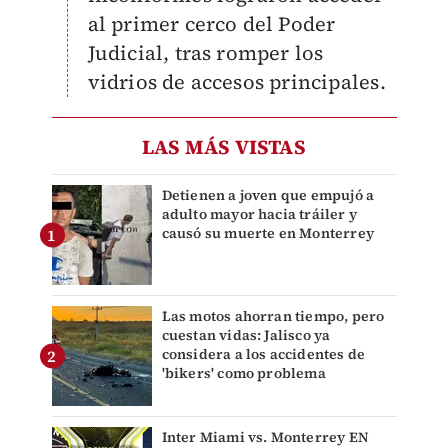
al primer cerco del Poder
Judicial, tras romper los
vidrios de accesos principales.
LAS MÁS VISTAS
Detienen a joven que empujó a
adulto mayor hacia tráiler y
causó su muerte en Monterrey
Las motos ahorran tiempo, pero
cuestan vidas: Jalisco ya
considera a los accidentes de
'bikers' como problema
Inter Miami vs. Monterrey EN