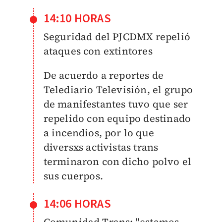
14:10 HORAS
Seguridad del PJCDMX repelió
ataques con extintores
De acuerdo a reportes de
Telediario Televisión, el grupo
de manifestantes tuvo que ser
repelido con equipo destinado
a incendios, por lo que
diversxs activistas trans
terminaron con dicho polvo el
sus cuerpos.
14:06 HORAS