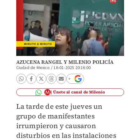
AZUCENA RANGEL
Y MILENIO POLICÍA
Ciudad de Mexico
/
16-01-2025 20:16:00
Únete al canal de Milenio
La tarde de este jueves un
grupo de manifestantes
irrumpieron y causaron
disturbios en las instalaciones