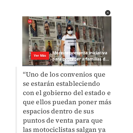
“Uno de los convenios que
se estarán estableciendo
con el gobierno del estado e
que ellos puedan poner más
espacios dentro de sus
puntos de venta para que
las motociclistas salgan ya