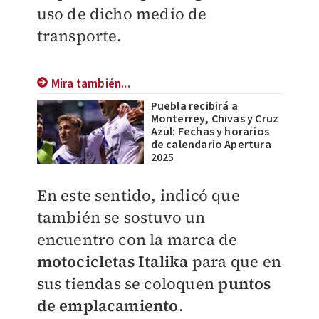
uso de dicho medio de
transporte.
Mira también...
Puebla recibirá a
Monterrey, Chivas y Cruz
Azul: Fechas y horarios
de calendario Apertura
2025
En este sentido, indicó que
también se sostuvo un
encuentro con la marca de
motocicletas Italika
para que en
sus tiendas se coloquen
puntos
de emplacamiento
.