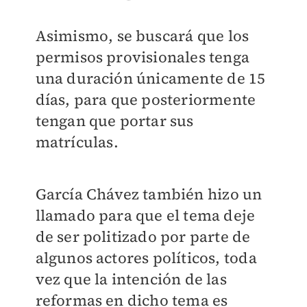
Asimismo, se buscará que los
permisos provisionales tenga
una duración únicamente de 15
días, para que posteriormente
tengan que portar sus
matrículas.
García Chávez también hizo un
llamado para que el tema deje
de ser politizado por parte de
algunos actores políticos, toda
vez que la intención de las
reformas en dicho tema es