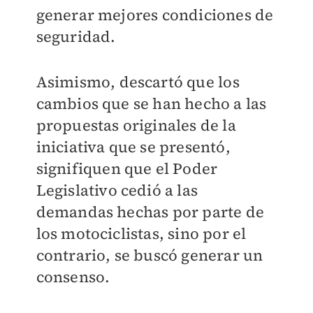
generar mejores condiciones de
seguridad.
Asimismo, descartó que los
cambios que se han hecho a las
propuestas originales de la
iniciativa que se presentó,
signifiquen que el Poder
Legislativo cedió a las
demandas hechas por parte de
los motociclistas, sino por el
contrario, se buscó generar un
consenso.