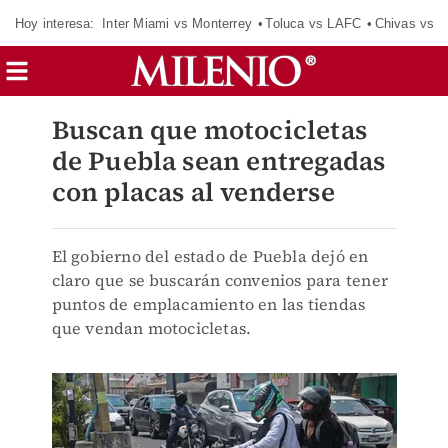
Hoy interesa:
Inter Miami vs Monterrey
Toluca vs LAFC
Chivas vs D
Buscan que motocicletas
de Puebla sean entregadas
con placas al venderse
El gobierno del estado de Puebla dejó en
claro que se buscarán convenios para tener
puntos de emplacamiento en las tiendas
que vendan motocicletas.