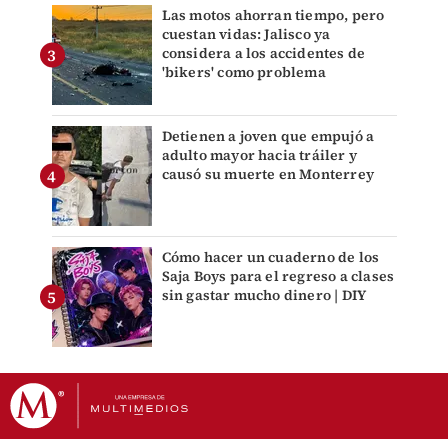
Las motos ahorran tiempo, pero
cuestan vidas: Jalisco ya
considera a los accidentes de
'bikers' como problema
Detienen a joven que empujó a
adulto mayor hacia tráiler y
causó su muerte en Monterrey
Cómo hacer un cuaderno de los
Saja Boys para el regreso a clases
sin gastar mucho dinero | DIY