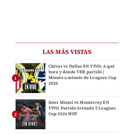
LAS MÁS VISTAS
Chivas vs Dallas EN VIVO: A qué
hora y dónde VER partido |
Minuto a minuto de Leagues Cup
2026
Inter Miami vs Monterrey EN
VIVO. Partido Jornada 2 Leagues
Cup 2026 HOY