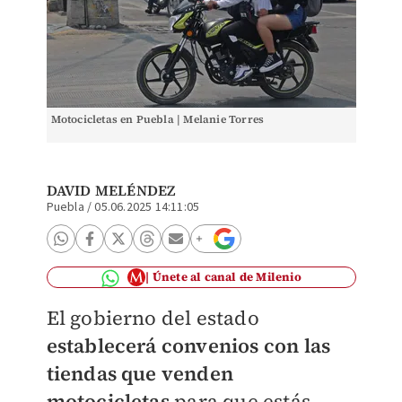
Motocicletas en Puebla | Melanie Torres
DAVID MELÉNDEZ
Puebla
/
05.06.2025 14:11:05
Únete al canal de Milenio
El gobierno del estado
establecerá convenios con las
tiendas que venden
motocicletas
para que estás