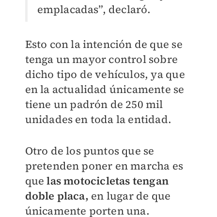
emplacadas”, declaró.
Esto con la intención de que se
tenga un mayor control sobre
dicho tipo de vehículos, ya que
en la actualidad únicamente se
tiene un padrón de 250 mil
unidades en toda la entidad.
Otro de los puntos que se
pretenden poner en marcha es
que
las motocicletas tengan
doble placa,
en lugar de que
únicamente porten una.