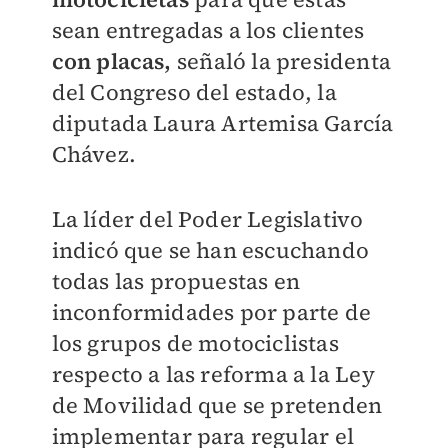
sean entregadas a los clientes
con placas,
señaló la presidenta
del Congreso del estado, la
diputada Laura Artemisa García
Chávez.
La líder del Poder Legislativo
indicó que se han escuchando
todas las propuestas en
inconformidades por parte de
los grupos de motociclistas
respecto a las reforma a la Ley
de Movilidad que se pretenden
implementar para regular el