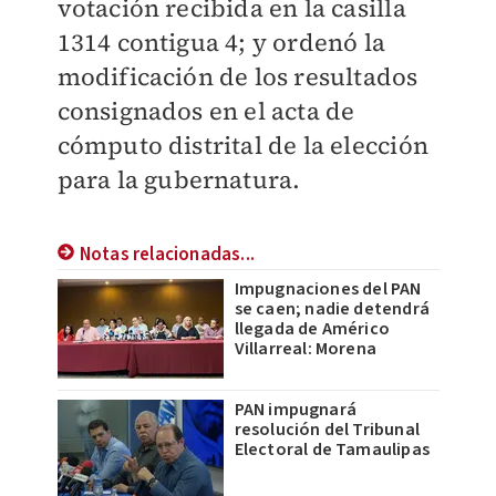
votación recibida en la casilla
1314 contigua 4; y ordenó la
modificación de los resultados
consignados en el acta de
cómputo distrital de la elección
para la gubernatura.
Notas relacionadas...
Impugnaciones del PAN
se caen; nadie detendrá
llegada de Américo
Villarreal: Morena
PAN impugnará
resolución del Tribunal
Electoral de Tamaulipas