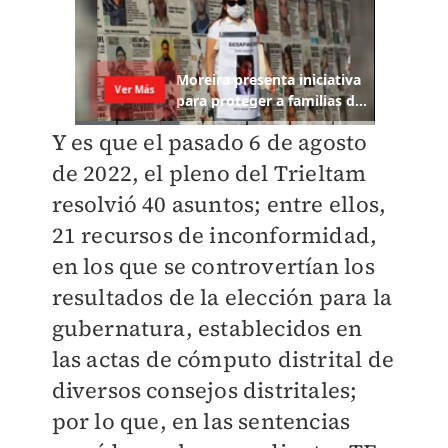
Y es que el pasado 6 de agosto
de 2022, el pleno del Trieltam
resolvió 40 asuntos; entre ellos,
21 recursos de inconformidad,
en los que se controvertían los
resultados de la elección para la
gubernatura, establecidos en
las actas de cómputo distrital de
diversos consejos distritales;
por lo que, en las sentencias