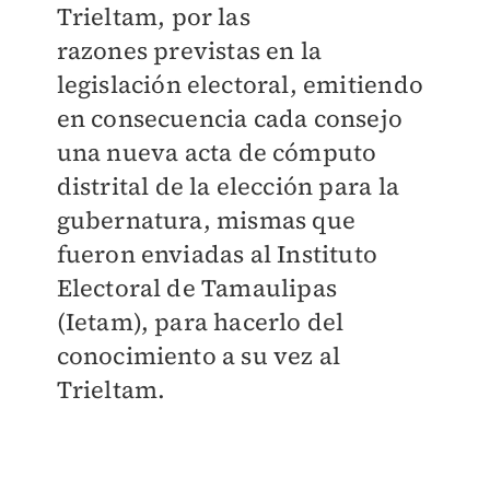
Trieltam, por las
razones
previstas en la
legislación electoral, emitiendo
en consecuencia cada consejo
una nueva
acta de cómputo
distrital de la elección para la
gubernatura, mismas que
fueron enviadas al Instituto
Electoral de Tamaulipas
(Ietam), para hacerlo del
conocimiento a su vez al
Trieltam.