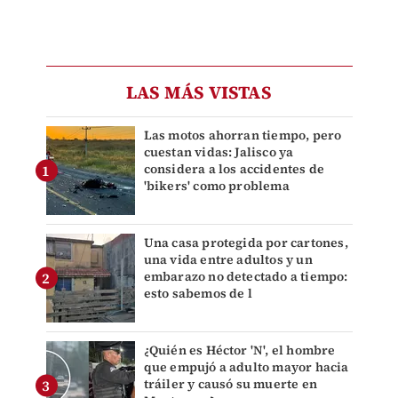
LAS MÁS VISTAS
Las motos ahorran tiempo, pero
cuestan vidas: Jalisco ya
considera a los accidentes de
'bikers' como problema
Una casa protegida por cartones,
una vida entre adultos y un
embarazo no detectado a tiempo:
esto sabemos de l
¿Quién es Héctor 'N', el hombre
que empujó a adulto mayor hacia
tráiler y causó su muerte en