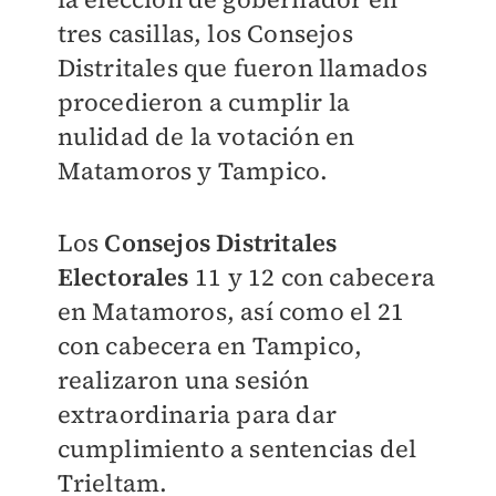
tres casillas, los Consejos
Distritales que fueron llamados
procedieron a cumplir la
nulidad de la votación en
Matamoros y Tampico.
Los
Consejos Distritales
Electorales
11 y 12 con cabecera
en Matamoros, así como el 21
con cabecera en Tampico,
realizaron una sesión
extraordinaria para dar
cumplimiento a sentencias del
Trieltam.