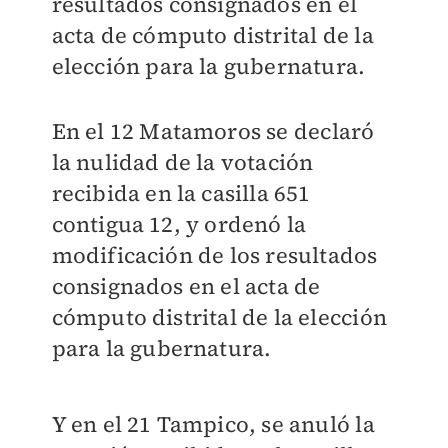
resultados consignados en el
acta de cómputo distrital de la
elección para la gubernatura.
En el 12 Matamoros se declaró
la nulidad de la votación
recibida en la casilla 651
contigua 12, y ordenó la
modificación de los resultados
consignados en el acta de
cómputo distrital de la elección
para la gubernatura.
Y en el 21 Tampico, se anuló la