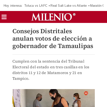
Hoy interesa:
Toluca vs LAFC
Real Salt Lake vs Atlante
Maratón C
Consejos Distritales
anulan votos de elección a
gobernador de Tamaulipas
Cumplen con la sentencia del Tribunal
Electoral del estado en tres casillas en los
distritos 11 y 12 de Matamoros y 21 en
Tampico.