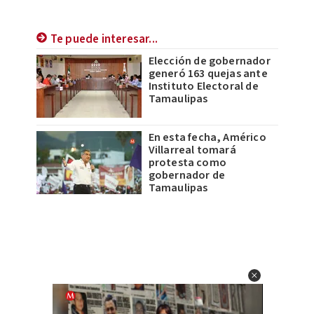
Te puede interesar...
Elección de gobernador
generó 163 quejas ante
Instituto Electoral de
Tamaulipas
En esta fecha, Américo
Villarreal tomará
protesta como
gobernador de
Tamaulipas