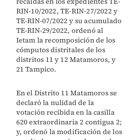
recaídas en los expedientes TE-
RIN-10/2022, TE-RIN-27/2022 y
TE-RIN-07/2022 y su acumulado
TE-RIN-29/2022, ordenó al
Ietam la recomposición de los
cómputos distritales de los
distritos 11 y 12 Matamoros, y
21 Tampico.
En el Distrito 11 Matamoros se
declaró la nulidad de la
votación recibida en la casilla
620 extraordinaria 2 contigua 2;
y, ordenó la modificación de los