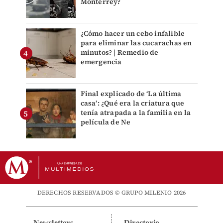
Monterrey?
¿Cómo hacer un cebo infalible
para eliminar las cucarachas en
minutos? | Remedio de
emergencia
Final explicado de ‘La última
casa’: ¿Qué era la criatura que
tenía atrapada a la familia en la
película de Ne
DERECHOS RESERVADOS © GRUPO MILENIO 2026
Newsletters
Directorio