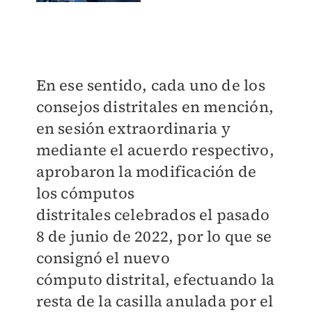
En ese sentido, cada uno de los
consejos distritales en mención,
en sesión extraordinaria
y
mediante el acuerdo respectivo,
aprobaron la modificación de
los cómputos
distritales
celebrados el pasado
8 de junio de 2022, por lo que se
consignó el nuevo
cómputo
distrital, efectuando la
resta de la casilla anulada por el