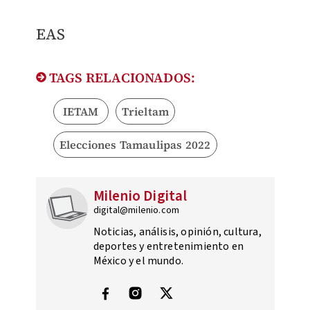
EAS
TAGS RELACIONADOS:
IETAM
Trieltam
Elecciones Tamaulipas 2022
Milenio Digital
digital@milenio.com
Noticias, análisis, opinión, cultura,
deportes y entretenimiento en
México y el mundo.