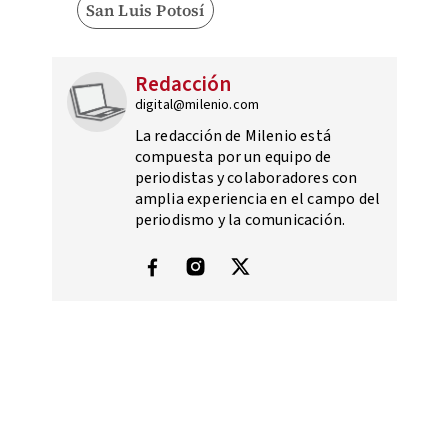
San Luis Potosí
Redacción
digital@milenio.com
La redacción de Milenio está
compuesta por un equipo de
periodistas y colaboradores con
amplia experiencia en el campo del
periodismo y la comunicación.