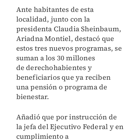
Ante habitantes de esta
localidad, junto con la
presidenta Claudia Sheinbaum,
Ariadna
Montiel, destacó que
estos tres nuevos programas, se
suman a los 30 millones
de
derechohabientes y
beneficiarios que ya reciben
una pensión o programa de
bienestar.
Añadió que por instrucción de
la jefa del Ejecutivo Federal y en
cumplimiento a