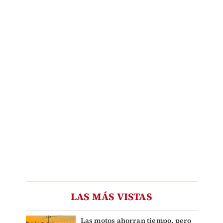
LAS MÁS VISTAS
Las motos ahorran tiempo, pero