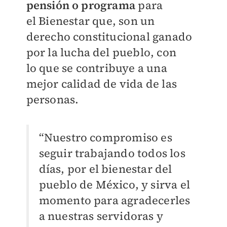
pensión o programa
para
el
Bienestar que, son un
derecho constitucional ganado
por la lucha del pueblo, con
lo
que se contribuye a una
mejor calidad de vida de las
personas.
“Nuestro compromiso es
seguir trabajando todos los
días, por el bienestar del
pueblo de
México, y sirva el
momento para agradecerles
a nuestras servidoras y