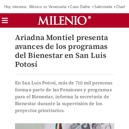
Hoy interesa:
México vs Venezuela
Caso Dafne
Salmonela
Charlot
Ariadna Montiel presenta
avances de los programas
del Bienestar en San Luis
Potosí
En San Luis Potosí, más de 710 mil personas
forman parte de las Pensiones y programas
para el Bienestar, informa la secretaria de
Bienestar durante la supervisión de los
proyectos prioritarios.