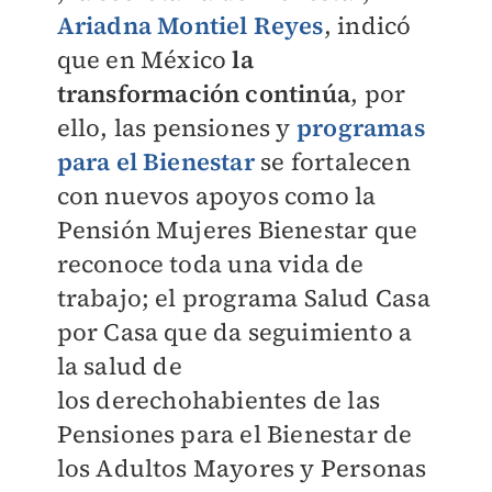
Ariadna Montiel Reyes
, indicó
que
en México
la
transformación continúa
, por
ello, las pensiones y
programas
para el Bienestar
se fortalecen
con nuevos apoyos como la
Pensión Mujeres Bienestar que
reconoce toda
una vida de
trabajo; el programa Salud Casa
por Casa que da seguimiento a
la salud de
los
derechohabientes de las
Pensiones para el Bienestar de
los Adultos Mayores y Personas