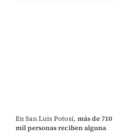
En San Luis Potosí,
más de 710
mil personas reciben alguna