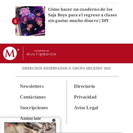
Cómo hacer un cuaderno de los
Saja Boys para el regreso a clases
sin gastar mucho dinero | DIY
DERECHOS RESERVADOS © GRUPO MILENIO 2026
Newsletters
Directorio
Contáctanos
Privacidad
Suscripciones
Aviso Legal
Anúnciate