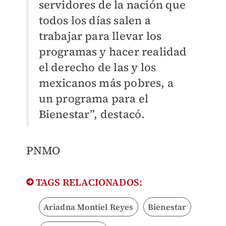
servidores de la nación
que
todos los días salen a
trabajar para llevar los
programas y hacer realidad
el derecho de
las y los
mexicanos más pobres, a
un programa para el
Bienestar”, destacó.
PNMO
TAGS RELACIONADOS:
Ariadna Montiel Reyes
Bienestar