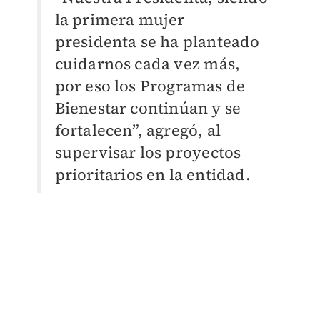
la primera mujer
presidenta se ha planteado
cuidarnos cada vez
más,
por eso los Programas de
Bienestar continúan y se
fortalecen”, agregó, al
supervisar los p
royectos
prioritarios en la entidad.