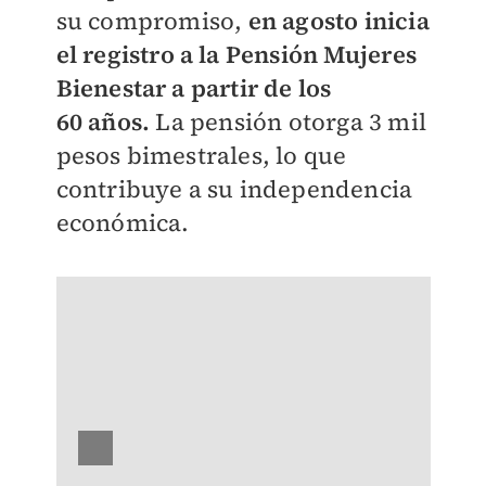
su
compromiso,
en agosto inicia
el registro a la Pensión Mujeres
Bienestar a partir de los
60
años.
La pensión otorga 3 mil
pesos bimestrales, lo que
contribuye a su independencia
económica.