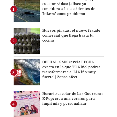
cuestan vidas: Jalisco ya
considera a los accidentes de
'bikers' como problema
Huevos piratas: el nuevo fraude
comercial que llega hasta tu
cocina
OFICIAL. SMN revela FECHA
exacta en la que 'El Niño' podría
transformarse a 'El Niño muy
fuerte' | Zonas afect
Horario escolar de Las Guerreras
K-Pop: crea una versión para
imprimir y personalizar