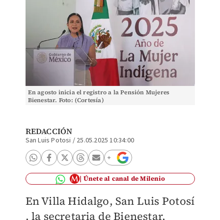
En agosto inicia el registro a la Pensión Mujeres
Bienestar. Foto: (Cortesía)
REDACCIÓN
San Luis Potosi
/
25.05.2025 10:34:00
Únete al canal de Milenio
En Villa Hidalgo, San Luis Potosí
, la secretaria de Bienestar,