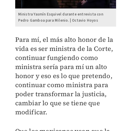
Ministra Yasmín Esquivel durante entrevista con
Pedro Gamboa para Milenio. | Octavio Hoyos
Para mí, el más alto honor de la
vida es ser ministra de la Corte,
continuar fungiendo como
ministra sería para mí un alto
honor y eso es lo que pretendo,
continuar como ministra para
poder transformar la justicia,
cambiar lo que se tiene que
modificar.