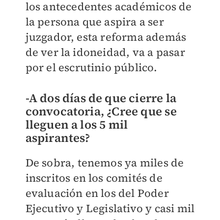
los antecedentes académicos de
la persona que aspira a ser
juzgador, esta reforma además
de ver la idoneidad, va a pasar
por el escrutinio público.
-A dos días de que cierre la
convocatoria, ¿Cree que se
lleguen a los 5 mil
aspirantes?
De sobra, tenemos ya miles de
inscritos en los comités de
evaluación en los del Poder
Ejecutivo y Legislativo y casi mil