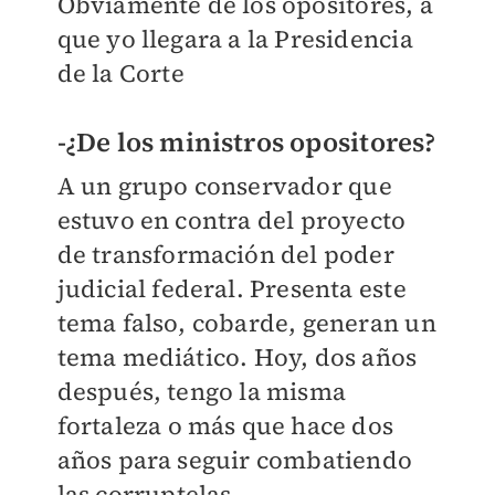
Obviamente de los opositores, a
que yo llegara a la Presidencia
de la Corte
-¿De los ministros opositores?
A un grupo conservador que
estuvo en contra del proyecto
de transformación del poder
judicial federal. Presenta este
tema falso, cobarde, generan un
tema mediático. Hoy, dos años
después, tengo la misma
fortaleza o más que hace dos
años para seguir combatiendo
las corruptelas.