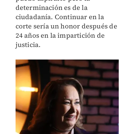
determinación es de la
ciudadanía. Continuar en la
corte sería un honor después de
24 años en la impartición de
justicia.