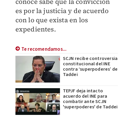
conoce sabe que la convicción
es por la justicia y de acuerdo
con lo que exista en los
expedientes.
Te recomendamos...
SCJN recibe controversia
constitucional del INE
contra ‘superpoderes’ de
Taddei
TEPJF deja intacto
acuerdo del INE para
combatir ante SCJN
'superpoderes' de Taddei