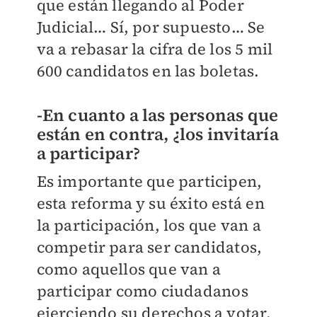
que están llegando al Poder
Judicial… Sí, por supuesto… Se
va a rebasar la cifra de los 5 mil
600 candidatos en las boletas.
-En cuanto a las personas que
están en contra, ¿los invitaría
a participar?
Es importante que participen,
esta reforma y su éxito está en
la participación, los que van a
competir para ser candidatos,
como aquellos que van a
participar como ciudadanos
ejerciendo su derechos a votar.