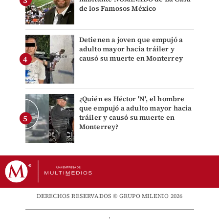
de los Famosos México
Detienen a joven que empujó a
adulto mayor hacia tráiler y
causó su muerte en Monterrey
¿Quién es Héctor 'N', el hombre
que empujó a adulto mayor hacia
tráiler y causó su muerte en
Monterrey?
DERECHOS RESERVADOS © GRUPO MILENIO 2026