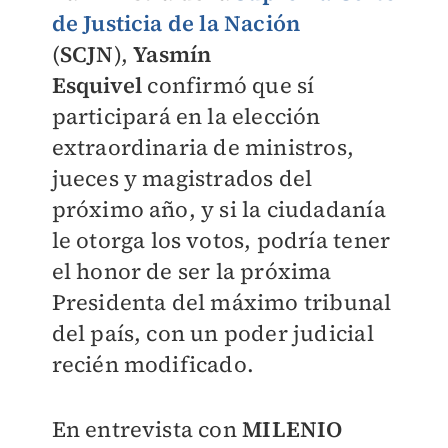
de Justicia de la Nación
(
SCJN
),
Yasmín
Esquivel
confirmó que sí
participará en la elección
extraordinaria de ministros,
jueces y magistrados del
próximo año, y si la ciudadanía
le otorga los votos, podría tener
el honor de ser la próxima
Presidenta del máximo tribunal
del país, con un poder judicial
recién modificado.
En entrevista con
MILENIO