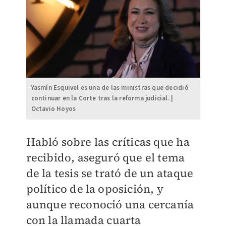
Yasmín Esquivel es una de las ministras que decidió
continuar en la Corte tras la reforma judicial. |
Octavio Hoyos
Habló sobre las críticas que ha
recibido, aseguró que el tema
de la tesis se trató de un ataque
político de la oposición, y
aunque reconoció una cercanía
con la llamada cuarta