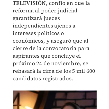
TELEVISIÓN
, confío en que la
reforma al poder judicial
garantizará jueces
independientes ajenos a
intereses políticos o
económicos, y aseguró que al
cierre de la convocatoria para
aspirantes que concluye el
próximo 24 de noviembre, se
rebasará la cifra de los 5 mil 600
candidatos registrados.