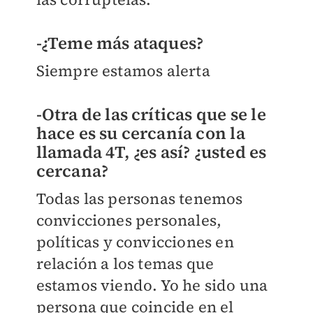
-¿Teme más ataques?
Siempre estamos alerta
-Otra de las críticas que se le
hace es su cercanía con la
llamada 4T, ¿es así? ¿usted es
cercana?
Todas las personas tenemos
convicciones personales,
políticas y convicciones en
relación a los temas que
estamos viendo. Yo he sido una
persona que coincide en el