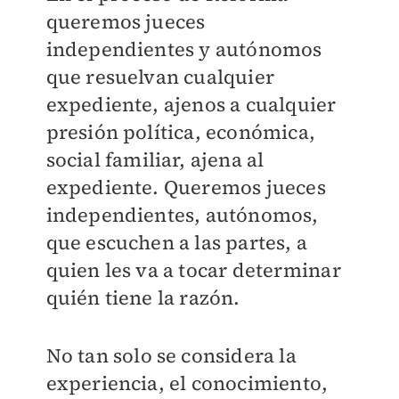
queremos jueces
independientes y autónomos
que resuelvan cualquier
expediente, ajenos a cualquier
presión política, económica,
social familiar, ajena al
expediente. Queremos jueces
independientes, autónomos,
que escuchen a las partes, a
quien les va a tocar determinar
quién tiene la razón.
No tan solo se considera la
experiencia, el conocimiento,