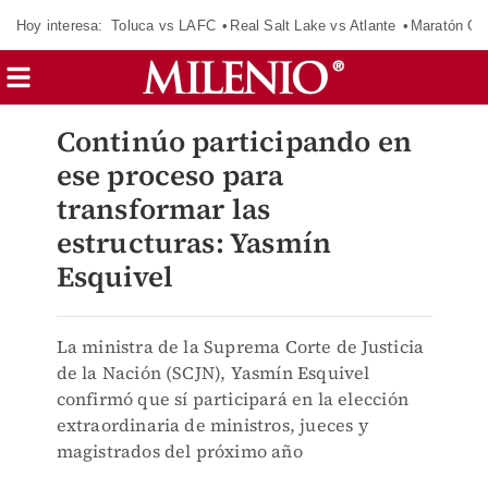
Hoy interesa:
Toluca vs LAFC
Real Salt Lake vs Atlante
Maratón C
Continúo participando en
ese proceso para
transformar las
estructuras: Yasmín
Esquivel
La ministra de la Suprema Corte de Justicia
de la Nación (SCJN), Yasmín Esquivel
confirmó que sí participará en la elección
extraordinaria de ministros, jueces y
magistrados del próximo año