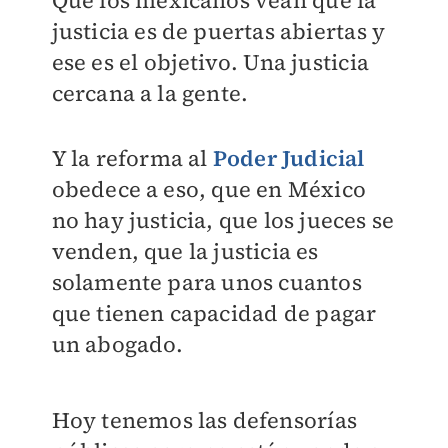
Que los mexicanos vean que la
justicia es de puertas abiertas y
ese es el objetivo. Una justicia
cercana a la gente.
Y la reforma al
Poder Judicial
obedece a eso, que en México
no hay justicia, que los jueces se
venden, que la justicia es
solamente para unos cuantos
que tienen capacidad de pagar
un abogado.
Hoy tenemos las defensorías