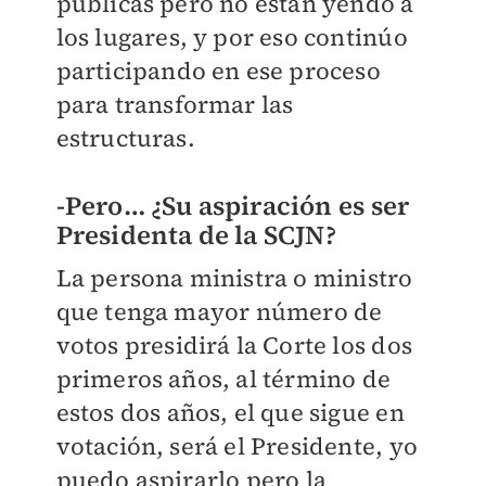
públicas pero no están yendo a
los lugares, y por eso continúo
participando en ese proceso
para transformar las
estructuras.
-Pero… ¿Su aspiración es ser
Presidenta de la SCJN?
La persona ministra o ministro
que tenga mayor número de
votos presidirá la Corte los dos
primeros años, al término de
estos dos años, el que sigue en
votación, será el Presidente, yo
puedo aspirarlo pero la