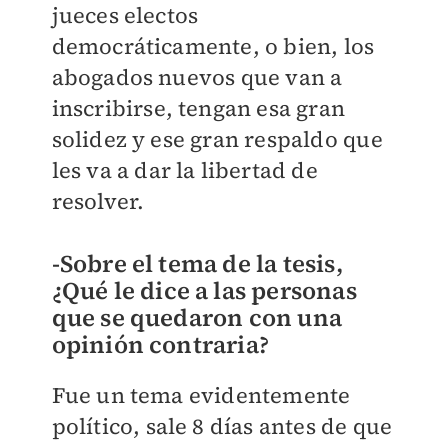
jueces electos
democráticamente, o bien, los
abogados nuevos que van a
inscribirse, tengan esa gran
solidez y ese gran respaldo que
les va a dar la libertad de
resolver.
-Sobre el tema de la tesis,
¿Qué le dice a las personas
que se quedaron con una
opinión contraria?
Fue un tema evidentemente
político, sale 8 días antes de que