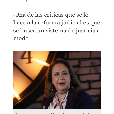
-Una de las críticas que se le
hace a la reforma judicial es que
se busca un sistema de justicia a
modo