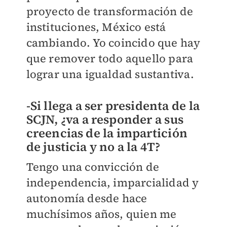
proyecto de transformación de
instituciones, México está
cambiando. Yo coincido que hay
que remover todo aquello para
lograr una igualdad sustantiva.
-Si llega a ser presidenta de la
SCJN, ¿va a responder a sus
creencias de la impartición
de justicia y no a la 4T?
Tengo una convicción de
independencia, imparcialidad y
autonomía desde hace
muchísimos años, quien me