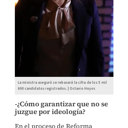
La ministra aseguró se rebasará la cifra de los 5 mil
600 candidatos registrados. | Octavio Hoyos
-¿Cómo garantizar que no se
juzgue por ideología?
En el proceso de Reforma