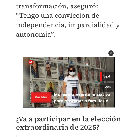
transformación, aseguró:
“Tengo una convicción de
independencia, imparcialidad y
autonomía”.
¿Va a participar en la elección
extraordinaria de 2025?