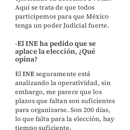
Aquí se trata de que todos
participemos para que México
tenga un poder Judicial fuerte.
-El INE ha pedido que se
aplace la elección, ¿Qué
opina?
El
INE
seguramente está
analizando la operatividad, sin
embargo, me parece que los
plazos que faltan son suficientes
para organizarse. Son 200 días,
lo que falta para la elección, hay
tiempo suficiente.