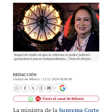
Esquivel confío en que la reforma al poder judicial
garantizará jueces independientes. | Octavio Hoyos
REDACCIÓN
Ciudad de México
/
23.11.2024 05:08:00
Únete al canal de Milenio
La ministra de la
Suprema Corte