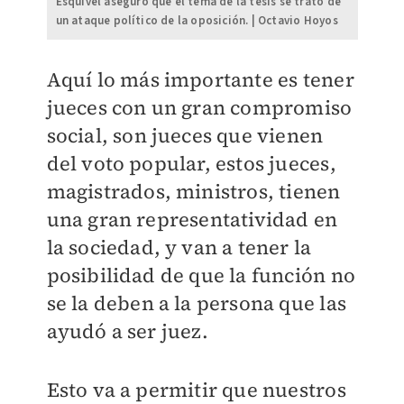
Esquivel aseguró que el tema de la tesis se trató de
un ataque político de la oposición. | Octavio Hoyos
Aquí lo más importante es tener
jueces con un gran compromiso
social, son jueces que vienen
del voto popular, estos jueces,
magistrados, ministros, tienen
una gran representatividad en
la sociedad, y van a tener la
posibilidad de que la función no
se la deben a la persona que las
ayudó a ser juez.
Esto va a permitir que nuestros