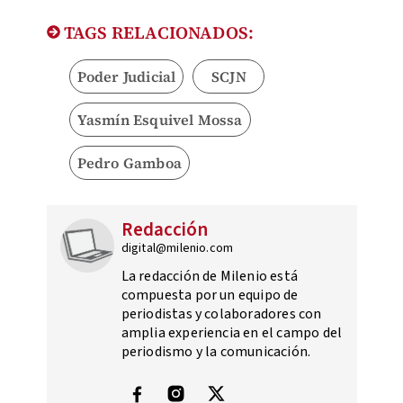
TAGS RELACIONADOS:
Poder Judicial
SCJN
Yasmín Esquivel Mossa
Pedro Gamboa
Redacción
digital@milenio.com
La redacción de Milenio está
compuesta por un equipo de
periodistas y colaboradores con
amplia experiencia en el campo del
periodismo y la comunicación.