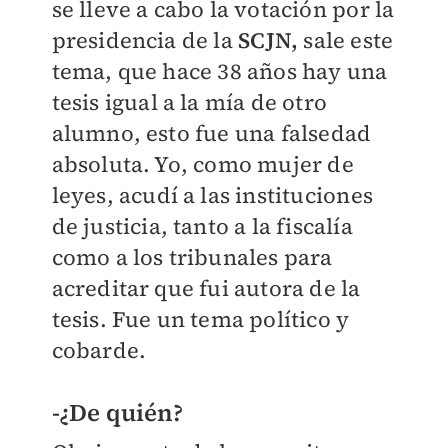
se lleve a cabo la votación por la
presidencia de la
SCJN,
sale este
tema, que hace 38 años hay una
tesis igual a la mía de otro
alumno, esto fue una falsedad
absoluta. Yo, como mujer de
leyes, acudí a las instituciones
de justicia, tanto a la fiscalía
como a los tribunales para
acreditar que fui autora de la
tesis. Fue un tema político y
cobarde.
-¿De quién?