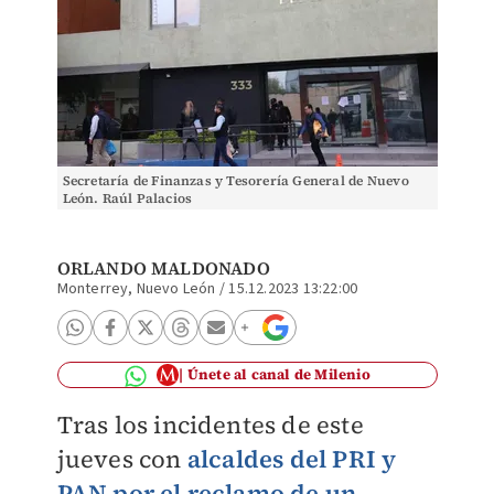
Secretaría de Finanzas y Tesorería General de Nuevo
León. Raúl Palacios
ORLANDO MALDONADO
Monterrey, Nuevo León
/
15.12.2023 13:22:00
Únete al canal de Milenio
Tras los incidentes de este
jueves con
alcaldes del PRI y
PAN por el reclamo de un