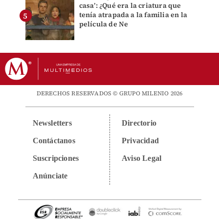
casa’: ¿Qué era la criatura que
tenía atrapada a la familia en la
película de Ne
DERECHOS RESERVADOS © GRUPO MILENIO 2026
Newsletters
Directorio
Contáctanos
Privacidad
Suscripciones
Aviso Legal
Anúnciate