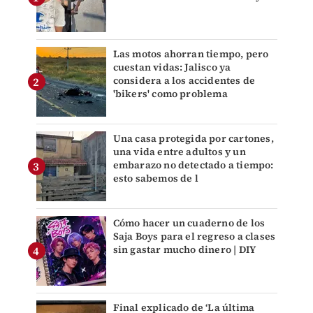
Las motos ahorran tiempo, pero
cuestan vidas: Jalisco ya
considera a los accidentes de
'bikers' como problema
Una casa protegida por cartones,
una vida entre adultos y un
embarazo no detectado a tiempo:
esto sabemos de l
Cómo hacer un cuaderno de los
Saja Boys para el regreso a clases
sin gastar mucho dinero | DIY
Final explicado de ‘La última