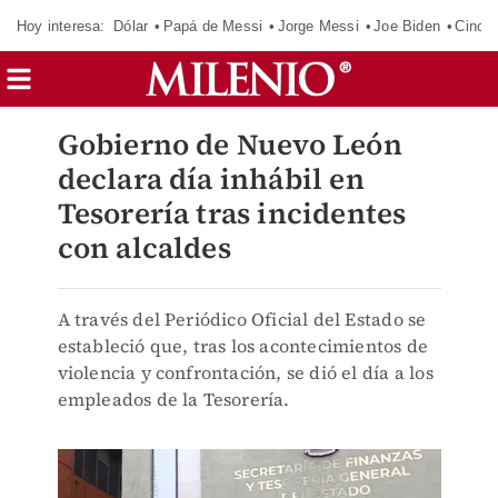
Hoy interesa:
Dólar
Papá de Messi
Jorge Messi
Joe Biden
Cinci
Gobierno de Nuevo León
declara día inhábil en
Tesorería tras incidentes
con alcaldes
A través del Periódico Oficial del Estado se
estableció que, tras los acontecimientos de
violencia y confrontación, se dió el día a los
empleados de la Tesorería.