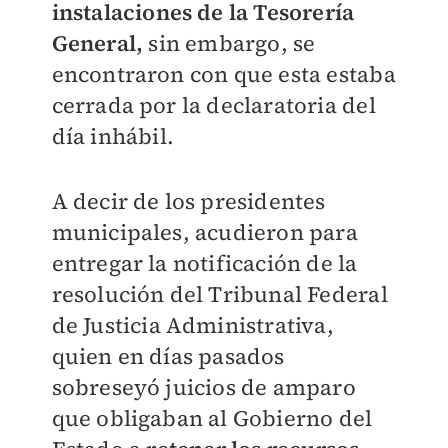
instalaciones de la Tesorería
General,
sin embargo, se
encontraron con que esta estaba
cerrada por la declaratoria del
día inhábil.
A decir de los presidentes
municipales, acudieron para
entregar la notificación de la
resolución del Tribunal Federal
de Justicia Administrativa,
quien en días pasados
sobreseyó juicios de amparo
que obligaban al Gobierno del