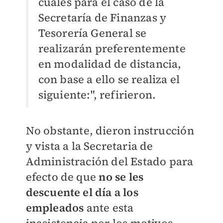
cuales para el caso de la
Secretaría de Finanzas y
Tesorería General se
realizarán preferentemente
en modalidad de distancia,
con base a ello se realiza el
siguiente:", refirieron.
No obstante, dieron instrucción
y vista a la Secretaria de
Administración del Estado para
efecto de que
no se les
descuente el día a los
empleados
ante esta