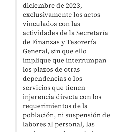
diciembre de 2023,
exclusivamente los actos
vinculados con las
actividades de la Secretaría
de Finanzas y Tesorería
General, sin que ello
implique que interrumpan
los plazos de otras
dependencias o los
servicios que tienen
injerencia directa con los
requerimientos de la
población, ni suspensión de
labores al personal, las