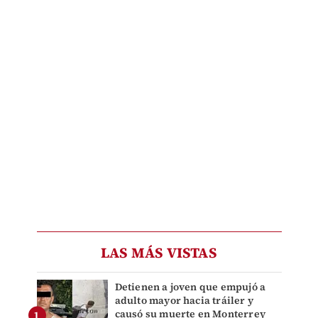
LAS MÁS VISTAS
Detienen a joven que empujó a
adulto mayor hacia tráiler y
causó su muerte en Monterrey