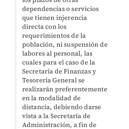
dependencias o servicios
que tienen injerencia
directa con los
requerimientos de la
población, ni suspensión de
labores al personal, las
cuales para el caso de la
Secretaría de Finanzas y
Tesorería General se
realizarán preferentemente
en la modalidad de
distancia, debiendo darse
vista a la Secretaría de
Administración, a fin de