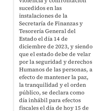
violencia y confrontación
sucedidos en las
instalaciones de la
Secretaría de Finanzas y
Tesorería General del
Estado el día 14 de
diciembre de 2023, y siendo
que el estado debe de velar
por la seguridad y derechos
Humanos de las personas, a
efecto de mantener la paz,
la tranquilidad y el orden
público, se declara como
día inhábil para efectos
fiscales el día de hoy 15 de