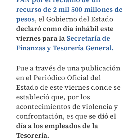
recurso de 2 mil 500 millones de
pesos
, el Gobierno del Estado
declaró como día inhábil este
viernes para la
Secretaría de
Finanzas y Tesorería General.
Fue a través de una publicación
en el Periódico Oficial del
Estado de este viernes donde se
estableció que, por los
acontecimientos de violencia y
confrontación, es que
s
e dió el
día a los empleados de la
Tesorería.