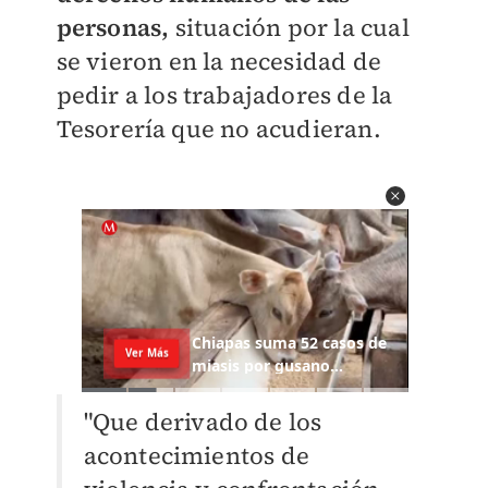
personas,
situación por la cual
se vieron en la necesidad de
pedir a los trabajadores de la
Tesorería que no acudieran.
"Que derivado de los
acontecimientos de