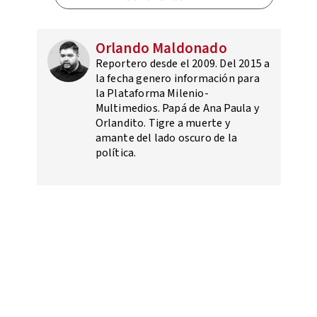
Orlando Maldonado
Reportero desde el 2009. Del 2015 a
la fecha genero información para
la Plataforma Milenio-
Multimedios. Papá de Ana Paula y
Orlandito. Tigre a muerte y
amante del lado oscuro de la
política.