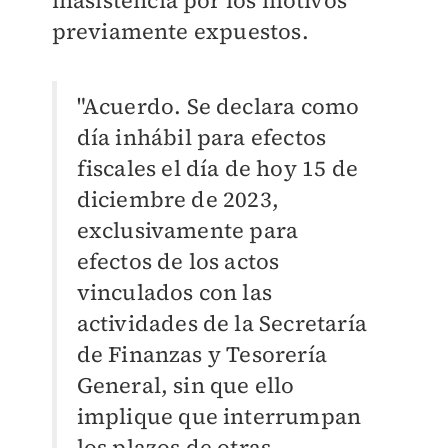
inasistencia por los motivos
previamente expuestos.
"Acuerdo. Se declara como
día inhábil para efectos
fiscales el día de hoy 15 de
diciembre de 2023,
exclusivamente para
efectos de los actos
vinculados con las
actividades de la Secretaría
de Finanzas y Tesorería
General, sin que ello
implique que interrumpan
los plazos de otras