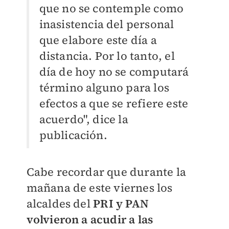
que no se contemple como
inasistencia del personal
que elabore este día a
distancia. Por lo tanto, el
día de hoy no se computará
término alguno para los
efectos a que se refiere este
acuerdo", dice la
publicación.
Cabe recordar que durante la
mañana de este viernes los
alcaldes del
PRI y PAN
volvieron a acudir a las