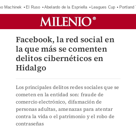
o Machinek
El Ruso
Abelardo de la Espriella
Leagues Cup
Portland
Facebook, la red social en
la que más se comenten
delitos cibernéticos en
Hidalgo
Los principales delitos redes sociales que se
cometen en la entidad son: fraude de
comercio electrónico, difamación de
personas adultas, amenazas para atentar
contra la vida o el patrimonio y el robo de
contraseñas