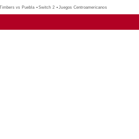
 Timbers vs Puebla
Switch 2
Juegos Centroamericanos