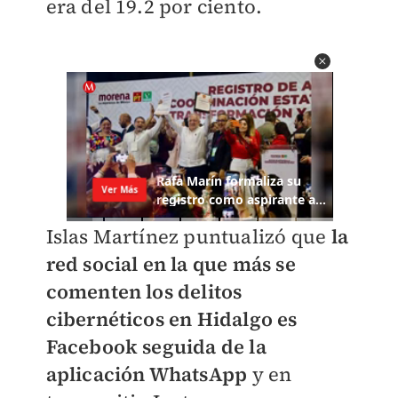
era del 19.2 por ciento.
Islas Martínez puntualizó que
la
red social en la que más se
comenten los delitos
cibernéticos en Hidalgo es
Facebook seguida de la
aplicación WhatsApp
y en