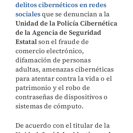
delitos cibernéticos en redes
sociales
que se denuncian a la
Unidad de la Policía Cibernética
de la Agencia de Seguridad
Estatal
son el fraude de
comercio electrónico,
difamación de personas
adultas, amenazas cibernéticas
para atentar contra la vida o el
patrimonio y el robo de
contraseñas de dispositivos o
sistemas de cómputo.
De acuerdo con el titular de la