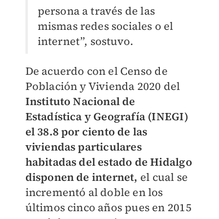
persona a través de las
mismas redes sociales o el
internet”, sostuvo.
De acuerdo con el Censo de
Población y Vivienda 2020 del
Instituto Nacional de
Estadística y Geografía (INEGI)
el 38.8 por ciento de las
viviendas particulares
habitadas del estado de Hidalgo
disponen de internet,
el cual se
incrementó al doble en los
últimos cinco años pues en 2015