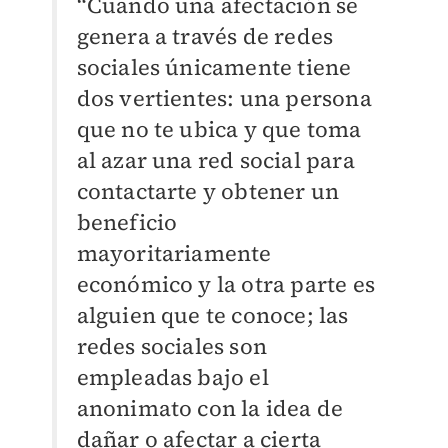
“Cuando una afectación se
genera a través de redes
sociales únicamente tiene
dos vertientes: una persona
que no te ubica y que toma
al azar una red social para
contactarte y obtener un
beneficio
mayoritariamente
económico y la otra parte es
alguien que te conoce; las
redes sociales son
empleadas bajo el
anonimato con la idea de
dañar o afectar a cierta