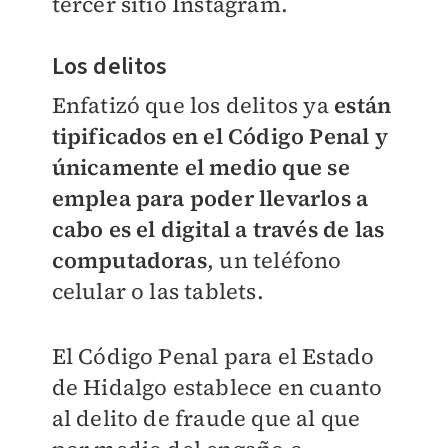
tercer sitio Instagram.
Los delitos
Enfatizó que los delitos ya
están
tipificados en el Código Penal y
únicamente el medio que se
emplea para poder llevarlos a
cabo es el digital a través de las
computadoras
, un teléfono
celular o las tablets.
El Código Penal para el Estado
de Hidalgo establece en cuanto
al delito de fraude que al que