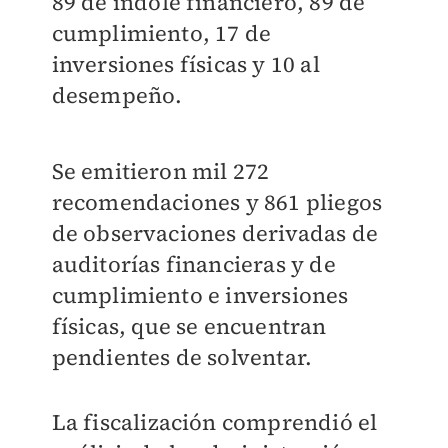
89 de índole financiero, 89 de
cumplimiento, 17 de
inversiones físicas y 10 al
desempeño.
Se emitieron mil 272
recomendaciones y 861 pliegos
de observaciones derivadas de
auditorías financieras y de
cumplimiento e inversiones
físicas, que se encuentran
pendientes de solventar.
La fiscalización comprendió el