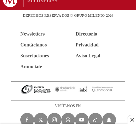
DERECHOS RESERVADOS © GRUPO MILENIO 2026
Newsletters
Directorio
Contáctanos
Privacidad
Suscripciones
Aviso Legal
Anúnciate
VISÍTANOS EN