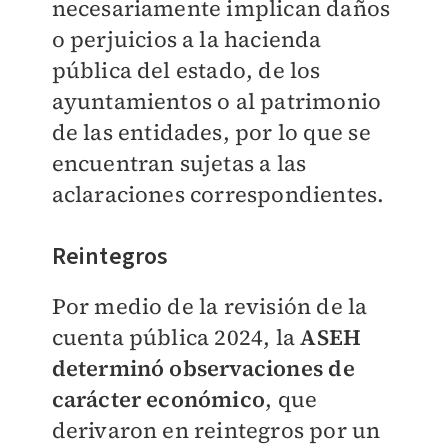
necesariamente implican daños
o perjuicios a la hacienda
pública del estado, de los
ayuntamientos o al patrimonio
de las entidades, por lo que se
encuentran sujetas a las
aclaraciones correspondientes.
Reintegros
Por medio de la revisión de la
cuenta pública 2024, la
ASEH
determinó observaciones de
carácter económico
, que
derivaron en reintegros por un