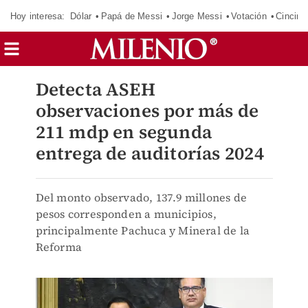
Hoy interesa:
Dólar
Papá de Messi
Jorge Messi
Votación
Cincinn
Detecta ASEH
observaciones por más de
211 mdp en segunda
entrega de auditorías 2024
Del monto observado, 137.9 millones de
pesos corresponden a municipios,
principalmente Pachuca y Mineral de la
Reforma