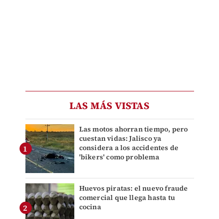
LAS MÁS VISTAS
Las motos ahorran tiempo, pero
cuestan vidas: Jalisco ya
considera a los accidentes de
'bikers' como problema
Huevos piratas: el nuevo fraude
comercial que llega hasta tu
cocina