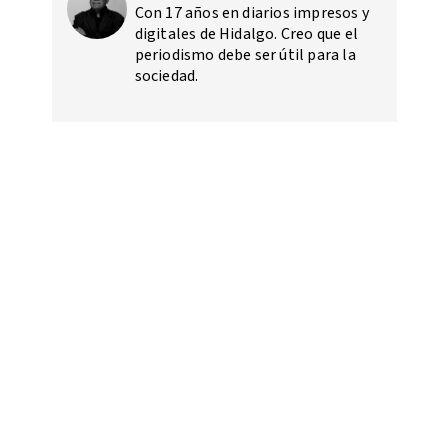
Con 17 años en diarios impresos y
digitales de Hidalgo. Creo que el
periodismo debe ser útil para la
sociedad.