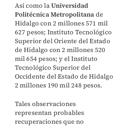
Así como la
Universidad
Politécnica Metropolitana
de
Hidalgo con 2 millones 571 mil
627 pesos; Instituto Tecnológico
Superior del Oriente del Estado
de Hidalgo con 2 millones 520
mil 654 pesos; y el Instituto
Tecnológico Superior del
Occidente del Estado de Hidalgo
2 millones 190 mil 248 pesos.
Tales observaciones
representan probables
recuperaciones que no