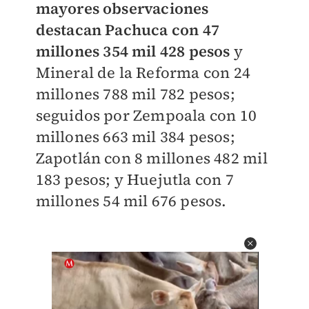
mayores observaciones
destacan Pachuca con 47
millones 354 mil 428 pesos
y
Mineral de la Reforma con 24
millones 788 mil 782 pesos;
seguidos por Zempoala con 10
millones 663 mil 384 pesos;
Zapotlán con 8 millones 482 mil
183 pesos; y Huejutla con 7
millones 54 mil 676 pesos.