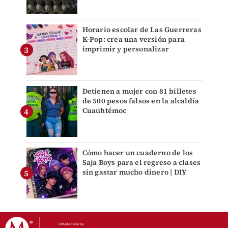
Horario escolar de Las Guerreras
K-Pop: crea una versión para
imprimir y personalizar
Detienen a mujer con 81 billetes
de 500 pesos falsos en la alcaldía
Cuauhtémoc
Cómo hacer un cuaderno de los
Saja Boys para el regreso a clases
sin gastar mucho dinero | DIY