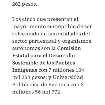
262 pesos.
Los cinco que presentan el
mayor monto susceptible de ser
solventado en las entidades del
sector paraestatal y organismos
autónomos son la
Comisión
Estatal para el Desarrollo
Sostenible de los Pueblos
Indígenas
con 7 millones 104
mil 254 pesos; y Universidad
Politécnica de Pachuca con 3
millones 56 mil 772.