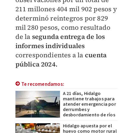
211 millones 404 mil 902 pesos y
determinó reintegros por 829
mil 280 pesos, como resultado
de la
segunda entrega de los
informes individuales
correspondientes a la
cuenta
pública 2024.
Te recomendamos:
A 21 días, Hidalgo
mantiene trabajos para
atender emergencia por
derrumbes y
desbordamiento de ríos
Hidalgo apuesta por el
huevo como motor rural