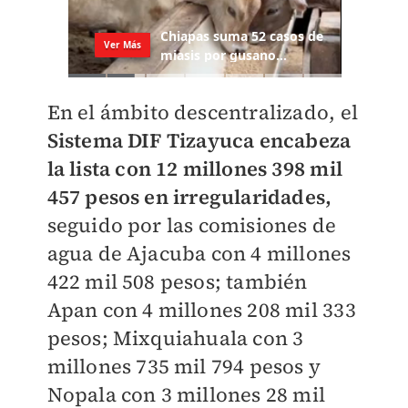
En el ámbito descentralizado, el
Sistema DIF Tizayuca encabeza
la lista con 12 millones 398 mil
457 pesos en irregularidades,
seguido por las comisiones de
agua de Ajacuba con 4 millones
422 mil 508 pesos; también
Apan con 4 millones 208 mil 333
pesos; Mixquiahuala con 3
millones 735 mil 794 pesos y
Nopala con 3 millones 28 mil