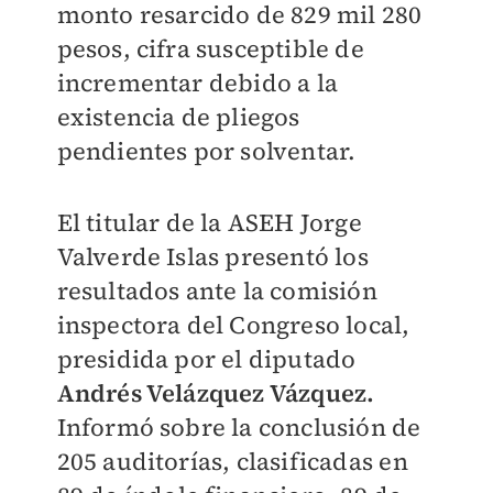
monto resarcido de 829 mil 280
pesos, cifra susceptible de
incrementar debido a la
existencia de pliegos
pendientes por solventar.
El titular de la ASEH Jorge
Valverde Islas presentó los
resultados ante la comisión
inspectora del Congreso local,
presidida por el diputado
Andrés Velázquez Vázquez.
Informó sobre la conclusión de
205 auditorías, clasificadas en