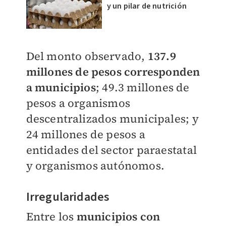
y un pilar de nutrición
Del monto observado,
137.9
millones de pesos corresponden
a municipios
; 49.3 millones de
pesos a organismos
descentralizados municipales; y
24 millones de pesos a
entidades del sector paraestatal
y organismos autónomos.
Irregularidades
Entre los
municipios con