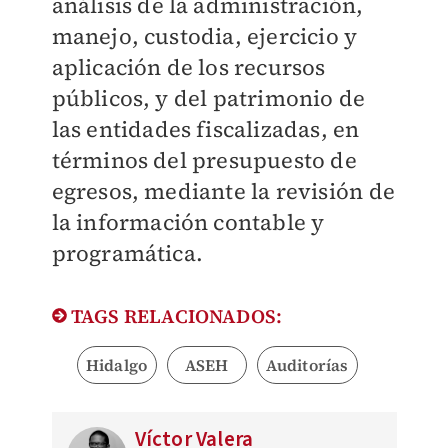
análisis de la administración,
manejo, custodia, ejercicio y
aplicación de los recursos
públicos, y del patrimonio de
las entidades fiscalizadas, en
términos del presupuesto de
egresos, mediante la revisión de
la información contable y
programática.
TAGS RELACIONADOS:
Hidalgo
ASEH
Auditorías
Víctor Valera