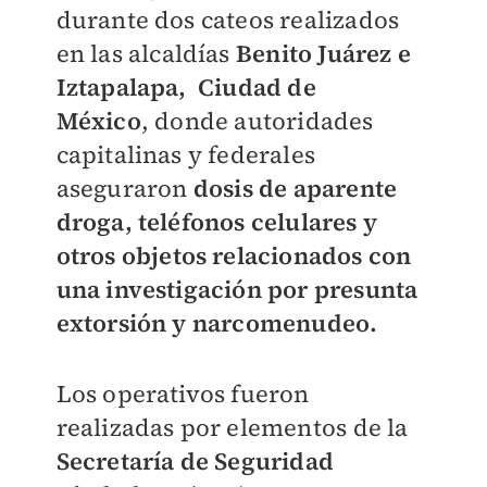
durante dos cateos realizados
en las alcaldías
Benito Juárez e
Iztapalapa, Ciudad de
México
, donde autoridades
capitalinas y federales
aseguraron
dosis de aparente
droga, teléfonos celulares y
otros objetos relacionados con
una investigación por presunta
extorsión y narcomenudeo.
Los operativos fueron
realizadas por elementos de la
Secretaría de Seguridad