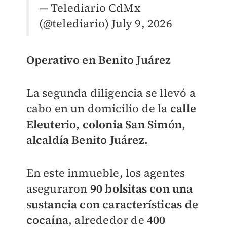
— Telediario CdMx
(@telediario)
July 9, 2026
Operativo en Benito Juárez
La segunda diligencia se llevó a
cabo en un domicilio de la
calle
Eleuterio, colonia San Simón,
alcaldía Benito Juárez.
En este inmueble, los agentes
aseguraron
90 bolsitas con una
sustancia con características de
cocaína
, alrededor de
400