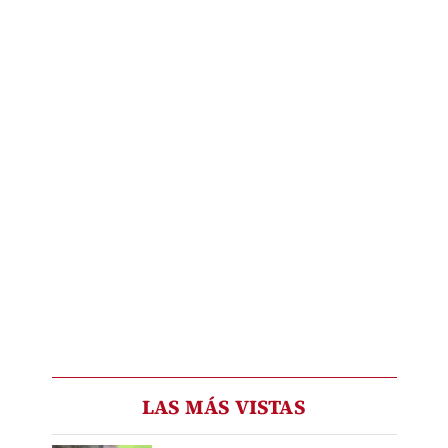
LAS MÁS VISTAS