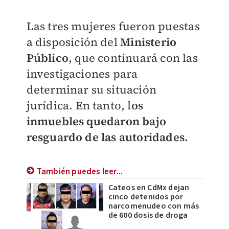
Las tres mujeres fueron puestas
a disposición del
Ministerio
Público
, que continuará con las
investigaciones para
determinar su situación
jurídica. En tanto, l
os
inmuebles quedaron bajo
resguardo de las autoridades.
También puedes leer...
Cateos en CdMx dejan
cinco detenidos por
narcomenudeo con más
de 600 dosis de droga