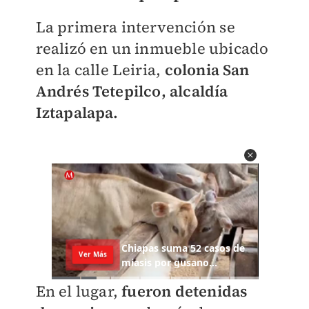
La primera intervención se
realizó en un inmueble ubicado
en la calle Leiria,
colonia San
Andrés Tetepilco, alcaldía
Iztapalapa.
En el lugar,
f
ueron detenidas