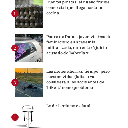
Huevos piratas: el nuevo fraude
comercial que llega hasta tu
cocina
Padre de Dafne, joven víctima de
feminicidio en academia
militarizada, enfrentará juicio
acusado de haberla vi
Las motos ahorran tiempo, pero
cuestan vidas: Jalisco ya
considera a los accidentes de
'bikers' como problema
Lo de Lenia no es fatal