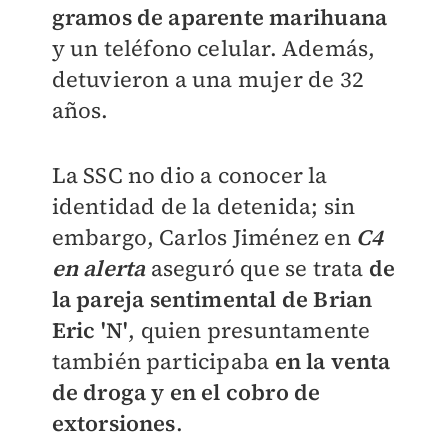
gramos de aparente marihuana
y un teléfono celular. Además,
detuvieron a una mujer de 32
años.
La SSC no dio a conocer la
identidad de la detenida; sin
embargo, Carlos Jiménez en
C4
en alerta
aseguró que se trata
de
la pareja sentimental de Brian
Eric 'N'
, quien presuntamente
también participaba
en la venta
de droga y en el cobro de
extorsiones
.