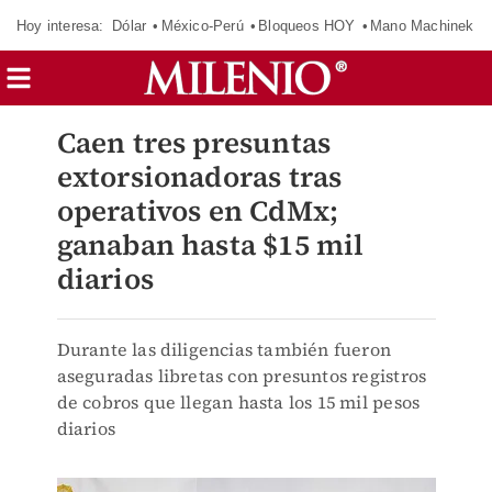
Hoy interesa:
Dólar
México-Perú
Bloqueos HOY
Mano Machinek
Caen tres presuntas
extorsionadoras tras
operativos en CdMx;
ganaban hasta $15 mil
diarios
Durante las diligencias también fueron
aseguradas libretas con presuntos registros
de cobros que llegan hasta los 15 mil pesos
diarios