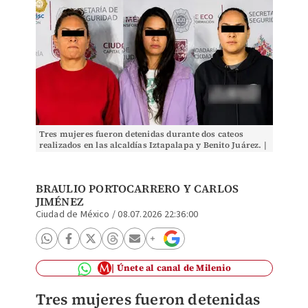
Tres mujeres fueron detenidas durante dos cateos
realizados en las alcaldías Iztapalapa y Benito Juárez. |
Especial
BRAULIO PORTOCARRERO Y CARLOS
JIMÉNEZ
Ciudad de México
/
08.07.2026 22:36:00
Únete al canal de Milenio
Tres mujeres fueron detenidas