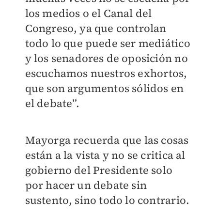
los medios o el Canal del
Congreso, ya que controlan
todo lo que puede ser mediático
y los senadores de oposición no
escuchamos nuestros exhortos,
que son argumentos sólidos en
el debate”.
Mayorga recuerda que las cosas
están a la vista y no se critica al
gobierno del Presidente solo
por hacer un debate sin
sustento, sino todo lo contrario.