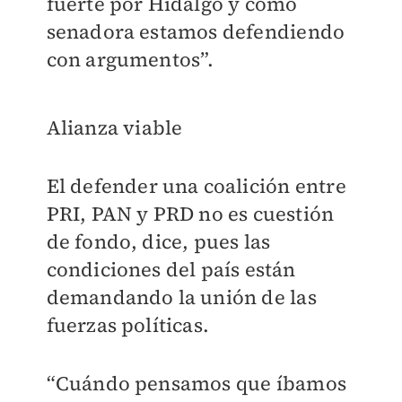
fuerte por Hidalgo y como
senadora estamos defendiendo
con argumentos”.
Alianza viable
El defender una coalición entre
PRI, PAN y PRD no es cuestión
de fondo, dice, pues las
condiciones del país están
demandando la unión de las
fuerzas políticas.
“Cuándo pensamos que íbamos