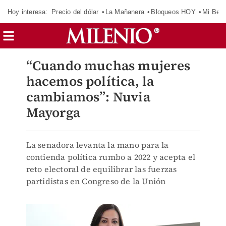
Hoy interesa:
Precio del dólar
La Mañanera
Bloqueos HOY
Mi Bec
“Cuando muchas mujeres
hacemos política, la
cambiamos”: Nuvia
Mayorga
La senadora levanta la mano para la
contienda política rumbo a 2022 y acepta el
reto electoral de equilibrar las fuerzas
partidistas en Congreso de la Unión