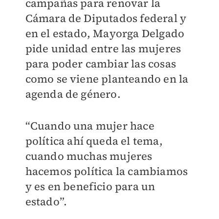
campañas para renovar la
Cámara de Diputados federal y
en el estado, Mayorga Delgado
pide unidad entre las mujeres
para poder cambiar las cosas
como se viene planteando en la
agenda de género.
“Cuando una mujer hace
política ahí queda el tema,
cuando muchas mujeres
hacemos política la cambiamos
y es en beneficio para un
estado”.