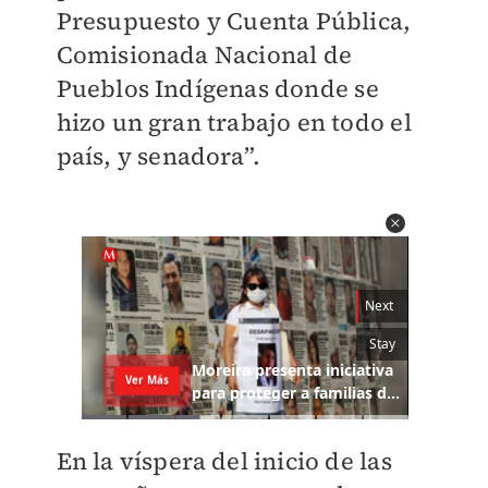
Presupuesto y Cuenta Pública,
Comisionada Nacional de
Pueblos Indígenas donde se
hizo un gran trabajo en todo el
país, y senadora”.
En la víspera del inicio de las