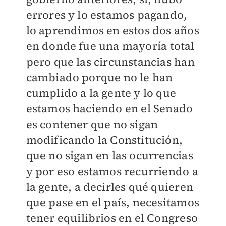
errores y lo estamos pagando,
lo aprendimos en estos dos años
en donde fue una mayoría total
pero que las circunstancias han
cambiado porque no le han
cumplido a la gente y lo que
estamos haciendo en el Senado
es contener que no sigan
modificando la Constitución,
que no sigan en las ocurrencias
y por eso estamos recurriendo a
la gente, a decirles qué quieren
que pase en el país, necesitamos
tener equilibrios en el Congreso