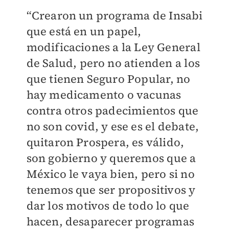
“Crearon un programa de Insabi
que está en un papel,
modificaciones a la Ley General
de Salud, pero no atienden a los
que tienen Seguro Popular, no
hay medicamento o vacunas
contra otros padecimientos que
no son covid, y ese es el debate,
quitaron Prospera, es válido,
son gobierno y queremos que a
México le vaya bien, pero si no
tenemos que ser propositivos y
dar los motivos de todo lo que
hacen, desaparecer programas