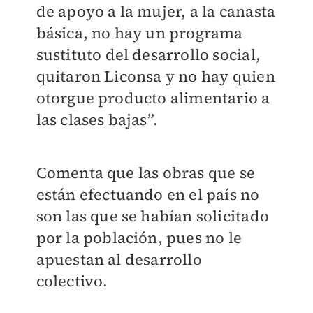
de apoyo a la mujer, a la canasta
básica, no hay un programa
sustituto del desarrollo social,
quitaron Liconsa y no hay quien
otorgue producto alimentario a
las clases bajas”.
Comenta que las obras que se
están efectuando en el país no
son las que se habían solicitado
por la población, pues no le
apuestan al desarrollo
colectivo.