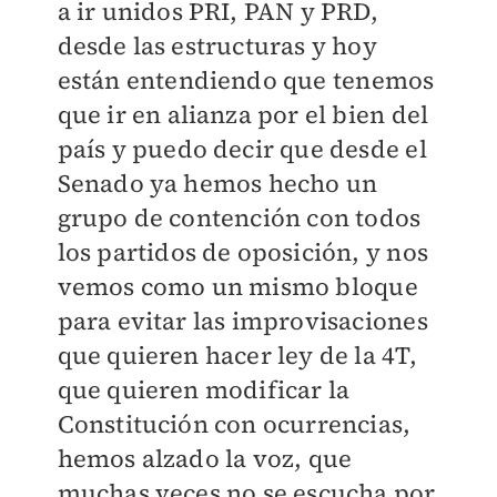
a ir unidos PRI, PAN y PRD,
desde las estructuras y hoy
están entendiendo que tenemos
que ir en alianza por el bien del
país y puedo decir que desde el
Senado ya hemos hecho un
grupo de contención con todos
los partidos de oposición, y nos
vemos como un mismo bloque
para evitar las improvisaciones
que quieren hacer ley de la 4T,
que quieren modificar la
Constitución con ocurrencias,
hemos alzado la voz, que
muchas veces no se escucha por