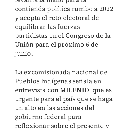
contienda política rumbo a 2022
y acepta el reto electoral de
equilibrar las fuerzas
partidistas en el Congreso de la
Unión para el próximo 6 de
junio.
La excomisionada nacional de
Pueblos Indígenas señala en
entrevista con
MILENIO
, que es
urgente para el país que se haga
un alto en las acciones del
gobierno federal para
reflexionar sobre el presente y