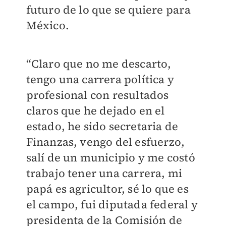
futuro de lo que se quiere para
México.
“Claro que no me descarto,
tengo una carrera política y
profesional con resultados
claros que he dejado en el
estado, he sido secretaria de
Finanzas, vengo del esfuerzo,
salí de un municipio y me costó
trabajo tener una carrera, mi
papá es agricultor, sé lo que es
el campo, fui diputada federal y
presidenta de la Comisión de