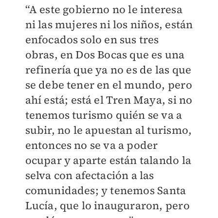
“A este gobierno no le interesa
ni las mujeres ni los niños, están
enfocados solo en sus tres
obras, en Dos Bocas que es una
refinería que ya no es de las que
se debe tener en el mundo, pero
ahí está; está el Tren Maya, si no
tenemos turismo quién se va a
subir, no le apuestan al turismo,
entonces no se va a poder
ocupar y aparte están talando la
selva con afectación a las
comunidades; y tenemos Santa
Lucía, que lo inauguraron, pero