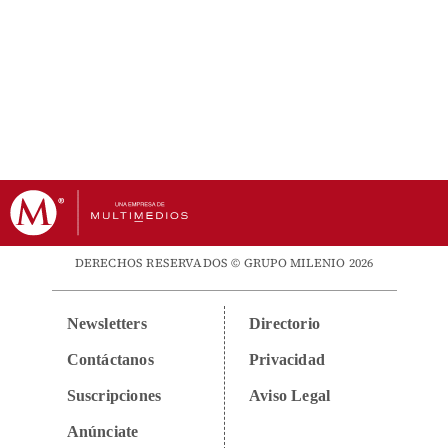
DERECHOS RESERVADOS © GRUPO MILENIO 2026
Newsletters
Directorio
Contáctanos
Privacidad
Suscripciones
Aviso Legal
Anúnciate