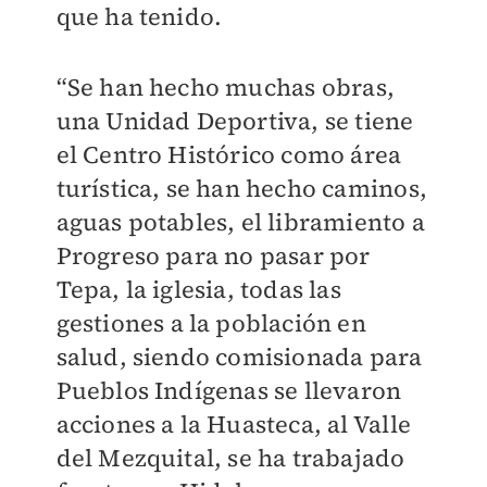
que ha tenido.
“Se han hecho muchas obras,
una Unidad Deportiva, se tiene
el Centro Histórico como área
turística, se han hecho caminos,
aguas potables, el libramiento a
Progreso para no pasar por
Tepa, la iglesia, todas las
gestiones a la población en
salud, siendo comisionada para
Pueblos Indígenas se llevaron
acciones a la Huasteca, al Valle
del Mezquital, se ha trabajado