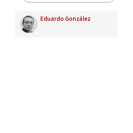
Eduardo González