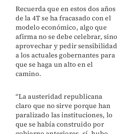
Recuerda que en estos dos años
de la 4T se ha fracasado con el
modelo económico, algo que
afirma no se debe celebrar, sino
aprovechar y pedir sensibilidad
a los actuales gobernantes para
que se haga un alto en el
camino.
“La austeridad republicana
claro que no sirve porque han
paralizado las instituciones, lo
que se había construido por
gobierno anteriores, sí, hubo