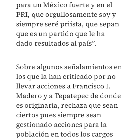
para un México fuerte y en el
PRI, que orgullosamente soy y
siempre seré priista, que sepan
que es un partido que le ha
dado resultados al país”.
Sobre algunos señalamientos en
los que la han criticado por no
llevar acciones a Francisco I.
Madero y a Tepatepec de donde
es originaria, rechaza que sean
ciertos pues siempre sean
gestionado acciones para la
población en todos los cargos