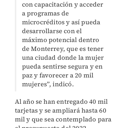
con capacitación y acceder
a programas de
microcréditos y así pueda
desarrollarse con el
máximo potencial dentro
de Monterrey, que es tener
una ciudad donde la mujer
pueda sentirse segura y en
paz y favorecer a 20 mil
mujeres”, indicó.
Al año se han entregado 40 mil
tarjetas y se ampliará hasta 60
mil y que sea contemplado para