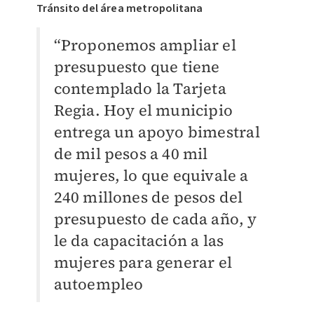
Tránsito del área metropolitana
“Proponemos ampliar el
presupuesto que tiene
contemplado la Tarjeta
Regia. Hoy el municipio
entrega un apoyo bimestral
de mil pesos a 40 mil
mujeres, lo que equivale a
240 millones de pesos del
presupuesto de cada año, y
le da capacitación a las
mujeres para generar el
autoempleo