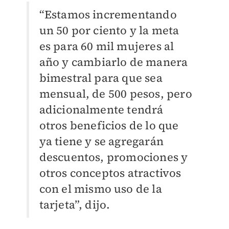
“Estamos incrementando
un 50 por ciento y la meta
es para 60 mil mujeres al
año y cambiarlo de manera
bimestral para que sea
mensual, de 500 pesos, pero
adicionalmente tendrá
otros beneficios de lo que
ya tiene y se agregarán
descuentos, promociones y
otros conceptos atractivos
con el mismo uso de la
tarjeta”, dijo.