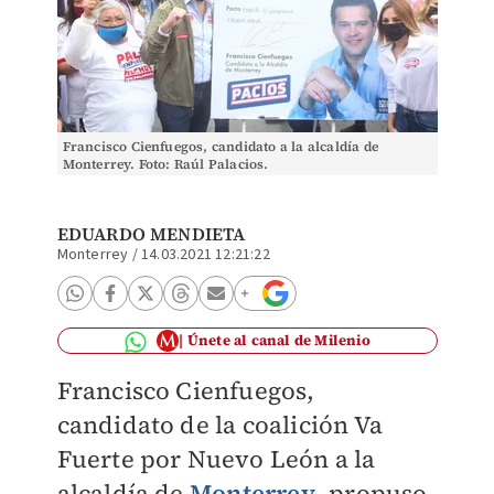
Francisco Cienfuegos, candidato a la alcaldía de
Monterrey. Foto: Raúl Palacios.
EDUARDO MENDIETA
Monterrey
/
14.03.2021 12:21:22
Únete al canal de Milenio
Francisco Cienfuegos,
candidato de la coalición Va
Fuerte por Nuevo León a la
alcaldía de
Monterrey
, propuso