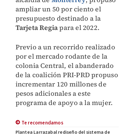
ampliar un 50 por ciento el
presupuesto destinado a la
Tarjeta Regia
para el 2022.
Previo a un recorrido realizado
por el mercado rodante de la
colonia Central, el abanderado
de la coalición PRI-PRD propuso
incrementar 120 millones de
pesos adicionales a este
programa de apoyo a la mujer.
Te recomendamos
Plantea Larrazabal rediseño del sistema de