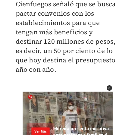
Cienfuegos señaló que se busca
pactar convenios con los
establecimientos para que
tengan más beneficios y
destinar 120 millones de pesos,
es decir, un 50 por ciento de lo
que hoy destina el presupuesto
año con año.