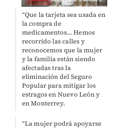
“Que la tarjeta sea usada en
la compra de
medicamentos… Hemos
recorrido las calles y
reconocemos que la mujer
y la familia están siendo
afectadas tras la
eliminación del Seguro
Popular para mitigar los
estragos en Nuevo León y
en Monterrey.
“La mujer podrá apoyarse