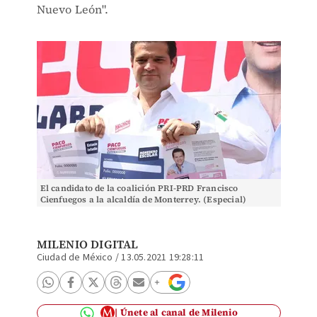
Nuevo León".
El candidato de la coalición PRI-PRD Francisco
Cienfuegos a la alcaldía de Monterrey. (Especial)
MILENIO DIGITAL
Ciudad de México
/
13.05.2021 19:28:11
Únete al canal de Milenio