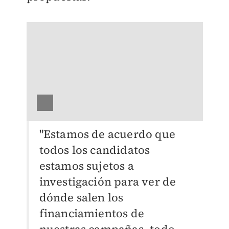
"Estamos de acuerdo que
todos los candidatos
estamos sujetos a
investigación para ver de
dónde salen los
financiamientos de
nuestras campañas, todo