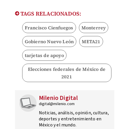
TAGS RELACIONADOS:
Francisco Cienfuegos
Monterrey
Gobierno Nuevo León
META21
tarjetas de apoyo
Elecciones federales de México de
2021
Milenio Digital
digital@milenio.com
Noticias, análisis, opinión, cultura,
deportes y entretenimiento en
México y el mundo.