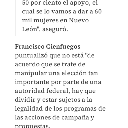
50 por ciento el apoyo, el
cual se lo vamos a dar a 60
mil mujeres en Nuevo
León", aseguró.
Francisco Cienfuegos
puntualizó que no está "de
acuerdo que se trate de
manipular una elección tan
importante por parte de una
autoridad federal, hay que
dividir y estar sujetos a la
legalidad de los programas de
las acciones de campaña y
propuestas.