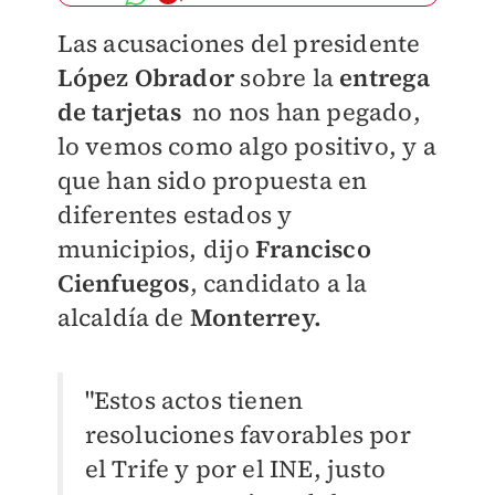
Las acusaciones del presidente
López Obrador
sobre la
entrega
de tarjetas
no nos han pegado,
lo vemos como algo positivo, y a
que han sido propuesta en
diferentes estados y
municipios,
dijo
Francisco
Cienfuegos
, candidato a la
alcaldía de
Monterrey.
"Estos actos tienen
resoluciones favorables por
el Trife y por el INE, justo