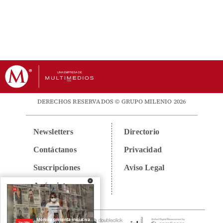
DERECHOS RESERVADOS © GRUPO MILENIO 2026
Newsletters
Directorio
Contáctanos
Privacidad
Suscripciones
Aviso Legal
Anúnciate