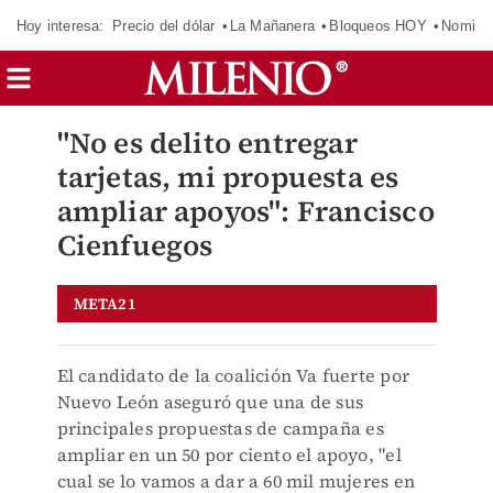
Hoy interesa:
Precio del dólar
La Mañanera
Bloqueos HOY
Nomina
"No es delito entregar
tarjetas, mi propuesta es
ampliar apoyos": Francisco
Cienfuegos
META21
El candidato de la coalición Va fuerte por
Nuevo León aseguró que una de sus
principales propuestas de campaña es
ampliar en un 50 por ciento el apoyo, "el
cual se lo vamos a dar a 60 mil mujeres en