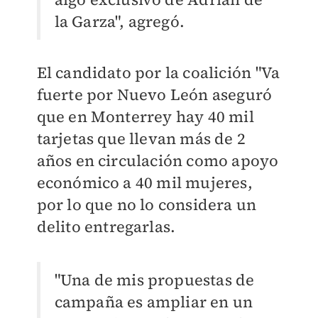
la Garza", agregó.
El candidato por la coalición "Va
fuerte por Nuevo León aseguró
que en Monterrey hay 40 mil
tarjetas que llevan más de 2
años en circulación como apoyo
económico a 40 mil mujeres,
por lo que no lo considera un
delito entregarlas.
"Una de mis propuestas de
campaña es ampliar en un