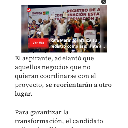
El aspirante, adelantó que
aquellos negocios que no
quieran coordinarse con el
proyecto,
se reorientarán a otro
lugar.
Para garantizar la
transformación, el candidato