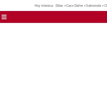
Hoy interesa:
Dólar
Caso Dafne
Salmonela
C