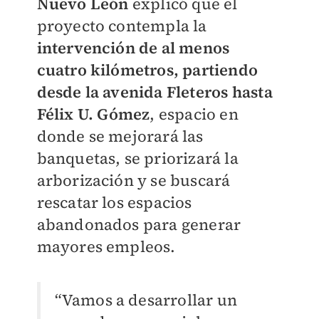
Nuevo León
explicó que el
proyecto contempla la
intervención de al menos
cuatro kilómetros, partiendo
desde la avenida Fleteros hasta
Félix U. Gómez
, espacio en
donde se mejorará las
banquetas, se priorizará la
arborización y se buscará
rescatar los espacios
abandonados para generar
mayores empleos.
“Vamos a desarrollar un