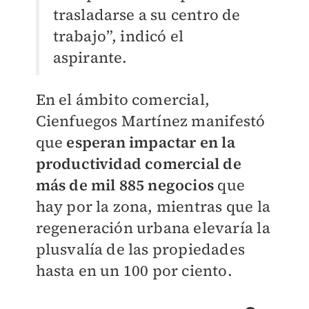
trasladarse a su centro de
trabajo”, indicó el
aspirante.
En el ámbito comercial,
Cienfuegos Martínez manifestó
que
esperan impactar en la
productividad comercial de
más de mil 885 negocios
que
hay por la zona, mientras que la
regeneración urbana elevaría la
plusvalía de las propiedades
hasta en un 100 por ciento.