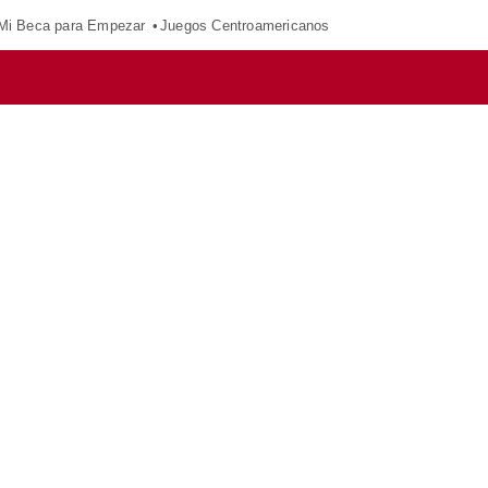
Mi Beca para Empezar
Juegos Centroamericanos