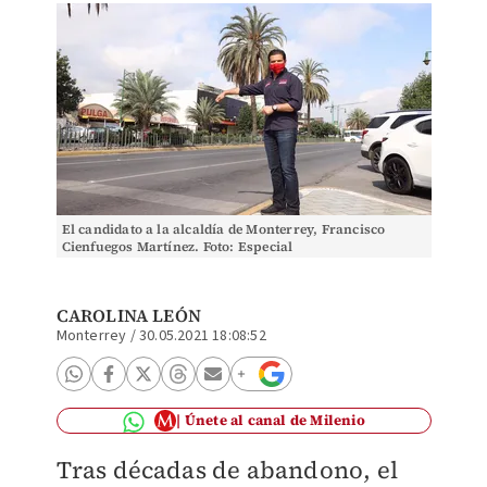
El candidato a la alcaldía de Monterrey, Francisco
Cienfuegos Martínez. Foto: Especial
CAROLINA LEÓN
Monterrey
/
30.05.2021 18:08:52
Únete al canal de Milenio
Tras décadas de abandono, el