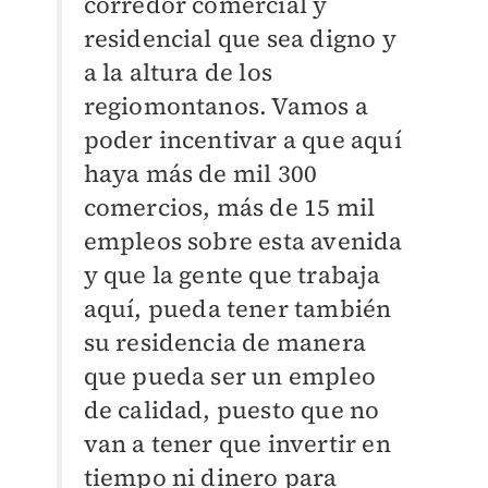
corredor comercial y
residencial que sea digno y
a la altura de los
regiomontanos. Vamos a
poder incentivar a que aquí
haya más de mil 300
comercios, más de 15 mil
empleos sobre esta avenida
y que la gente que trabaja
aquí, pueda tener también
su residencia de manera
que pueda ser un empleo
de calidad, puesto que no
van a tener que invertir en
tiempo ni dinero para