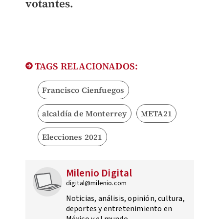
votantes.
TAGS RELACIONADOS:
Francisco Cienfuegos
alcaldía de Monterrey
META21
Elecciones 2021
Milenio Digital
digital@milenio.com
Noticias, análisis, opinión, cultura,
deportes y entretenimiento en