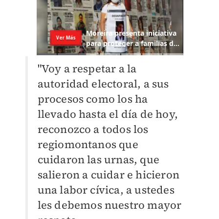
"Voy a respetar a la
autoridad electoral, a sus
procesos como los ha
llevado hasta el día de hoy,
reconozco a todos los
regiomontanos que
cuidaron las urnas, que
salieron a cuidar e hicieron
una labor cívica, a ustedes
les debemos nuestro mayor