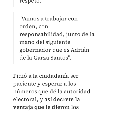
respeto.
"Vamos a trabajar con
orden, con
responsabilidad, junto de la
mano del siguiente
gobernador que es Adrián
de la Garza Santos".
Pidió a la ciudadanía ser
paciente y esperar a los
números que dé la autoridad
electoral, y
así decrete la
ventaja que le dieron los