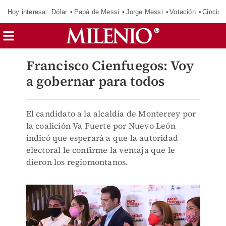
Hoy interesa:
Dólar
Papá de Messi
Jorge Messi
Votación
Cincinn
Francisco Cienfuegos: Voy
a gobernar para todos
El candidato a la alcaldía de Monterrey por
la coalición Va Fuerte por Nuevo León
indicó que esperará a que la autoridad
electoral le confirme la ventaja que le
dieron los regiomontanos.