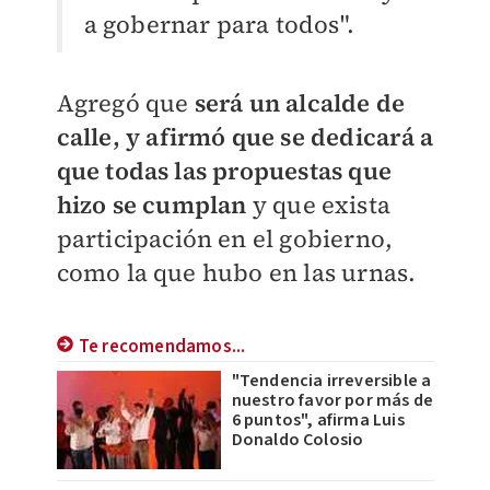
a gobernar para todos".
Agregó que
será un alcalde de
calle, y afirmó que se dedicará a
que todas las propuestas que
hizo se cumplan
y que exista
participación en el gobierno,
como la que hubo en las urnas.
Te recomendamos...
"Tendencia irreversible a
nuestro favor por más de
6 puntos", afirma Luis
Donaldo Colosio