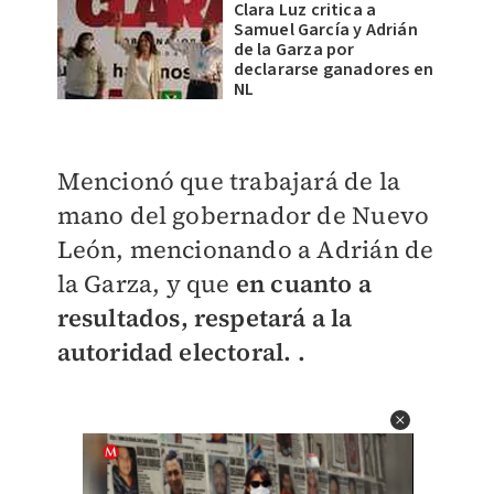
Clara Luz critica a
Samuel García y Adrián
de la Garza por
declararse ganadores en
NL
Mencionó que trabajará de la
mano del gobernador de Nuevo
León, mencionando a Adrián de
la Garza, y que
en cuanto a
resultados, respetará a la
autoridad electoral. .