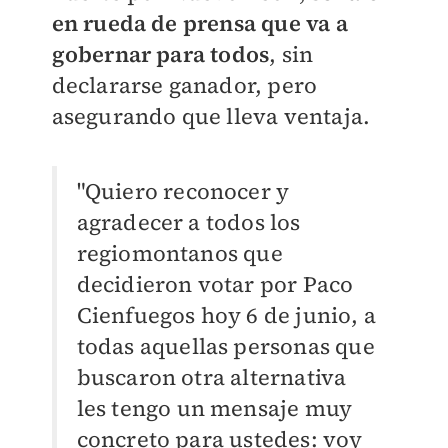
en rueda de prensa que va a
gobernar para todos
, sin
declararse ganador, pero
asegurando que lleva ventaja.
"Quiero reconocer y
agradecer a todos los
regiomontanos que
decidieron votar por Paco
Cienfuegos hoy 6 de junio, a
todas aquellas personas que
buscaron otra alternativa
les tengo un mensaje muy
concreto para ustedes: voy