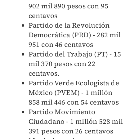
902 mil 890 pesos con 95
centavos
Partido de la Revolución
Democrática (PRD) - 282 mil
951 con 46 centavos
Partido del Trabajo (PT) - 15
mil 370 pesos con 22
centavos.
Partido Verde Ecologista de
México (PVEM) - 1 millón
858 mil 446 con 54 centavos
Partido Movimiento
Ciudadano - 1 millón 528 mil
391 pesos con 26 centavos