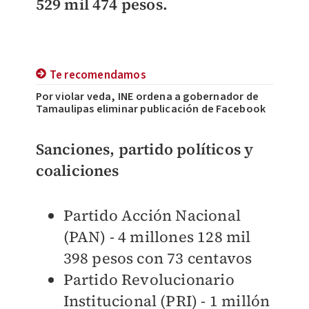
529 mil 474 pesos.
Te recomendamos
Por violar veda, INE ordena a gobernador de
Tamaulipas eliminar publicación de Facebook
Sanciones, partido políticos y
coaliciones
Partido Acción Nacional
(PAN) - 4 millones 128 mil
398 pesos con 73 centavos
Partido Revolucionario
Institucional (PRI) - 1 millón