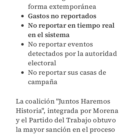
forma extemporánea
Gastos no reportados
No reportar en tiempo real
en el sistema
No reportar eventos
detectados por la autoridad
electoral
No reportar sus casas de
campaña
La coalición "Juntos Haremos
Historia", integrada por Morena
y el Partido del Trabajo obtuvo
la mayor sanción en el proceso