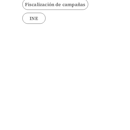
Fiscalización de campañas
INE