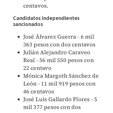
centavos.
Candidatos independientes
sancionados
José Álvarez Guerra - 6 mil
363 pesos con dos centavos
Julián Alejandro Caraveo
Real - 56 mil 550 pesos con
22 centavo
Mónica Margoth Sánchez de
León - 11 mil 919 pesos con
46 centavos
José Luis Gallardo Flores - 5
mil 377 pesos con dos