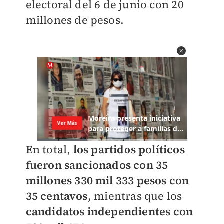
electoral del 6 de junio con 20
millones de pesos.
En total,
los partidos políticos
fueron sancionados con 35
millones 330 mil 333 pesos con
35 centavos
, mientras que los
candidatos independientes con