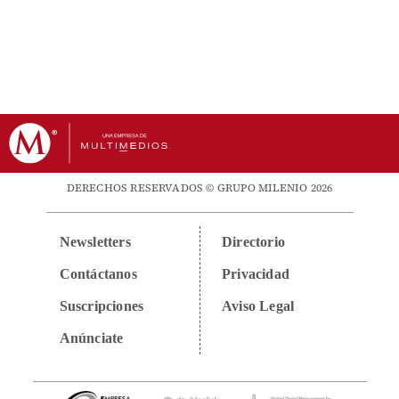
DERECHOS RESERVADOS © GRUPO MILENIO 2026
Newsletters
Directorio
Contáctanos
Privacidad
Suscripciones
Aviso Legal
Anúnciate