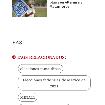
pluris en Altamira y
Matamoros
EAS
TAGS RELACIONADOS:
elecciones tamaulipas
Elecciones federales de México de
2021
META21