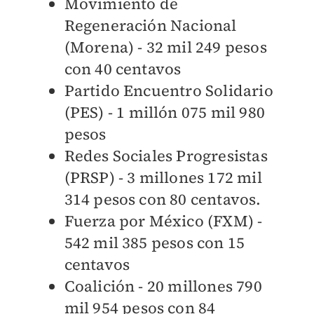
Movimiento de
Regeneración Nacional
(Morena) - 32 mil 249 pesos
con 40 centavos
Partido Encuentro Solidario
(PES) - 1 millón 075 mil 980
pesos
Redes Sociales Progresistas
(PRSP) - 3 millones 172 mil
314 pesos con 80 centavos.
Fuerza por México (FXM) -
542 mil 385 pesos con 15
centavos
Coalición - 20 millones 790
mil 954 pesos con 84