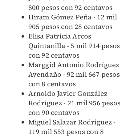
800 pesos con 92 centavos
Hiram Gómez Peña - 12 mil
905 pesos con 28 centavos
Elisa Patricia Arcos
Quintanilla - 5 mil 914 pesos
con 92 centavos
Marggid Antonio Rodríguez
Avendaño - 92 mil 667 pesos
con 8 centavos
Arnoldo Javier González
Rodríguez - 21 mil 956 pesos
con 90 centavos
Miguel Salazar Rodríguez -
119 mil 553 pesos con 8