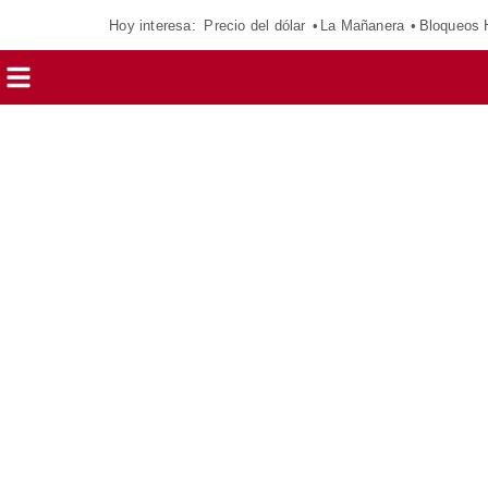
Hoy interesa:
Precio del dólar
La Mañanera
Bloqueos