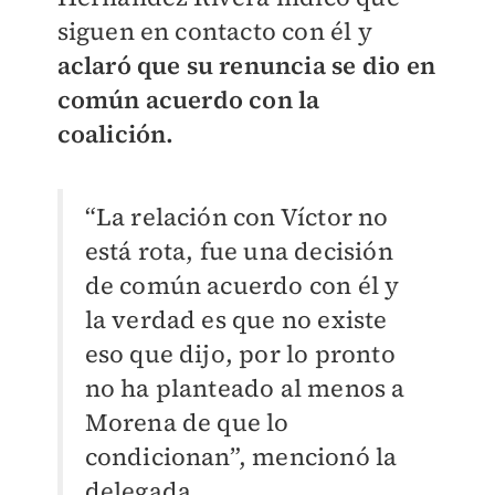
siguen en contacto con él y
aclaró que su renuncia se dio en
común acuerdo con la
coalición.
“La relación con Víctor no
está rota, fue una decisión
de común acuerdo con él y
la verdad es que no existe
eso que dijo, por lo pronto
no ha planteado al menos a
Morena de que lo
condicionan”, mencionó la
delegada.