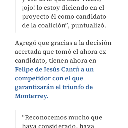
¡ojo! lo estoy diciendo en el
proyecto él como candidato
de la coalición”, puntualizó.
Agregó que gracias a la decisión
acertada que tomó el ahora ex
candidato, tienen ahora en
Felipe de Jesús Cantú a un
competidor con el que
garantizarán el triunfo de
Monterrey.
“Reconocemos mucho que
haya considerado, haya