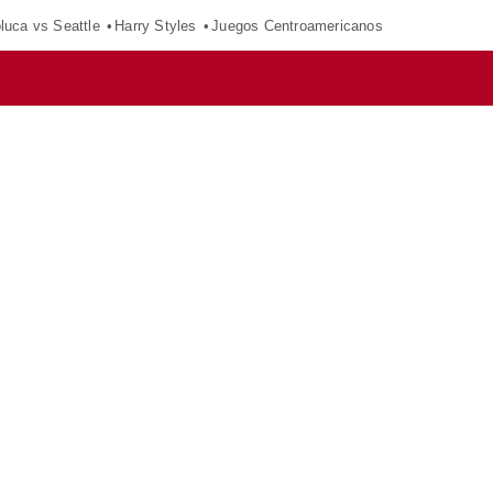
luca vs Seattle
Harry Styles
Juegos Centroamericanos