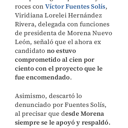
roces con
Víctor Fuentes Solís
,
Viridiana Lorelei Hernández
Rivera, delegada con funciones
de presidenta de Morena Nuevo
León, señaló que el ahora ex
candidato
no estuvo
comprometido al cien por
ciento con el proyecto que le
fue encomendado
.
Asimismo, descartó lo
denunciado por Fuentes Solís,
al precisar que d
esde Morena
siempre se le apoyó y respaldó.