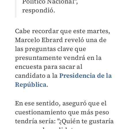
Político Nacional",
respondió.
Cabe recordar que este martes,
Marcelo Ebrard reveló una de
las preguntas clave que
presuntamente vendrá en la
encuesta para sacar al
candidato a la
Presidencia de la
República
.
En ese sentido, aseguró que el
cuestionamiento que más peso
tendría sería: "¿Quién te gustaría