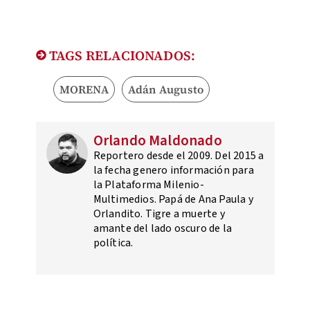
TAGS RELACIONADOS:
MORENA
Adán Augusto
Orlando Maldonado
Reportero desde el 2009. Del 2015 a
la fecha genero información para
la Plataforma Milenio-
Multimedios. Papá de Ana Paula y
Orlandito. Tigre a muerte y
amante del lado oscuro de la
política.