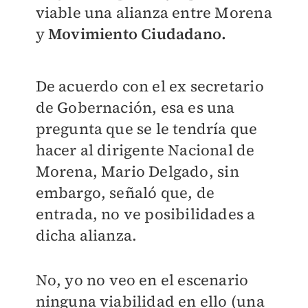
viable una alianza entre Morena
y
Movimiento Ciudadano.
De acuerdo con el ex secretario
de Gobernación, esa es una
pregunta que se le tendría que
hacer al dirigente Nacional de
Morena, Mario Delgado, sin
embargo, señaló que, de
entrada, no ve posibilidades a
dicha alianza.
No, yo no veo en el escenario
ninguna viabilidad en ello (una