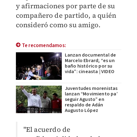
y afirmaciones por parte de su
compañero de partido, a quién
consideró como su amigo.
Te recomendamos:
Lanzan documental de
Marcelo Ebrard; “es un
baño histórico por su
vida”: cineasta | VIDEO
Juventudes morenistas
lanzan “Movimiento pa’
seguir Agusto” en
respaldo de Adán
Augusto López
"El acuerdo de