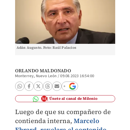
Adán Augusto. Foto: Raúl Palacios
ORLANDO MALDONADO
Monterrey, Nuevo León
/
09.08.2023 16:54:00
Únete al canal de Milenio
Luego de que su compañero de
contienda interna,
Marcelo
Ebrard, revelara el contenido