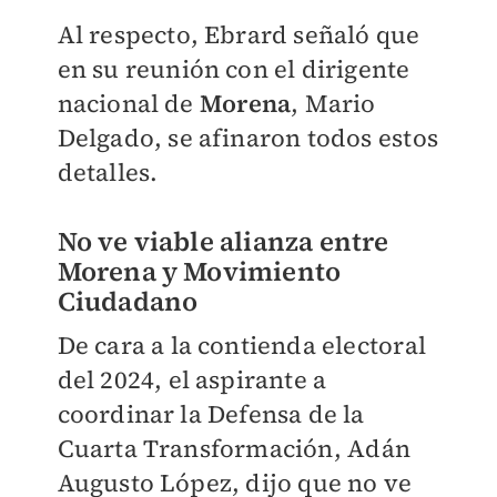
Al respecto, Ebrard señaló que
en su reunión con el dirigente
nacional de
Morena
, Mario
Delgado, se afinaron todos estos
detalles.
No ve viable alianza entre
Morena y Movimiento
Ciudadano
De cara a la contienda electoral
del 2024, el aspirante a
coordinar la Defensa de la
Cuarta Transformación, Adán
Augusto López, dijo que no ve