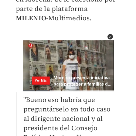
parte de la plataforma
MILENIO
-Multimedios.
"Bueno eso habría que
preguntárselo en todo caso
al dirigente nacional y al
presidente del Consejo