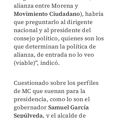
alianza entre Morena y
Movimiento Ciudadano
), habría
que preguntarlo al dirigente
nacional y al presidente del
consejo político, quienes son los
que determinan la política de
alianza, de entrada no lo veo
(viable)", indicó.
Cuestionado sobre los perfiles
de MC que suenan para la
presidencia, como lo son el
gobernador
Samuel García
Sepúlveda
, y el alcalde de