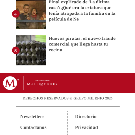
Final explicado de ‘La última
casa’: ¿Qué era la criatura que
tenía atrapada a la familia en la
película de Ne
Huevos piratas: el nuevo fraude
comercial que llega hasta tu
cocina
DERECHOS RESERVADOS © GRUPO MILENIO 2026
Newsletters
Directorio
Contáctanos
Privacidad