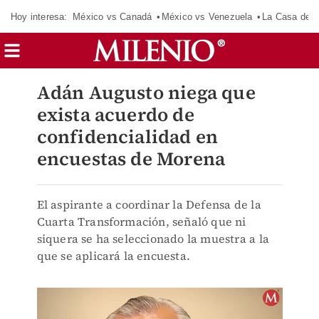
Hoy interesa:
México vs Canadá
México vs Venezuela
La Casa de 
Adán Augusto niega que
exista acuerdo de
confidencialidad en
encuestas de Morena
El aspirante a coordinar la Defensa de la
Cuarta Transformación, señaló que ni
siquera se ha seleccionado la muestra a la
que se aplicará la encuesta.