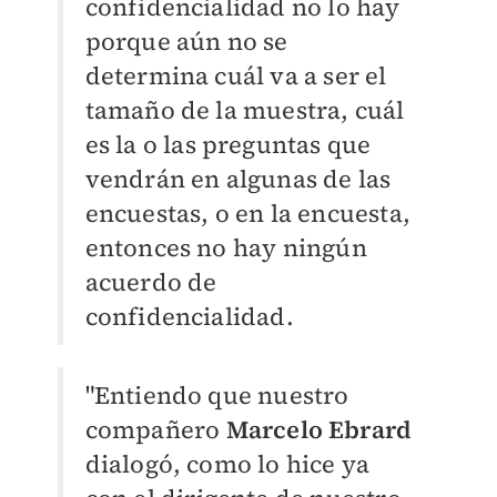
confidencialidad no lo hay
porque aún no se
determina cuál va a ser el
tamaño de la muestra, cuál
es la o las preguntas que
vendrán en algunas de las
encuestas, o en la encuesta,
entonces no hay ningún
acuerdo de
confidencialidad.
"Entiendo que nuestro
compañero
Marcelo Ebrard
dialogó, como lo hice ya