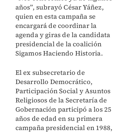
años”, subrayó César Yáñez,
quien en esta campaña se
encargará de coordinar la
agenda y giras de la candidata
presidencial de la coalición
Sigamos Haciendo Historia.
El ex subsecretario de
Desarrollo Democrático,
Participación Social y Asuntos
Religiosos de la Secretaría de
Gobernación participó a los 25
años de edad en
su primera
campaña presidencial en 1988,