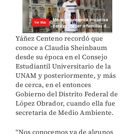
Yáñez Centeno recordó que
conoce a Claudia Sheinbaum
desde su época en el Consejo
Estudiantil Universitario de la
UNAM y posteriormente, y más
de cerca, en el entonces
Gobierno del Distrito Federal de
López Obrador, cuando ella fue
secretaria de Medio Ambiente.
“Nos conocemos ya de algunos