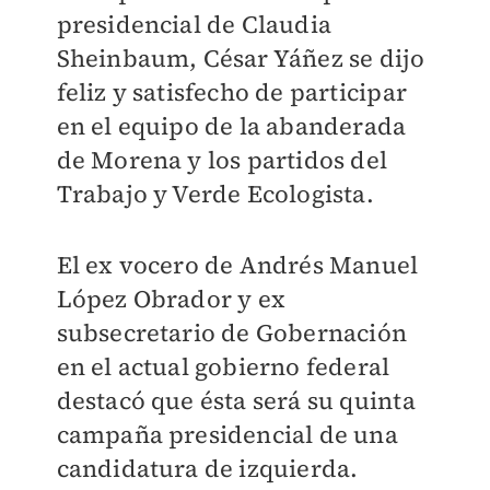
presidencial de Claudia
Sheinbaum, César Yáñez se dijo
feliz y satisfecho de participar
en el equipo de la abanderada
de Morena y los partidos del
Trabajo y Verde Ecologista.
El ex vocero de Andrés Manuel
López Obrador y ex
subsecretario de Gobernación
en el actual gobierno federal
destacó que ésta será su quinta
campaña presidencial de una
candidatura de izquierda.