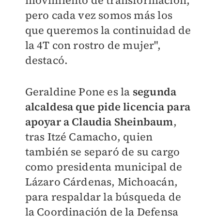
pero cada vez somos más los
que queremos la continuidad de
la 4T con rostro de mujer",
destacó.
Geraldine Pone es la
segunda
alcaldesa que pide licencia para
apoyar a Claudia Sheinbaum
,
tras Itzé Camacho, quien
también se separó de su cargo
como presidenta municipal de
Lázaro Cárdenas, Michoacán,
para respaldar la búsqueda de
la Coordinación de la Defensa