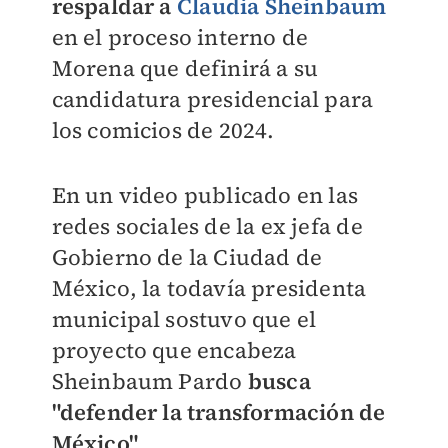
respaldar a
Claudia Sheinbaum
en el proceso interno de
Morena que definirá a su
candidatura presidencial para
los comicios de 2024.
En un video publicado en las
redes sociales de la ex jefa de
Gobierno de la Ciudad de
México, la todavía presidenta
municipal sostuvo que el
proyecto que encabeza
Sheinbaum Pardo
busca
"defender la transformación de
México"
.