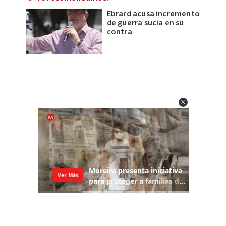
Ebrard acusa incremento
de guerra sucia en su
contra