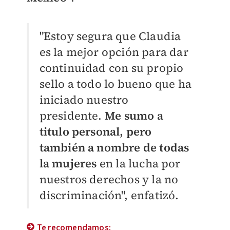
"Estoy segura que Claudia
es la mejor opción para dar
continuidad con su propio
sello a todo lo bueno que ha
iniciado nuestro
presidente.
Me sumo a
titulo personal, pero
también a nombre de todas
la mujeres
en la lucha por
nuestros derechos y la no
discriminación", enfatizó.
Te recomendamos: