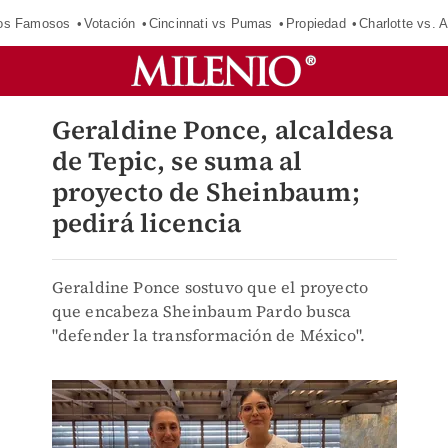
los Famosos
Votación
Cincinnati vs Pumas
Propiedad
Charlotte vs. A
Geraldine Ponce, alcaldesa
de Tepic, se suma al
proyecto de Sheinbaum;
pedirá licencia
Geraldine Ponce sostuvo que el proyecto
que encabeza Sheinbaum Pardo busca
"defender la transformación de México".