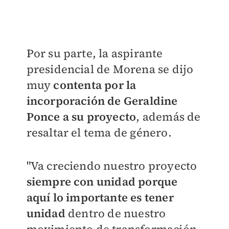
Por su parte, la aspirante
presidencial de Morena se dijo
muy
contenta por la
incorporación de Geraldine
Ponce a su proyecto
, además de
resaltar el tema de género.
"Va creciendo nuestro proyecto
siempre con unidad porque
aquí lo importante es tener
unidad
dentro de nuestro
movimiento de transformación,