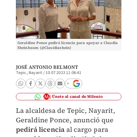
Geraldine Ponce pedirá licencia para apoyar a Claudia
Sheinbaum (@Clauidiashein)
JOSÉ ANTONIO BELMONT
Tepic, Nayarit
/
10.07.2023 11:06:41
Únete al canal de Milenio
La alcaldesa de Tepic, Nayarit,
Geraldine Ponce, anunció que
pedirá licencia
al cargo para