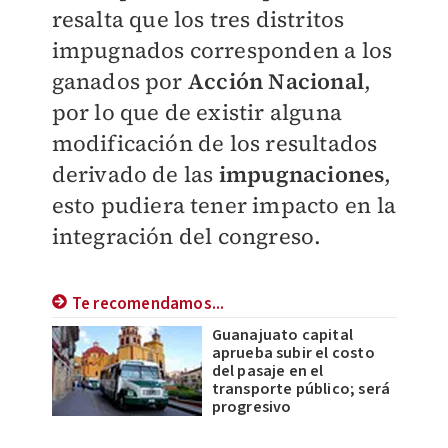
resalta que los tres distritos
impugnados corresponden a los
ganados por
Acción Nacional
,
por lo que de existir alguna
modificación de los resultados
derivado de las
impugnaciones
,
esto pudiera tener impacto en la
integración del congreso.
Te recomendamos...
Guanajuato capital
aprueba subir el costo
del pasaje en el
transporte público; será
progresivo