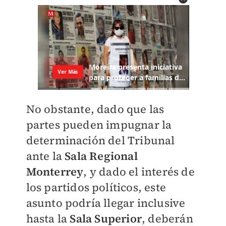
No obstante, dado que las
partes pueden impugnar la
determinación del Tribunal
ante la
Sala Regional
Monterrey
, y dado el interés de
los partidos políticos, este
asunto podría llegar inclusive
hasta la
Sala Superior
, deberán