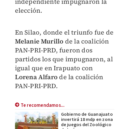
independiente impugnaron la
elección.
En Silao, donde el triunfo fue de
Melanie Murillo
de la coalición
PAN-PRI-PRD, fueron dos
partidos los que impugnaron, al
igual que en Irapuato con
Lorena Alfaro
de la coalición
PAN-PRI-PRD.
Te recomendamos...
Gobierno de Guanajuato
invertirá 18 mdp en zona
de juegos del Zoológico