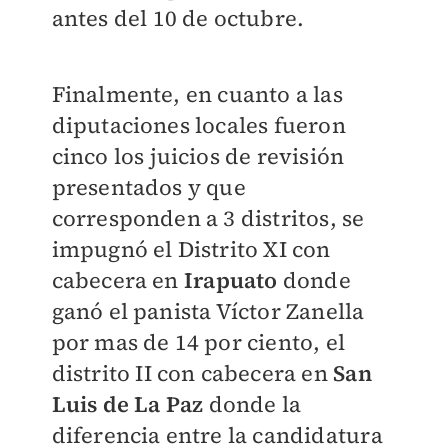
antes del 10 de octubre.
Finalmente, en cuanto a las
diputaciones locales fueron
cinco los juicios de revisión
presentados y que
corresponden a 3 distritos, se
impugnó el Distrito XI con
cabecera en
Irapuato
donde
ganó el panista Víctor Zanella
por mas de 14 por ciento, el
distrito II con cabecera en
San
Luis de La Paz
donde la
diferencia entre la candidatura