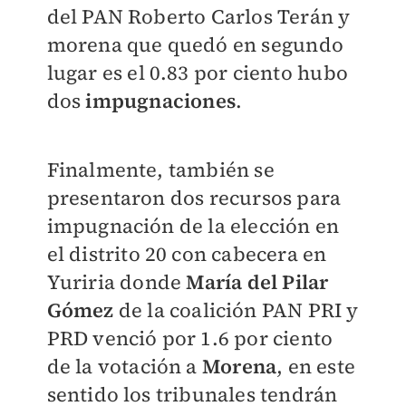
del PAN Roberto Carlos Terán y
morena que quedó en segundo
lugar es el 0.83 por ciento hubo
dos
impugnaciones
.
Finalmente, también se
presentaron dos recursos para
impugnación de la elección en
el distrito 20 con cabecera en
Yuriria donde
María del Pilar
Gómez
de la coalición PAN PRI y
PRD venció por 1.6 por ciento
de la votación a
Morena
, en este
sentido los tribunales tendrán