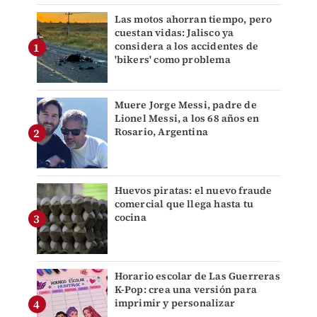
Las motos ahorran tiempo, pero
cuestan vidas: Jalisco ya
considera a los accidentes de
'bikers' como problema
Muere Jorge Messi, padre de
Lionel Messi, a los 68 años en
Rosario, Argentina
Huevos piratas: el nuevo fraude
comercial que llega hasta tu
cocina
Horario escolar de Las Guerreras
K-Pop: crea una versión para
imprimir y personalizar