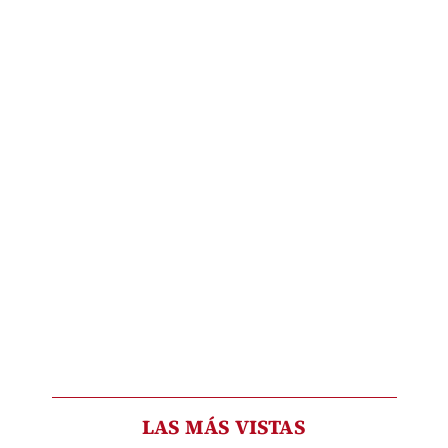
LAS MÁS VISTAS