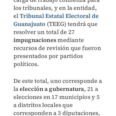
los tribunales, y en la entidad,
el
Tribunal Estatal Electoral de
Guanajuato
(TEEG) tendrá que
resolver un total de 27
impugnaciones
mediante
recursos de revisión que fueron
presentados por partidos
políticos.
De este total, uno corresponde a
la
elección a gubernatura
, 21 a
elecciones en 17 municipios y 5
a distritos locales que
corresponden a 3 diputaciones,