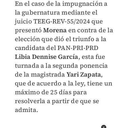
En el caso de la impugnación a
la gubernatura mediante el
juicio TEEG-REV-55/2024 que
presentó
Morena
en contra de la
elección que dió el triunfo a la
candidata del PAN-PRI-PRD
Libia Dennise García
, esta fue
turnada a la segunda ponencia
de la magistrada
Yari Zapata
,
que de acuerdo a la ley, tiene un
máximo de 25 días para
resolverla a partir de que se
admita.