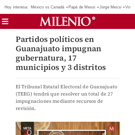
Hoy interesa:
México vs Canadá
Papá de Messi
Jorge Messi
Vota
Partidos políticos en
Guanajuato impugnan
gubernatura, 17
municipios y 3 distritos
El Tribunal Estatal Electoral de Guanajuato
(TEEG) tendrá que resolver un total de 27
impugnaciones mediante recursos de
revisión.