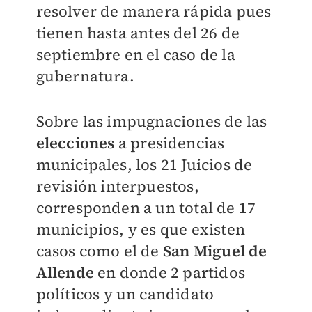
resolver de manera rápida pues
tienen hasta antes del 26 de
septiembre en el caso de la
gubernatura.
Sobre las impugnaciones de las
elecciones
a presidencias
municipales, los 21 Juicios de
revisión interpuestos,
corresponden a un total de 17
municipios, y es que existen
casos como el de
San
Miguel de
Allende
en donde 2 partidos
políticos y un candidato