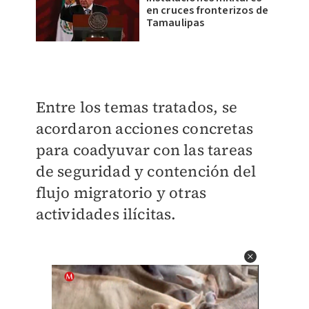
en cruces fronterizos de
Tamaulipas
Entre los temas tratados, se
acordaron acciones concretas
para coadyuvar con las tareas
de seguridad y contención del
flujo migratorio y otras
actividades ilícitas.