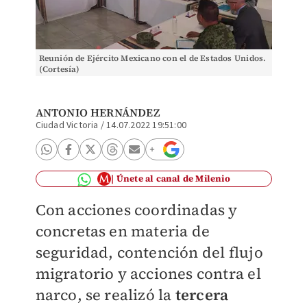
Reunión de Ejército Mexicano con el de Estados Unidos.
(Cortesía)
ANTONIO HERNÁNDEZ
Ciudad Victoria
/
14.07.2022 19:51:00
Únete al canal de Milenio
Con acciones coordinadas y
concretas en materia de
seguridad, contención del flujo
migratorio y acciones contra el
narco, se realizó la
tercera