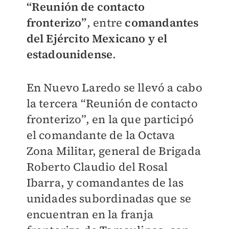
“Reunión de contacto
fronterizo”
, entre
comandantes
del Ejército Mexicano y el
estadounidense
.
En Nuevo Laredo se llevó a cabo
la tercera “Reunión de contacto
fronterizo”, en la que participó
el comandante de la Octava
Zona Militar, general de Brigada
Roberto Claudio del Rosal
Ibarra, y comandantes de las
unidades subordinadas que se
encuentran en la franja