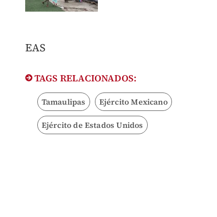
EAS
TAGS RELACIONADOS:
Tamaulipas
Ejército Mexicano
Ejército de Estados Unidos