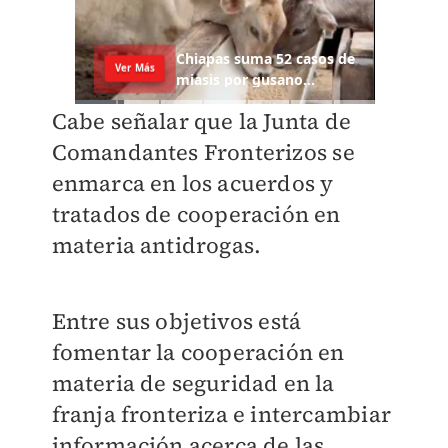
Cabe señalar que la Junta de
Comandantes Fronterizos se
enmarca en los acuerdos y
tratados de cooperación en
materia antidrogas.
Entre sus objetivos está
fomentar la cooperación en
materia de seguridad en la
franja fronteriza e intercambiar
información acerca de las