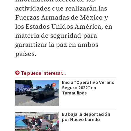
actividades que realizarán las
Fuerzas Armadas de México y
los Estados Unidos América, en
materia de seguridad para
garantizar la paz en ambos
países.
Te puede interesar...
Inicia “Operativo Verano
Seguro 2022” en
Tamaulipas
EU baja la deportación
por Nuevo Laredo