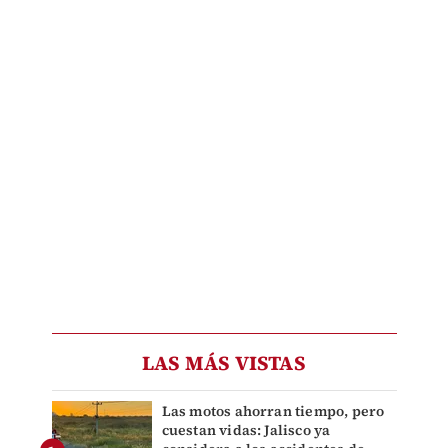
LAS MÁS VISTAS
Las motos ahorran tiempo, pero
cuestan vidas: Jalisco ya