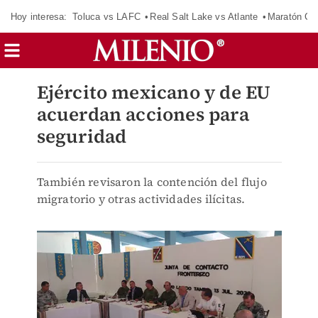
Hoy interesa:
Toluca vs LAFC
Real Salt Lake vs Atlante
Maratón C
Ejército mexicano y de EU
acuerdan acciones para
seguridad
También revisaron la contención del flujo
migratorio y otras actividades ilícitas.