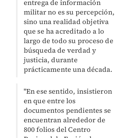
entrega de información
militar no es su percepción,
sino una realidad objetiva
que se ha acreditado a lo
largo de todo su proceso de
búsqueda de verdad y
justicia, durante
prácticamente una década.
"En ese sentido, insistieron
en que entre los
documentos pendientes se
encuentran alrededor de
800 folios del Centro