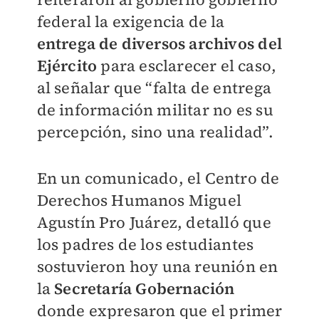
federal la exigencia de la
entrega de diversos archivos del
Ejército
para esclarecer el caso,
al señalar que “falta de entrega
de información militar no es su
percepción, sino una realidad”.
En un comunicado, el Centro de
Derechos Humanos Miguel
Agustín Pro Juárez, detalló que
los padres de los estudiantes
sostuvieron hoy una reunión en
la
Secretaría Gobernación
donde expresaron que el primer