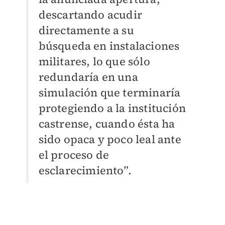
descartando acudir
directamente a su
búsqueda en instalaciones
militares, lo que sólo
redundaría en una
simulación que terminaría
protegiendo a la institución
castrense, cuando ésta ha
sido opaca y poco leal ante
el proceso de
esclarecimiento”.