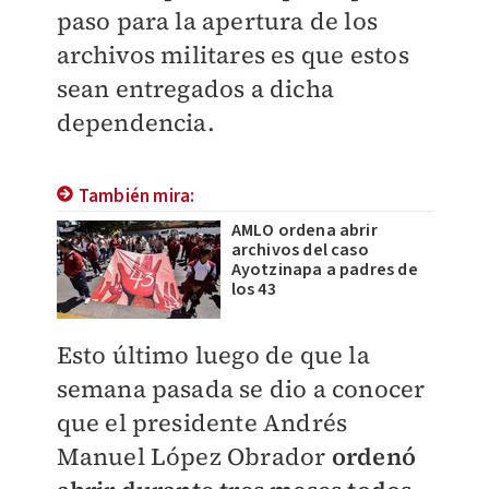
paso para la apertura de los
archivos militares es que estos
sean entregados a dicha
dependencia.
También mira:
AMLO ordena abrir
archivos del caso
Ayotzinapa a padres de
los 43
Esto último luego de que la
semana pasada se dio a conocer
que el presidente Andrés
Manuel López Obrador
ordenó