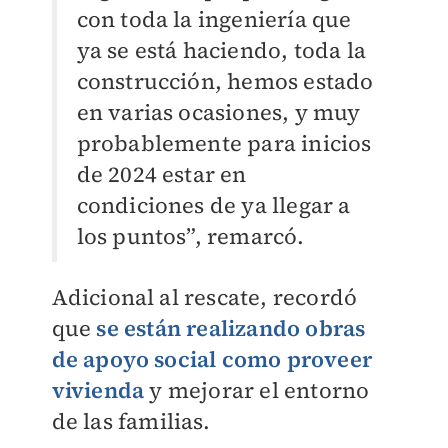
con toda la ingeniería que
ya se está haciendo, toda la
construcción, hemos estado
en varias ocasiones, y muy
probablemente para inicios
de 2024 estar en
condiciones de ya llegar a
los puntos”, remarcó.
Adicional al rescate, recordó
que
se están realizando obras
de apoyo social como proveer
vivienda
y mejorar el entorno
de las familias.