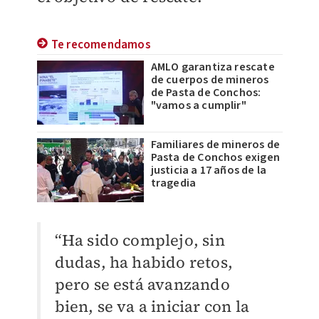
Te recomendamos
AMLO garantiza rescate
de cuerpos de mineros
de Pasta de Conchos:
"vamos a cumplir"
Familiares de mineros de
Pasta de Conchos exigen
justicia a 17 años de la
tragedia
“Ha sido complejo, sin
dudas, ha habido retos,
pero se está avanzando
bien, se va a iniciar con la