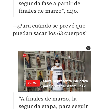
segunda fase a partir de
finales de marzo”, dijo.
—¿Para cuándo se prevé que
puedan sacar los 63 cuerpos?
“A finales de marzo, la
segunda etapa, para seguir