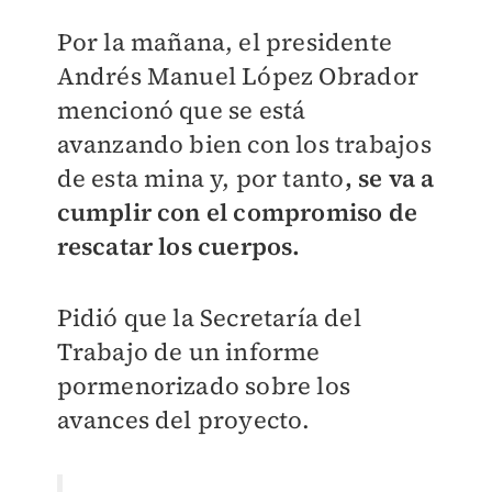
Por la mañana, el presidente
Andrés Manuel López Obrador
mencionó que se está
avanzando bien con los trabajos
de esta mina y, por tanto
, se va a
cumplir con el compromiso de
rescatar los cuerpos.
Pidió que la Secretaría del
Trabajo de un informe
pormenorizado sobre los
avances del proyecto.