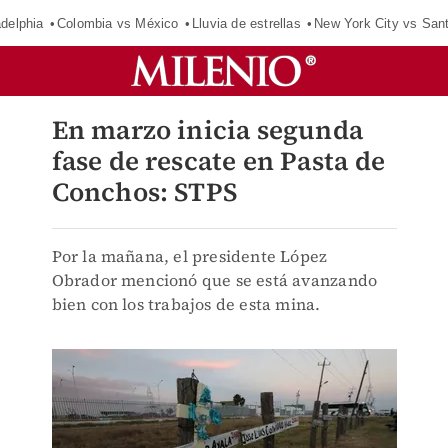
adelphia
Colombia vs México
Lluvia de estrellas
New York City vs San
En marzo inicia segunda
fase de rescate en Pasta de
Conchos: STPS
Por la mañana, el presidente López
Obrador mencionó que se está avanzando
bien con los trabajos de esta mina.