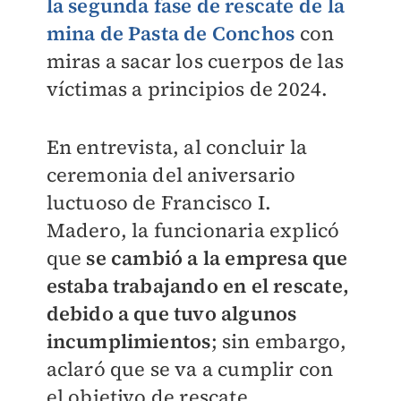
la segunda fase de rescate de la
mina de Pasta de Conchos
con
miras a sacar los cuerpos de las
víctimas a principios de 2024.
En entrevista, al concluir la
ceremonia del aniversario
luctuoso de Francisco I.
Madero, la funcionaria explicó
que
se cambió a la empresa que
estaba trabajando en el rescate,
debido a que tuvo algunos
incumplimientos
; sin embargo,
aclaró que se va a cumplir con
el objetivo de rescate.