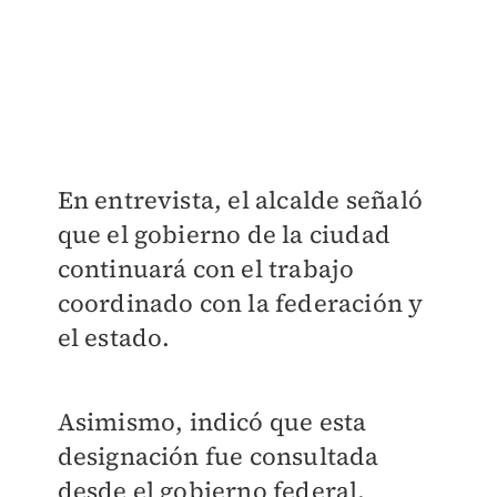
En entrevista, el alcalde señaló
que el gobierno de la ciudad
continuará con el trabajo
coordinado con la federación y
el estado.
Asimismo, indicó que esta
designación fue consultada
desde el gobierno federal,