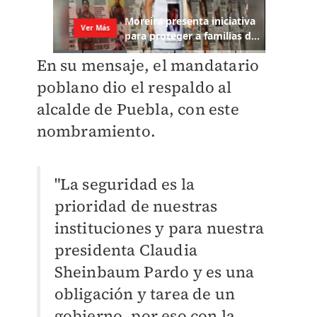
En su mensaje, el mandatario
poblano dio el respaldo al
alcalde de Puebla, con este
nombramiento.
"La seguridad es la
prioridad de nuestras
instituciones y para nuestra
presidenta Claudia
Sheinbaum Pardo y es una
obligación y tarea de un
gobierno, por eso con la