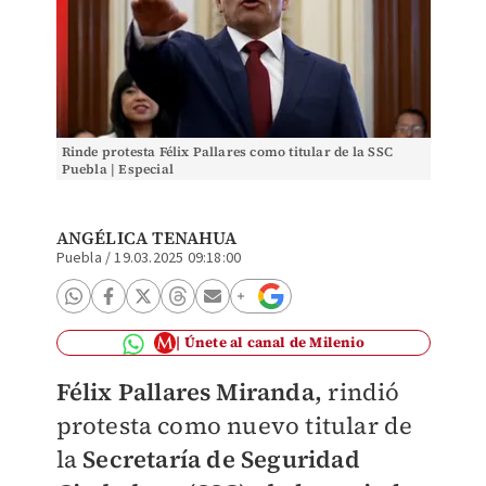
Rinde protesta Félix Pallares como titular de la SSC
Puebla | Especial
ANGÉLICA TENAHUA
Puebla
/
19.03.2025 09:18:00
Únete al canal de Milenio
Félix Pallares Miranda,
rindió
protesta como nuevo titular de
la
Secretaría de Seguridad