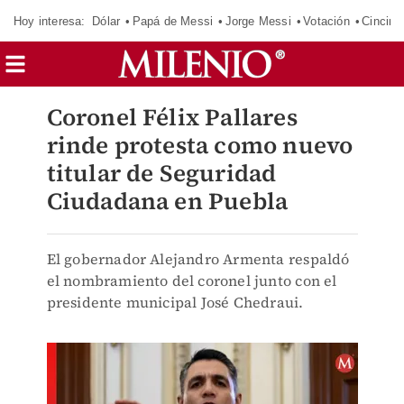
Hoy interesa:
Dólar
Papá de Messi
Jorge Messi
Votación
Cincinn
Coronel Félix Pallares
rinde protesta como nuevo
titular de Seguridad
Ciudadana en Puebla
El gobernador Alejandro Armenta respaldó
el nombramiento del coronel junto con el
presidente municipal José Chedraui.