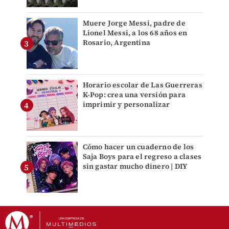
Muere Jorge Messi, padre de
Lionel Messi, a los 68 años en
Rosario, Argentina
Horario escolar de Las Guerreras
K-Pop: crea una versión para
imprimir y personalizar
Cómo hacer un cuaderno de los
Saja Boys para el regreso a clases
sin gastar mucho dinero | DIY