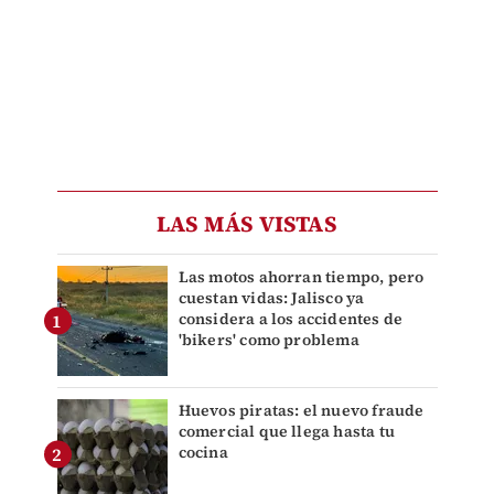
LAS MÁS VISTAS
Las motos ahorran tiempo, pero
cuestan vidas: Jalisco ya
considera a los accidentes de
'bikers' como problema
Huevos piratas: el nuevo fraude
comercial que llega hasta tu
cocina