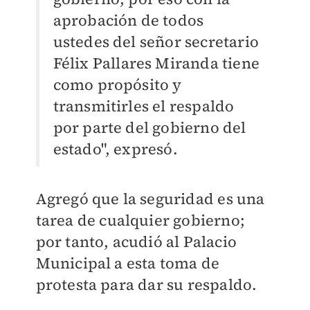
aprobación de todos
ustedes del señor secretario
Félix Pallares Miranda tiene
como propósito y
transmitirles el respaldo
por parte del gobierno del
estado", expresó.
Agregó que la seguridad es una
tarea de cualquier gobierno;
por tanto, acudió al Palacio
Municipal a esta toma de
protesta para dar su respaldo.