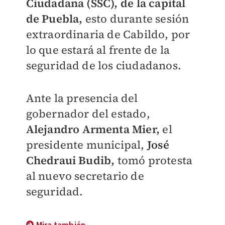
Ciudadana (SSC),
de la capital
de Puebla,
esto durante sesión
extraordinaria de Cabildo, por
lo que estará al frente de la
seguridad de los ciudadanos.
Ante la presencia del
gobernador del estado,
Alejandro Armenta Mier,
el
presidente municipal,
José
Chedraui Budib,
tomó protesta
al nuevo secretario de
seguridad.