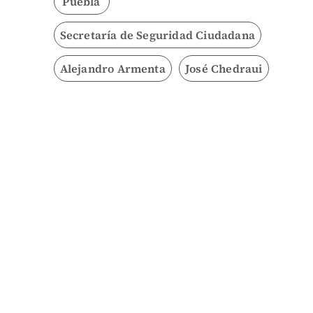
Puebla
Secretaría de Seguridad Ciudadana
Alejandro Armenta
José Chedraui