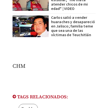
atender chicos de mi
edad" | VIDEO
Carlos salió a vender
huaraches y desapareció
en Jalisco; familia teme
que sea una de las
víctimas de Teuchitlán
CHM
TAGS RELACIONADOS: