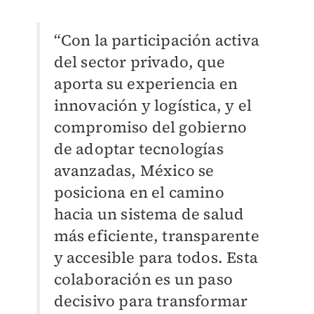
“Con la participación activa
del sector privado, que
aporta su experiencia en
innovación y logística, y el
compromiso del gobierno
de adoptar tecnologías
avanzadas, México se
posiciona en el camino
hacia un sistema de salud
más eficiente, transparente
y accesible para todos. Esta
colaboración es un paso
decisivo para transformar