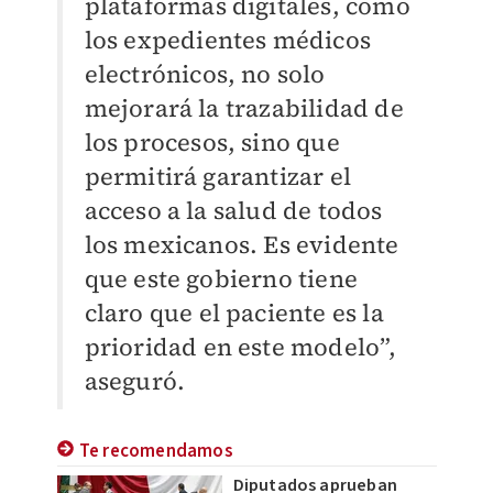
plataformas digitales, como
los expedientes médicos
electrónicos, no solo
mejorará la trazabilidad de
los procesos, sino que
permitirá garantizar el
acceso a la salud de todos
los mexicanos. Es evidente
que este gobierno tiene
claro que el paciente es la
prioridad en este modelo”,
aseguró.
Te recomendamos
Diputados aprueban