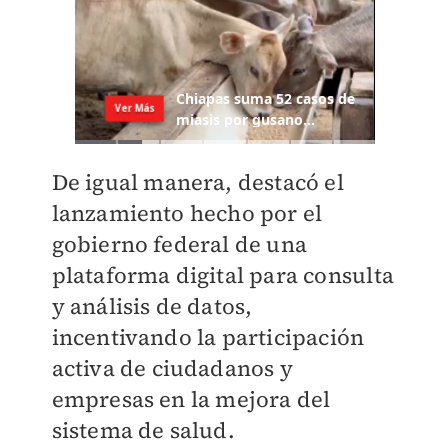
De igual manera, destacó el
lanzamiento hecho por el
gobierno federal de una
plataforma digital para consulta
y análisis de datos,
incentivando la participación
activa de ciudadanos y
empresas en la mejora del
sistema de salud.