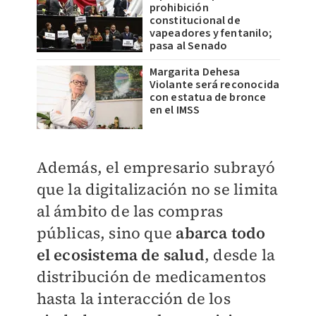
prohibición
constitucional de
vapeadores y fentanilo;
pasa al Senado
Margarita Dehesa
Violante será reconocida
con estatua de bronce
en el IMSS
Además, el empresario subrayó
que la digitalización no se limita
al ámbito de las compras
públicas, sino que
abarca todo
el ecosistema de salud
, desde la
distribución de medicamentos
hasta la interacción de los