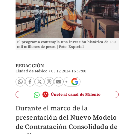
El programa contempla una inversión histórica de 130
mil millones de pesos | Foto: Especial
REDACCIÓN
Ciudad de México
/
03.12.2024 16:57:00
Únete al canal de Milenio
Durante el marco de la
presentación del
Nuevo Modelo
de Contratación Consolidada de