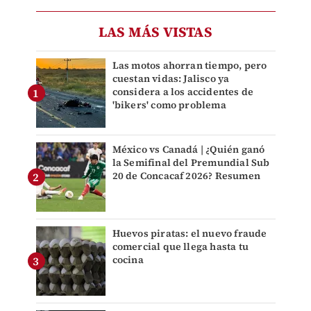
LAS MÁS VISTAS
Las motos ahorran tiempo, pero
cuestan vidas: Jalisco ya
considera a los accidentes de
'bikers' como problema
México vs Canadá | ¿Quién ganó
la Semifinal del Premundial Sub
20 de Concacaf 2026? Resumen
Huevos piratas: el nuevo fraude
comercial que llega hasta tu
cocina