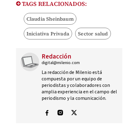
TAGS RELACIONADOS:
Claudia Sheinbaum
Iniciativa Privada
Sector salud
Redacción
digital@milenio.com
La redacción de Milenio está
compuesta por un equipo de
periodistas y colaboradores con
amplia experiencia en el campo del
periodismo y la comunicación.