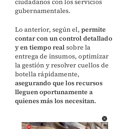
ciudadanos con los servicios
gubernamentales.
Lo anterior, según el,
permite
contar con un control detallado
y en tiempo real
sobre la
entrega de insumos, optimizar
la gestión y resolver cuellos de
botella rápidamente,
asegurando que los recursos
lleguen oportunamente a
quienes más los necesitan.