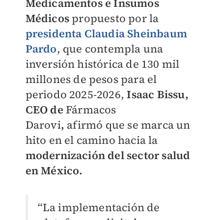
Medicamentos e Insumos
Médicos
propuesto por la
presidenta Claudia Sheinbaum
Pardo
, que contempla una
inversión histórica de 130 mil
millones de pesos para el
periodo 2025-2026,
Isaac Bissu,
CEO de
Fármacos
Darovi
,
afirmó que se
marca un
hito en el camino hacia la
modernización del sector salud
en México.
“La implementación de