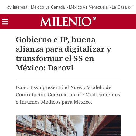
Hoy interesa:
México vs Canadá
México vs Venezuela
La Casa de 
Gobierno e IP, buena
alianza para digitalizar y
transformar el SS en
México: Darovi
Isaac Bissu presentó el Nuevo Modelo de
Contratación Consolidada de Medicamentos
e Insumos Médicos para México.