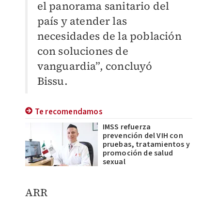
el panorama sanitario del
país y atender las
necesidades de la población
con soluciones de
vanguardia”, concluyó
Bissu.
Te recomendamos
IMSS refuerza
prevención del VIH con
pruebas, tratamientos y
promoción de salud
sexual
ARR