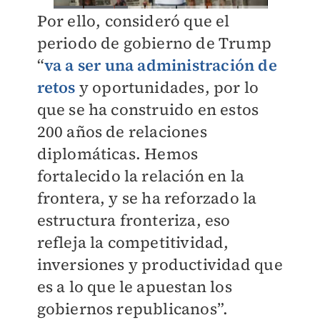
Por ello, consideró que el
periodo de gobierno de Trump
“
va a ser una administración de
retos
y oportunidades, por lo
que se ha construido en estos
200 años de relaciones
diplomáticas. Hemos
fortalecido la relación en la
frontera, y se ha reforzado la
estructura fronteriza, eso
refleja la competitividad,
inversiones y productividad que
es a lo que le apuestan los
gobiernos republicanos”.