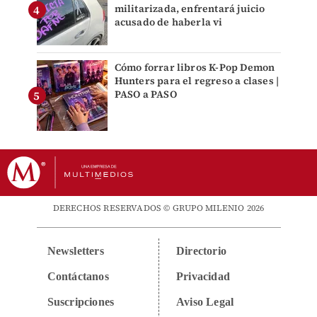
militarizada, enfrentará juicio
acusado de haberla vi
Cómo forrar libros K-Pop Demon
Hunters para el regreso a clases |
PASO a PASO
DERECHOS RESERVADOS © GRUPO MILENIO 2026
Newsletters
Directorio
Contáctanos
Privacidad
Suscripciones
Aviso Legal