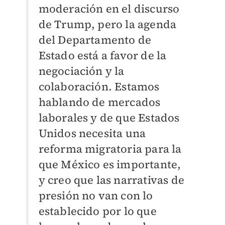
moderación en el discurso
de Trump, pero la agenda
del Departamento de
Estado está a favor de la
negociación y la
colaboración. Estamos
hablando de mercados
laborales y de que Estados
Unidos necesita una
reforma migratoria para la
que México es importante,
y creo que las narrativas de
presión no van con lo
establecido por lo que