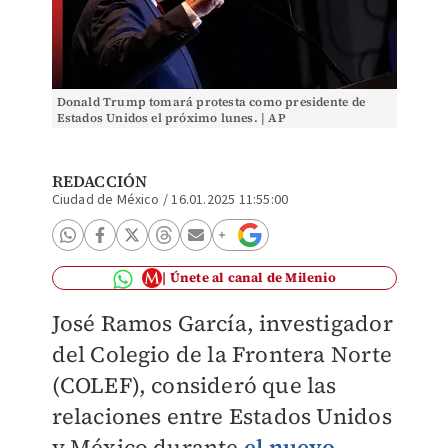
Donald Trump tomará protesta como presidente de
Estados Unidos el próximo lunes. | AP
REDACCIÓN
Ciudad de México
/
16.01.2025 11:55:00
Únete al canal de Milenio
José Ramos García, investigador
del Colegio de la Frontera Norte
(COLEF), consideró que las
relaciones entre Estados Unidos
y México durante
el nuevo