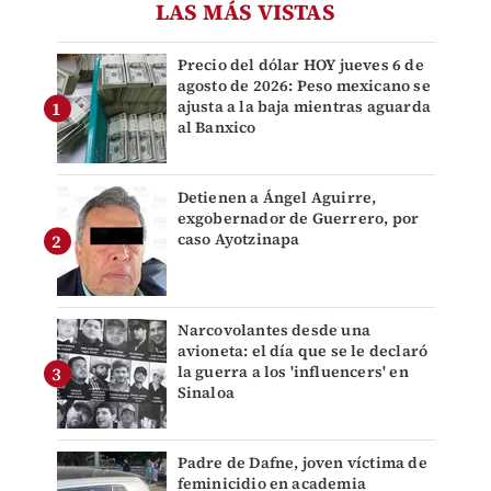
LAS MÁS VISTAS
Precio del dólar HOY jueves 6 de
agosto de 2026: Peso mexicano se
ajusta a la baja mientras aguarda
al Banxico
Detienen a Ángel Aguirre,
exgobernador de Guerrero, por
caso Ayotzinapa
Narcovolantes desde una
avioneta: el día que se le declaró
la guerra a los 'influencers' en
Sinaloa
Padre de Dafne, joven víctima de
feminicidio en academia