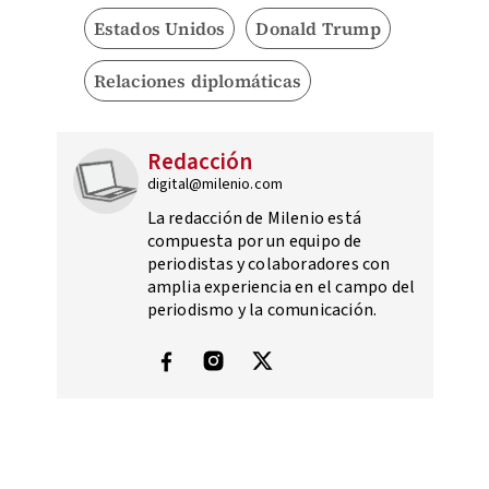
Estados Unidos
Donald Trump
Relaciones diplomáticas
Redacción
digital@milenio.com
La redacción de Milenio está
compuesta por un equipo de
periodistas y colaboradores con
amplia experiencia en el campo del
periodismo y la comunicación.