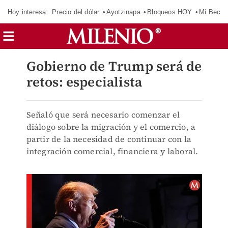
Hoy interesa:
Precio del dólar
Ayotzinapa
Bloqueos HOY
Mi Beca 
Gobierno de Trump será de
retos: especialista
Señaló que será necesario comenzar el
diálogo sobre la migración y el comercio, a
partir de la necesidad de continuar con la
integración comercial, financiera y laboral.