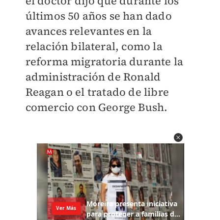
el doctor dijo que durante los
últimos 50 años se han dado
avances relevantes en la
relación bilateral, como la
reforma migratoria durante la
administración de Ronald
Reagan o el tratado de libre
comercio con George Bush.