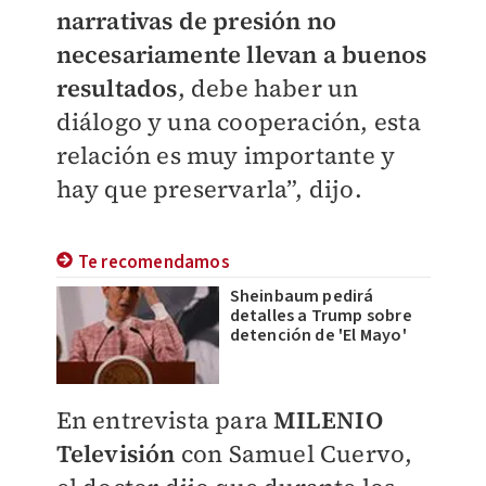
narrativas de presión no
necesariamente llevan a buenos
resultados
, debe haber un
diálogo y una cooperación, esta
relación es muy importante y
hay que preservarla”, dijo.
Te recomendamos
Sheinbaum pedirá
detalles a Trump sobre
detención de 'El Mayo'
En entrevista para
MILENIO
Televisión
con Samuel Cuervo,