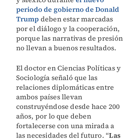
periodo de gobierno de Donald
Trump
deben estar marcadas
por el diálogo y la cooperación,
porque las narrativas de presión
no llevan a buenos resultados.
El doctor en Ciencias Políticas y
Sociología señaló que las
relaciones diplomáticas entre
ambos países llevan
construyéndose desde hace 200
años, por lo que deben
fortalecerse con una mirada a
las necesidades del futuro. “
Las