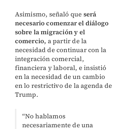
Asimismo, señaló que
será
necesario comenzar el diálogo
sobre la migración y el
comercio,
a partir de la
necesidad de continuar con la
integración comercial,
financiera y laboral, e insistió
en la necesidad de un cambio
en lo restrictivo de la agenda de
Trump.
“No hablamos
necesariamente de una