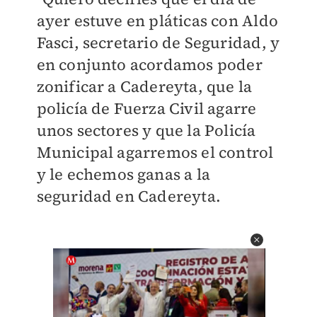
ayer estuve en pláticas con Aldo
Fasci, secretario de Seguridad, y
en conjunto acordamos poder
zonificar a Cadereyta, que la
policía de Fuerza Civil agarre
unos sectores y que la Policía
Municipal agarremos el control
y le echemos ganas a la
seguridad en Cadereyta.