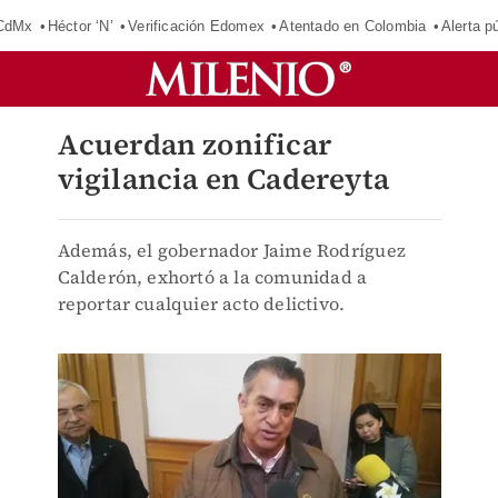
 CdMx
Héctor ‘N’
Verificación Edomex
Atentado en Colombia
Alerta 
Acuerdan zonificar
vigilancia en Cadereyta
Además, el gobernador Jaime Rodríguez
Calderón, exhortó a la comunidad a
reportar cualquier acto delictivo.