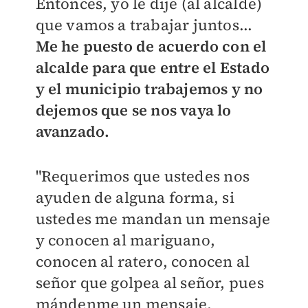
Entonces, yo le dije (al alcalde)
que vamos a trabajar juntos...
Me he puesto de acuerdo con el
alcalde para que entre el Estado
y el municipio trabajemos y no
dejemos que se nos vaya lo
avanzado.
"Requerimos que ustedes nos
ayuden de alguna forma, si
ustedes me mandan un mensaje
y conocen al mariguano,
conocen al ratero, conocen al
señor que golpea al señor, pues
mándenme un mensaje,