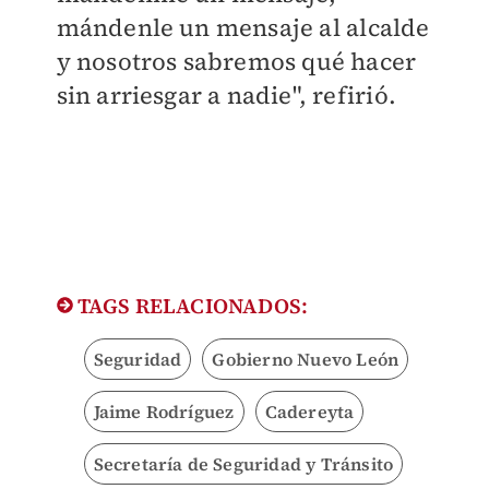
mándenle un mensaje al alcalde
y nosotros sabremos qué hacer
sin arriesgar a nadie", refirió.
TAGS RELACIONADOS:
Seguridad
Gobierno Nuevo León
Jaime Rodríguez
Cadereyta
Secretaría de Seguridad y Tránsito