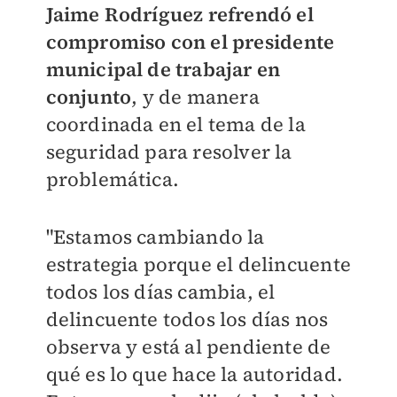
Jaime Rodríguez refrendó el
compromiso con el presidente
municipal de trabajar en
conjunto
, y de manera
coordinada en el tema de la
seguridad para resolver la
problemática.
"Estamos cambiando la
estrategia porque el delincuente
todos los días cambia, el
delincuente todos los días nos
observa y está al pendiente de
qué es lo que hace la autoridad.