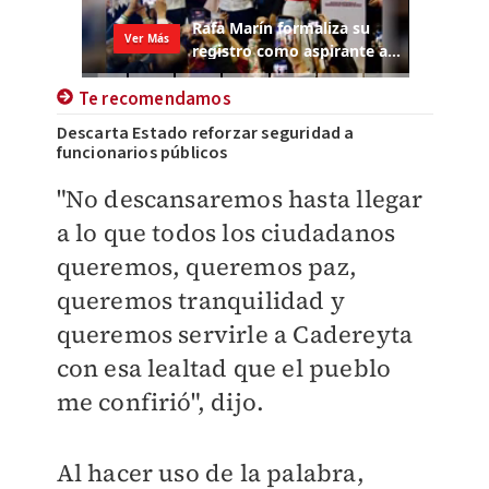
Te recomendamos
Descarta Estado reforzar seguridad a
funcionarios públicos
​"No descansaremos hasta llegar
a lo que todos los ciudadanos
queremos, queremos paz,
queremos tranquilidad y
queremos servirle a Cadereyta
con esa lealtad que el pueblo
me confirió", dijo.
Al hacer uso de la palabra,