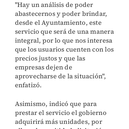
"Hay un análisis de poder
abastecernos y poder brindar,
desde el Ayuntamiento, este
servicio que será de una manera
integral, por lo que nos interesa
que los usuarios cuenten con los
precios justos y que las
empresas dejen de
aprovecharse de la situación",
enfatizó.
Asimismo, indicó que para
prestar el servicio el gobierno
adquirirá más unidades, por