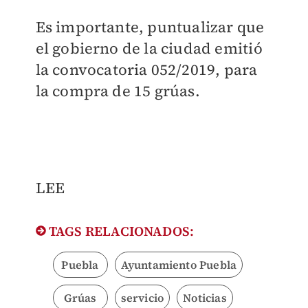
Es importante, puntualizar que
el gobierno de la ciudad emitió
la convocatoria 052/2019, para
la compra de 15 grúas.
LEE
TAGS RELACIONADOS:
Puebla
Ayuntamiento Puebla
Grúas
servicio
Noticias