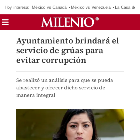
Hoy interesa:
México vs Canadá
México vs Venezuela
La Casa de 
Ayuntamiento brindará el
servicio de grúas para
evitar corrupción
Se realizó un análisis para que se pueda
abastecer y ofrecer dicho servicio de
manera integral