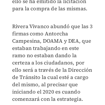
ello se ha emitido la licitación
para la compra de las mismas.
Rivera Vivanco abundó que las 3
firmas como Antorcha
Campesina, DOAMA y DEA, que
estaban trabajando en este
ramo no estaban dando la
certeza a los ciudadanos, por
ello será a través de la Dirección
de Tránsito la cual esté a cargo
del mismo, al precisar que
iniciando el 2020 es cuando
comenzará con la estrategia.