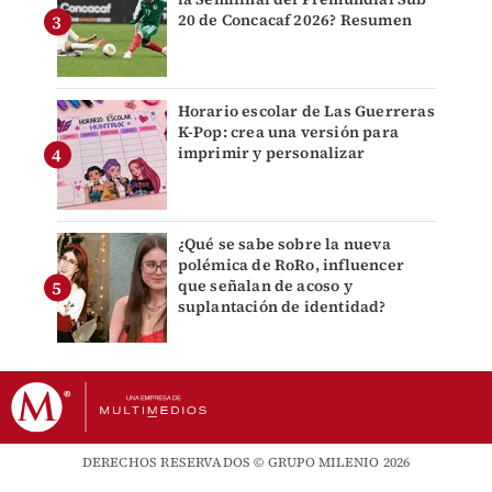
20 de Concacaf 2026? Resumen
Horario escolar de Las Guerreras
K-Pop: crea una versión para
imprimir y personalizar
¿Qué se sabe sobre la nueva
polémica de RoRo, influencer
que señalan de acoso y
suplantación de identidad?
DERECHOS RESERVADOS © GRUPO MILENIO 2026