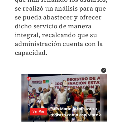
se realizó un análisis para que
se pueda abastecer y ofrecer
dicho servicio de manera
integral, recalcando que su
administración cuenta con la
capacidad.