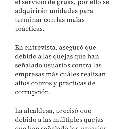
el servicio de grúas, por ello se
adquirirán unidades para
terminar con las malas
prácticas.
En entrevista, aseguró que
debido a las quejas que han
señalado usuarios contra las
empresas más cuáles realizan
altos cobros y prácticas de
corrupción.
La alcaldesa, precisó que
debido a las múltiples quejas
que han señalado los usuarios,