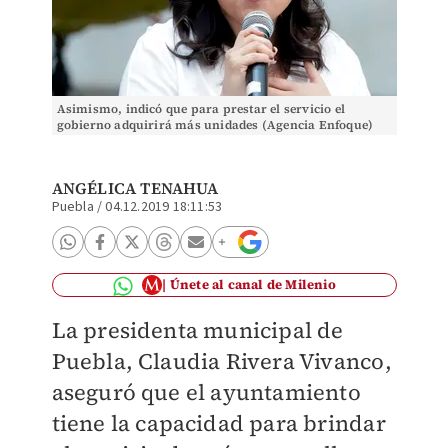
Asimismo, indicó que para prestar el servicio el
gobierno adquirirá más unidades (Agencia Enfoque)
ANGÉLICA TENAHUA
Puebla
/
04.12.2019 18:11:53
Únete al canal de Milenio
La presidenta municipal de
Puebla, Claudia Rivera Vivanco,
aseguró que el ayuntamiento
tiene la capacidad para brindar