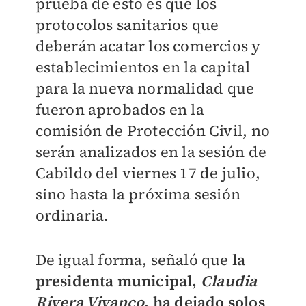
prueba de esto es que los
protocolos sanitarios que
deberán acatar los comercios y
establecimientos en la capital
para la nueva normalidad que
fueron aprobados en la
comisión de Protección Civil, no
serán analizados en la sesión de
Cabildo del viernes 17 de julio,
sino hasta la próxima sesión
ordinaria.
De igual forma, señaló que
la
presidenta municipal,
Claudia
Rivera Vivanco
, ha dejado solos