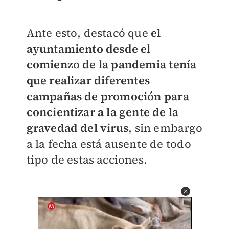
Ante esto, destacó que
el
ayuntamiento desde el
comienzo de la pandemia tenía
que realizar diferentes
campañas de promoción para
concientizar a la gente de la
gravedad del virus
, sin embargo
a la fecha está ausente de todo
tipo de estas acciones.