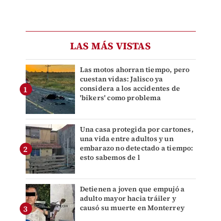
LAS MÁS VISTAS
Las motos ahorran tiempo, pero
cuestan vidas: Jalisco ya
considera a los accidentes de
'bikers' como problema
Una casa protegida por cartones,
una vida entre adultos y un
embarazo no detectado a tiempo:
esto sabemos de l
Detienen a joven que empujó a
adulto mayor hacia tráiler y
causó su muerte en Monterrey