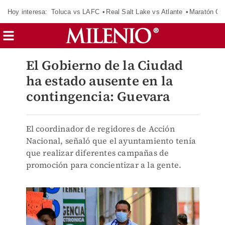
Hoy interesa:
Toluca vs LAFC
Real Salt Lake vs Atlante
Maratón C
El Gobierno de la Ciudad
ha estado ausente en la
contingencia: Guevara
El coordinador de regidores de Acción
Nacional, señaló que el ayuntamiento tenía
que realizar diferentes campañas de
promoción para concientizar a la gente.