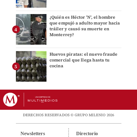
¿Quién es Héctor 'N', el hombre
que empujó a adulto mayor hacia
tráiler y causó su muerte en
Monterrey?
Huevos piratas: el nuevo fraude
comercial que llega hasta tu
cocina
DERECHOS RESERVADOS © GRUPO MILENIO 2026
Newsletters
Directorio