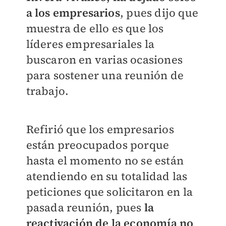
a los empresarios
, pues dijo que
muestra de ello es que los
líderes empresariales la
buscaron en varias ocasiones
para sostener una reunión de
trabajo.
Refirió que los empresarios
están preocupados porque
hasta el momento no se están
atendiendo en su totalidad las
peticiones que solicitaron en la
pasada reunión, pues
la
reactivación de la economía no