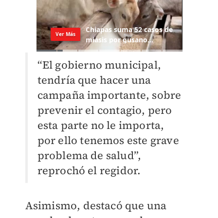
“El gobierno municipal,
tendría que hacer una
campaña importante, sobre
prevenir el contagio, pero
esta parte no le importa,
por ello tenemos este grave
problema de salud”,
reprochó el regidor.
Asimismo, destacó que una