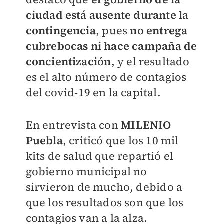
ciudad está ausente durante la
contingencia
, pues
no entrega
cubrebocas ni hace campaña de
concientización
, y el resultado
es el alto número de contagios
del covid-19 en la capital.
En entrevista con
MILENIO
Puebla
, criticó que los 10 mil
kits de salud que repartió el
gobierno municipal no
sirvieron de mucho, debido a
que los resultados son que los
contagios van a la alza.