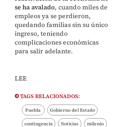
se ha avalado
, cuando miles de
empleos ya se perdieron,
quedando familias sin su único
ingreso, teniendo
complicaciones económicas
para salir adelante.
LEE
TAGS RELACIONADOS:
Puebla
Gobierno del Estado
contingencia
Noticias
milenio