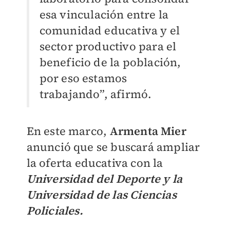
esa vinculación entre la
comunidad educativa y el
sector productivo para el
beneficio de la población,
por eso estamos
trabajando”, afirmó.
En este marco,
Armenta Mier
anunció que se buscará ampliar
la oferta educativa con la
Universidad del Deporte y la
Universidad de las Ciencias
Policiales.