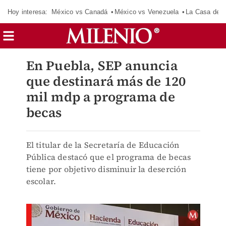
Hoy interesa:
México vs Canadá
México vs Venezuela
La Casa de 
En Puebla, SEP anuncia
que destinará más de 120
mil mdp a programa de
becas
El titular de la Secretaría de Educación
Pública destacó que el programa de becas
tiene por objetivo disminuir la deserción
escolar.