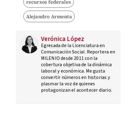
recursos federales
Alejandro Armenta
Verónica López
Egresada de la Licenciatura en
Comunicación Social. Reportera en
MILENIO desde 2011 con la
cobertura objetiva de la dinámica
laboral y económica. Me gusta
convertir números en historias y
plasmar la voz de quienes
protagonizan el acontecer diario.