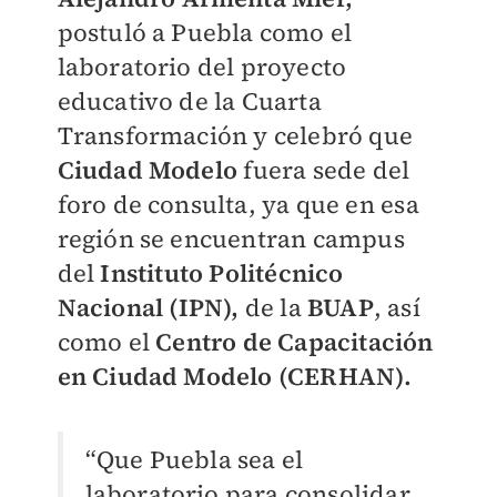
postuló a Puebla como el
laboratorio del proyecto
educativo de la Cuarta
Transformación y celebró que
Ciudad Modelo
fuera sede del
foro de consulta, ya que en esa
región se encuentran campus
del
Instituto Politécnico
Nacional (IPN),
de la
BUAP
, así
como el
Centro de Capacitación
en Ciudad Modelo (CERHAN).
“Que Puebla sea el
laboratorio para consolidar