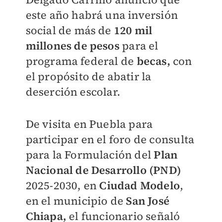
este año habrá una inversión
social de más de
120 mil
millones de pesos
para el
programa federal de
becas,
con
el propósito de abatir la
deserción escolar.
De visita en Puebla para
participar en el foro de consulta
para la Formulación del
Plan
Nacional de Desarrollo (PND)
2025-2030, en
Ciudad Modelo
,
en el municipio de
San José
Chiapa,
el funcionario señaló