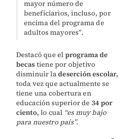
mayor número de
beneficiarios, incluso, por
encima del programa de
adultos mayores”.
Destacó que el
programa de
becas
tiene por objetivo
disminuir la
deserción escolar,
toda vez que actualmente se
tiene una cobertura en
educación superior de
34 por
ciento,
lo cual
“es muy bajo
para nuestro país”.