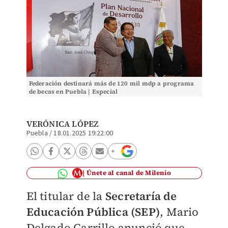
Federación destinará más de 120 mil mdp a programa
de becas en Puebla | Especial
VERÓNICA LÓPEZ
Puebla
/
18.01.2025 19:22:00
Únete al canal de Milenio
El titular de la
Secretaría de
Educación Pública (SEP)
, Mario
Delgado Carrillo anunció que