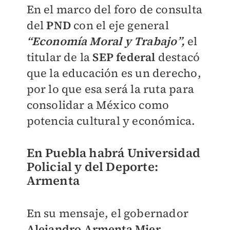
En el marco del foro de consulta
del
PND
con el eje general
“Economía Moral y Trabajo”,
el
titular de la
SEP federal
destacó
que la educación es un derecho,
por lo que esa será la ruta para
consolidar a México como
potencia cultural y económica.
En Puebla habrá Universidad
Policial y del Deporte:
Armenta
En su mensaje, el gobernador
Alejandro Armenta Mier,