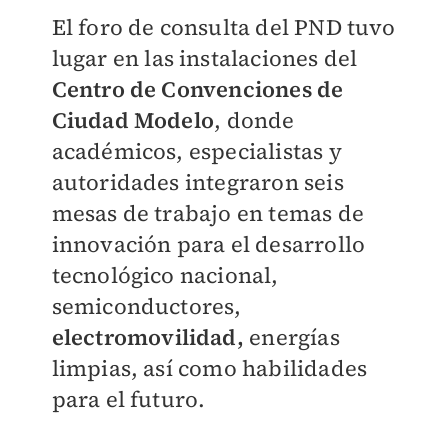
El foro de consulta del PND tuvo
lugar en las instalaciones del
Centro de Convenciones de
Ciudad Modelo
, donde
académicos, especialistas y
autoridades integraron seis
mesas de trabajo en temas de
innovación para el desarrollo
tecnológico nacional,
semiconductores,
electromovilidad,
energías
limpias, así como habilidades
para el futuro.