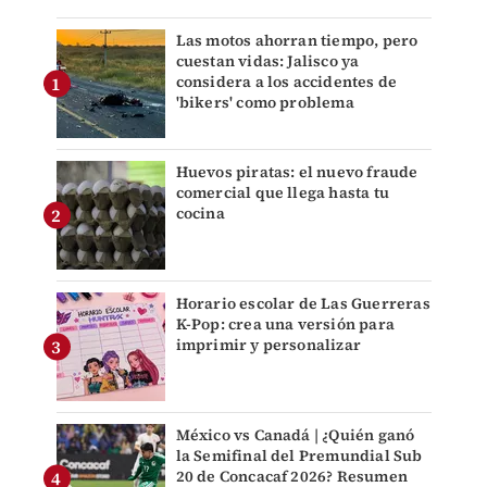
Las motos ahorran tiempo, pero
cuestan vidas: Jalisco ya
considera a los accidentes de
'bikers' como problema
Huevos piratas: el nuevo fraude
comercial que llega hasta tu
cocina
Horario escolar de Las Guerreras
K-Pop: crea una versión para
imprimir y personalizar
México vs Canadá | ¿Quién ganó
la Semifinal del Premundial Sub
20 de Concacaf 2026? Resumen