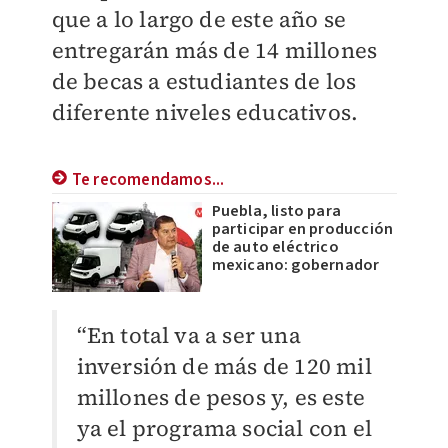
que a lo largo de este año se
entregarán más de 14 millones
de becas a estudiantes de los
diferente niveles educativos.
Te recomendamos...
Puebla, listo para
participar en producción
de auto eléctrico
mexicano: gobernador
“En total va a ser una
inversión de más de 120 mil
millones de pesos y, es este
ya el programa social con el