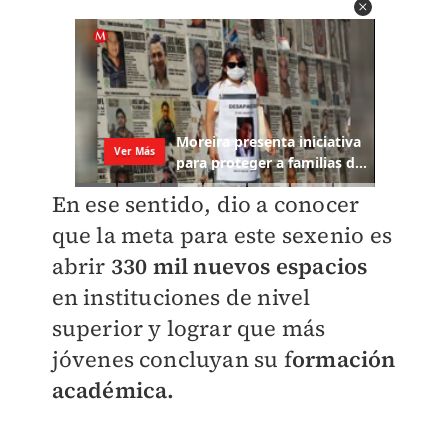
En ese sentido, dio a conocer
que la meta para este sexenio es
abrir
330 mil nuevos espacios
en instituciones de nivel
superior y lograr que más
jóvenes concluyan su f
ormación
académica.