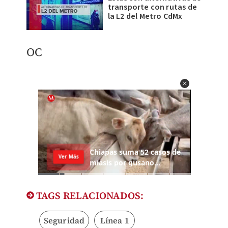
transporte con rutas de
la L2 del Metro CdMx
OC
TAGS RELACIONADOS:
Seguridad
Línea 1