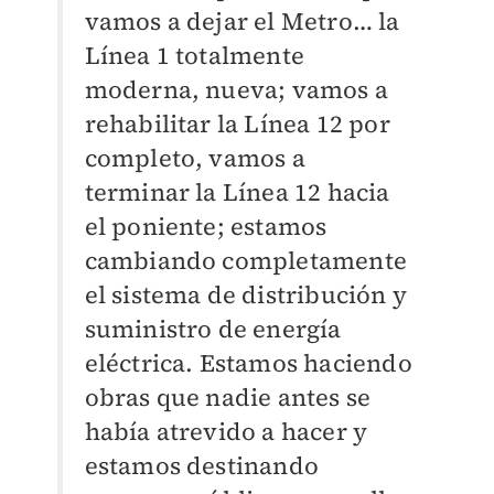
vamos a dejar el Metro… la
Línea 1 totalmente
moderna, nueva; vamos a
rehabilitar la Línea 12 por
completo, vamos a
terminar la Línea 12 hacia
el poniente; estamos
cambiando completamente
el sistema de distribución y
suministro de energía
eléctrica. Estamos haciendo
obras que nadie antes se
había atrevido a hacer y
estamos destinando