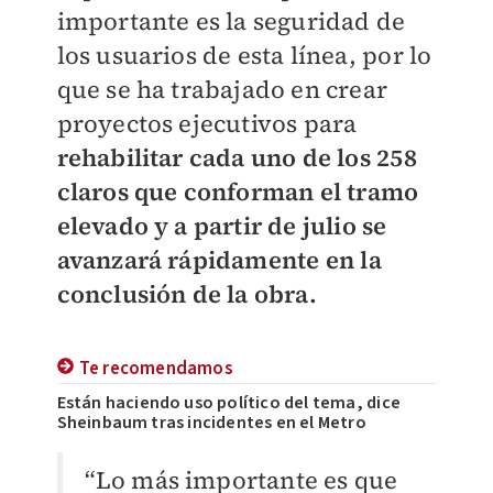
importante es la seguridad de
los usuarios de esta línea, por lo
que se ha trabajado en crear
proyectos ejecutivos para
rehabilitar cada uno de los 258
claros que conforman el tramo
elevado y a partir de julio se
avanzará rápidamente en la
conclusión de la obra.
Te recomendamos
Están haciendo uso político del tema, dice
Sheinbaum tras incidentes en el Metro
“Lo más importante es que