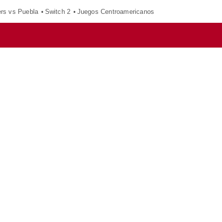
ers vs Puebla
Switch 2
Juegos Centroamericanos