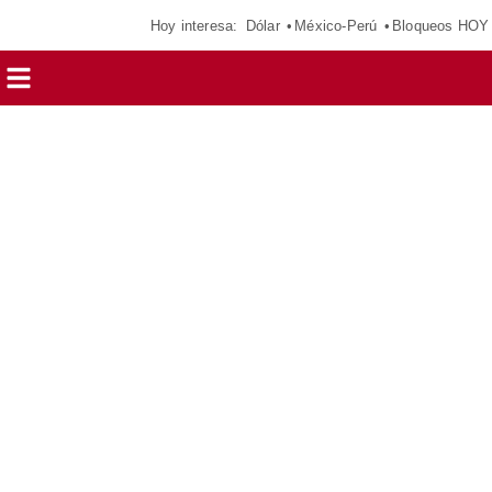
Hoy interesa:
Dólar
México-Perú
Bloqueos HOY