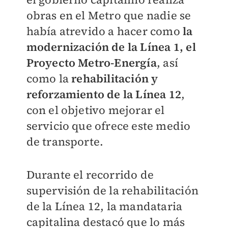
obras en el Metro que nadie se
había atrevido a hacer como
la
modernización de la Línea 1, el
Proyecto Metro-Energía
, así
como la
rehabilitación y
reforzamiento de la Línea 12
,
con el objetivo mejorar el
servicio que ofrece este medio
de transporte.
Durante el recorrido de
supervisión de la rehabilitación
de la Línea 12, la mandataria
capitalina destacó que lo más