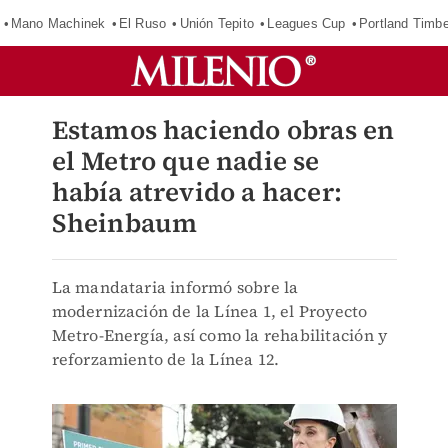
Mano Machinek
El Ruso
Unión Tepito
Leagues Cup
Portland Timb
Estamos haciendo obras en
el Metro que nadie se
había atrevido a hacer:
Sheinbaum
La mandataria informó sobre la
modernización de la Línea 1, el Proyecto
Metro-Energía, así como la rehabilitación y
reforzamiento de la Línea 12.