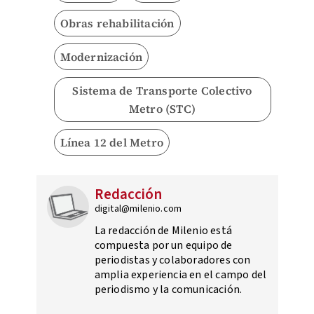
Obras rehabilitación
Modernización
Sistema de Transporte Colectivo
Metro (STC)
Línea 12 del Metro
Redacción
digital@milenio.com
La redacción de Milenio está
compuesta por un equipo de
periodistas y colaboradores con
amplia experiencia en el campo del
periodismo y la comunicación.