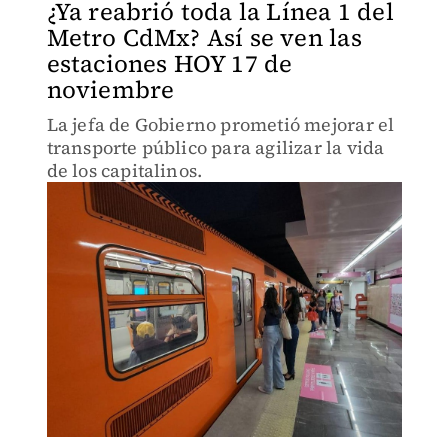
¿Ya reabrió toda la Línea 1 del
Metro CdMx? Así se ven las
estaciones HOY 17 de
noviembre
La jefa de Gobierno prometió mejorar el
transporte público para agilizar la vida
de los capitalinos.