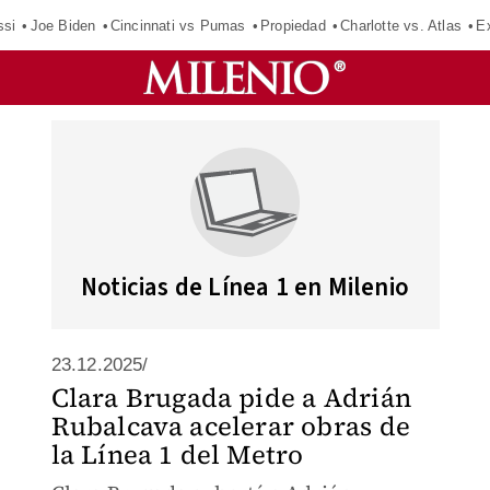
ssi
Joe Biden
Cincinnati vs Pumas
Propiedad
Charlotte vs. Atlas
E
Noticias de Línea 1 en Milenio
23.12.2025/
Clara Brugada pide a Adrián
Rubalcava acelerar obras de
la Línea 1 del Metro