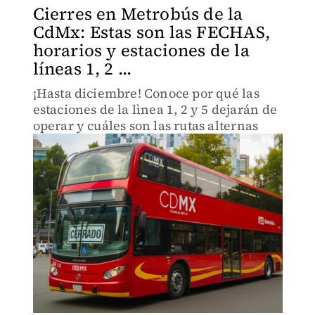
Cierres en Metrobús de la
CdMx: Estas son las FECHAS,
horarios y estaciones de la
líneas 1, 2 ...
¡Hasta diciembre! Conoce por qué las
estaciones de la lìnea 1, 2 y 5 dejarán de
operar y cuáles son las rutas alternas