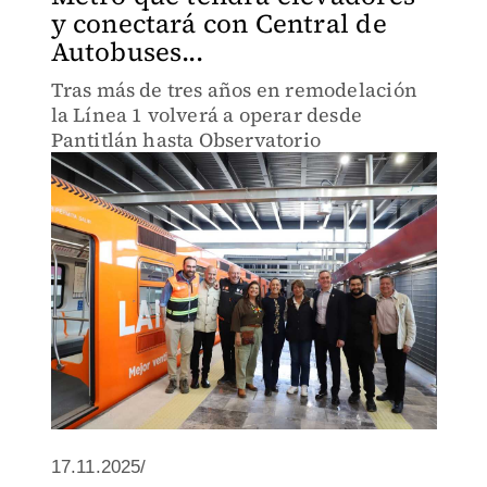
y conectará con Central de
Autobuses...
Tras más de tres años en remodelación
la Línea 1 volverá a operar desde
Pantitlán hasta Observatorio
17.11.2025/