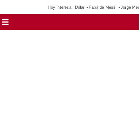
Hoy interesa:
Dólar
Papá de Messi
Jorge Me