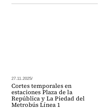
27.11.2025/
Cortes temporales en
estaciones Plaza de la
República y La Piedad del
Metrobús Línea 1