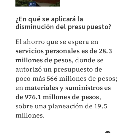
¿En qué se aplicará la
disminución del presupuesto?
El ahorro que se espera en
servicios personales es de 28.3
millones de pesos
, donde se
autorizó un presupuesto de
poco más 566 millones de pesos;
en
materiales y suministros es
de 976.1 millones de pesos
,
sobre una planeación de 19.5
millones.