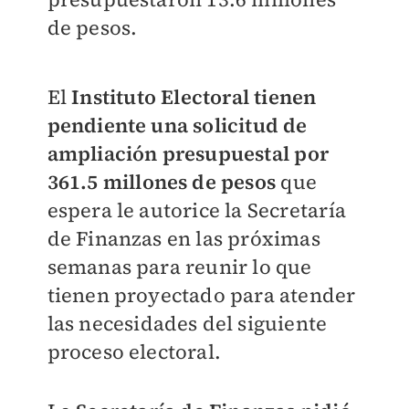
de pesos.
El
Instituto Electoral tienen
pendiente una solicitud de
ampliación presupuestal por
361.5 millones de pesos
que
espera le autorice la Secretaría
de Finanzas en las próximas
semanas para reunir lo que
tienen proyectado para atender
las necesidades del siguiente
proceso electoral.