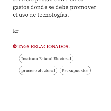
gastos donde se debe promover
el uso de tecnologías.
kr
TAGS RELACIONADOS:
Instituto Estatal Electoral
proceso electoral
Presupuestos