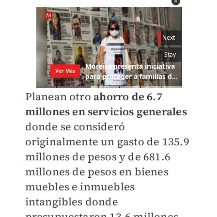
Planean otro
ahorro de 6.7
millones en servicios generales
donde se consideró
originalmente un gasto de 135.9
millones de pesos y de 681.6
millones de pesos en bienes
muebles e inmuebles
intangibles donde
presupuestaron 13.6 millones