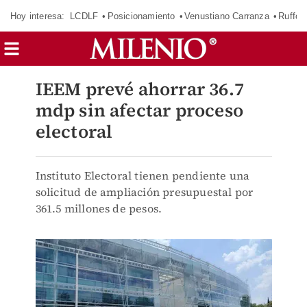
Hoy interesa:
LCDLF
Posicionamiento
Venustiano Carranza
Ruffo 
IEEM prevé ahorrar 36.7
mdp sin afectar proceso
electoral
Instituto Electoral tienen pendiente una
solicitud de ampliación presupuestal por
361.5 millones de pesos.