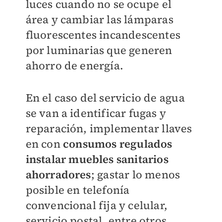
luces cuando no se ocupe el
área y cambiar las lámparas
fluorescentes incandescentes
por luminarias que generen
ahorro de energía.
En el caso del servicio de agua
se van a identificar fugas y
reparación, implementar llaves
en con
consumos regulados
instalar muebles sanitarios
ahorradores
; gastar lo menos
posible en telefonía
convencional fija y celular,
servicio postal, entre otros