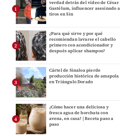
verdad detrás del video de César
Gastélum, influencer asesinado a
tiros en Sin
¿Para qué sirve y por qué
recomiendan lavarse el cabello
primero con acondicionador y
después aplicar shampoo?
Cártel de Sinaloa pierde
producción histórica de amapola
en Triángulo Dorado
¿Cómo hacer una deliciosa y
fresca agua de horchata con
avena, en casa? | Receta paso a
paso