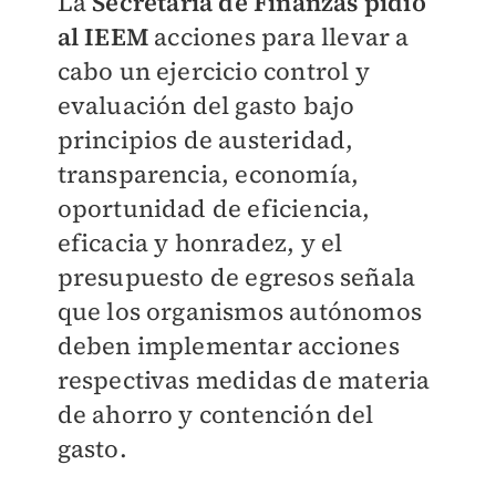
La
Secretaría de Finanzas pidió
al IEEM
acciones para llevar a
cabo un ejercicio control y
evaluación del gasto bajo
principios de austeridad,
transparencia, economía,
oportunidad de eficiencia,
eficacia y honradez, y el
presupuesto de egresos señala
que los organismos autónomos
deben implementar acciones
respectivas medidas de materia
de ahorro y contención del
gasto.