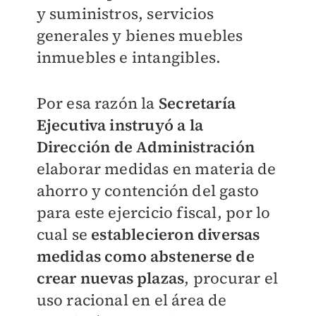
y suministros, servicios
generales y bienes muebles
inmuebles e intangibles.
Por esa razón la
Secretaría
Ejecutiva instruyó a la
Dirección de Administración
elaborar medidas en materia de
ahorro y contención del gasto
para este ejercicio fiscal, por lo
cual se
establecieron diversas
medidas como abstenerse de
crear nuevas plazas
, procurar el
uso racional en el área de