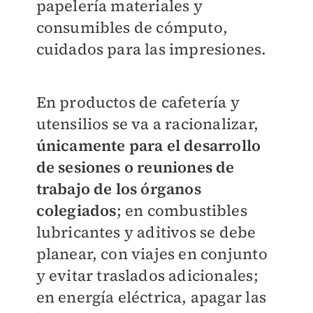
papelería materiales y
consumibles de cómputo,
cuidados para las impresiones.
En productos de cafetería y
utensilios se va a racionalizar,
únicamente para el desarrollo
de sesiones o reuniones de
trabajo de los órganos
colegiados
; en combustibles
lubricantes y aditivos se debe
planear, con viajes en conjunto
y evitar traslados adicionales;
en energía eléctrica, apagar las