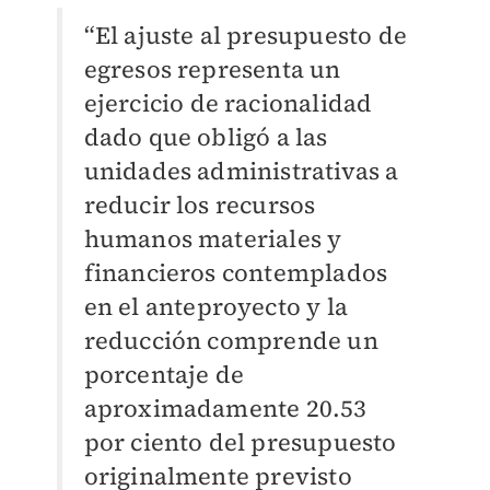
“El ajuste al presupuesto de
egresos representa un
ejercicio de racionalidad
dado que obligó a las
unidades administrativas a
reducir los recursos
humanos materiales y
financieros contemplados
en el anteproyecto y la
reducción comprende un
porcentaje de
aproximadamente 20.53
por ciento del presupuesto
originalmente previsto