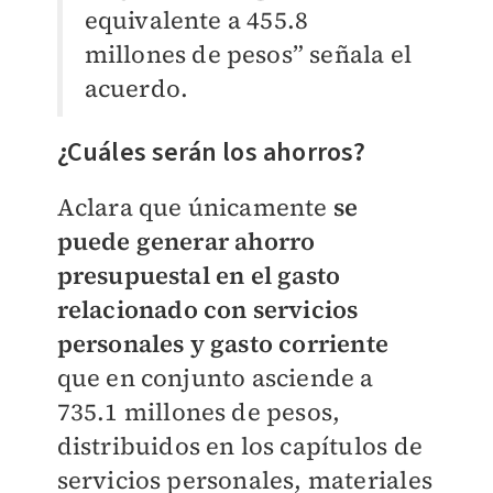
equivalente a 455.8
millones de pesos” señala el
acuerdo.
¿Cuáles serán los ahorros?
Aclara que únicamente
se
puede generar ahorro
presupuestal en el gasto
relacionado con servicios
personales y gasto corriente
que en conjunto asciende a
735.1 millones de pesos,
distribuidos en los capítulos de
servicios personales, materiales