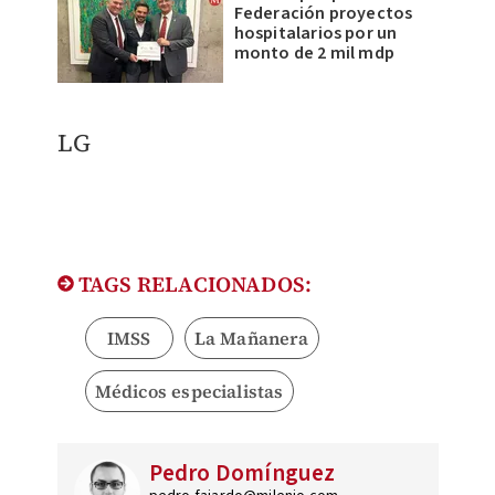
Federación proyectos
hospitalarios por un
monto de 2 mil mdp
LG
TAGS RELACIONADOS:
IMSS
La Mañanera
Médicos especialistas
Pedro Domínguez