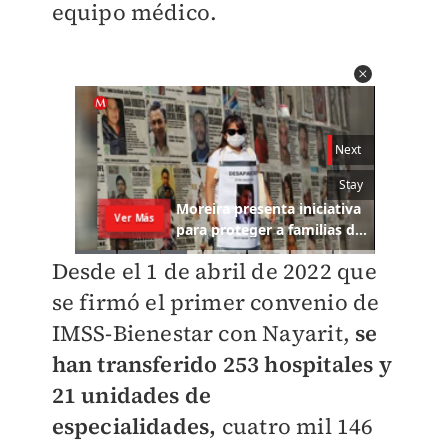
equipo médico.
Desde el 1 de abril de 2022 que
se firmó el primer convenio de
IMSS-Bienestar con Nayarit,
se
han transferido 253 hospitales y
21 unidades de
especialidades,
cuatro mil 146