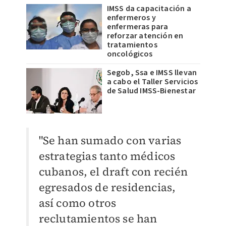
IMSS da capacitación a
enfermeros y
enfermeras para
reforzar atención en
tratamientos
oncológicos
Segob, Ssa e IMSS llevan
a cabo el Taller Servicios
de Salud IMSS-Bienestar
"Se han sumado con varias
estrategias tanto médicos
cubanos, el draft con recién
egresados de residencias,
así como otros
reclutamientos se han