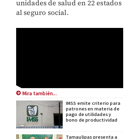
unidades de salud en 22 estados
al seguro social.
Mira también...
IMSS emite criterio para
patrones en materia de
pago de utilidades y
bono de productividad
Tamaulipas presenta a