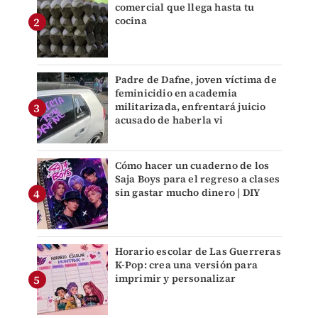
comercial que llega hasta tu
cocina
Padre de Dafne, joven víctima de
feminicidio en academia
militarizada, enfrentará juicio
acusado de haberla vi
Cómo hacer un cuaderno de los
Saja Boys para el regreso a clases
sin gastar mucho dinero | DIY
Horario escolar de Las Guerreras
K-Pop: crea una versión para
imprimir y personalizar