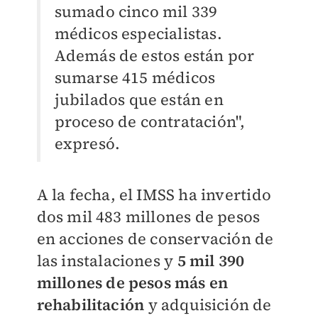
sumado cinco mil 339
médicos especialistas.
Además de estos están por
sumarse 415 médicos
jubilados que están en
proceso de contratación",
expresó.
A la fecha, el IMSS ha invertido
dos mil 483 millones de pesos
en acciones de conservación de
las instalaciones y
5 mil 390
millones de pesos más en
rehabilitación
y adquisición de