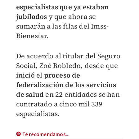
especialistas que ya estaban
jubilados
y que ahora se
sumarán a las filas del Imss-
Bienestar.
De acuerdo al titular del Seguro
Social, Zoé Robledo, desde que
inició el
proceso de
federalización de los servicios
de salud
en 22 entidades se han
contratado a cinco mil 339
especialistas.
Te recomendamos...