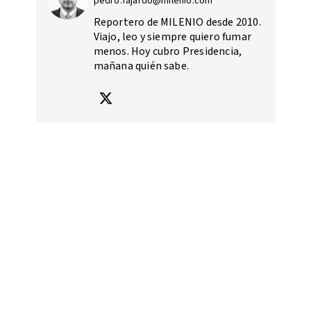
pedro.fajardo@milenio.com
Reportero de MILENIO desde 2010.
Viajo, leo y siempre quiero fumar
menos. Hoy cubro Presidencia,
mañana quién sabe.