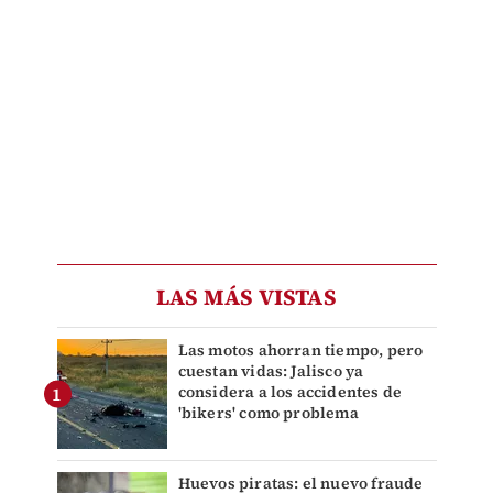
LAS MÁS VISTAS
Las motos ahorran tiempo, pero
cuestan vidas: Jalisco ya
considera a los accidentes de
'bikers' como problema
Huevos piratas: el nuevo fraude