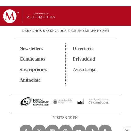
DERECHOS RESERVADOS © GRUPO MILENIO 2026
Newsletters
Directorio
Contáctanos
Privacidad
Suscripciones
Aviso Legal
Anúnciate
VISÍTANOS EN