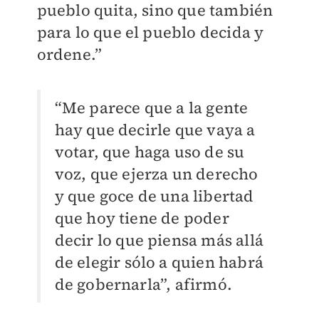
pueblo quita, sino que también
para lo que el pueblo decida y
ordene.”
“Me parece que a la gente
hay que decirle que vaya a
votar, que haga uso de su
voz, que ejerza un derecho
y que goce de una libertad
que hoy tiene de poder
decir lo que piensa más allá
de elegir sólo a quien habrá
de gobernarla”, afirmó.