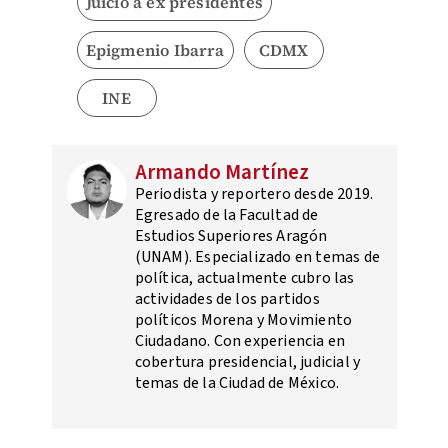
Juicio a ex presidentes
Epigmenio Ibarra
CDMX
INE
Armando Martínez
Periodista y reportero desde 2019.
Egresado de la Facultad de
Estudios Superiores Aragón
(UNAM). Especializado en temas de
política, actualmente cubro las
actividades de los partidos
políticos Morena y Movimiento
Ciudadano. Con experiencia en
cobertura presidencial, judicial y
temas de la Ciudad de México.