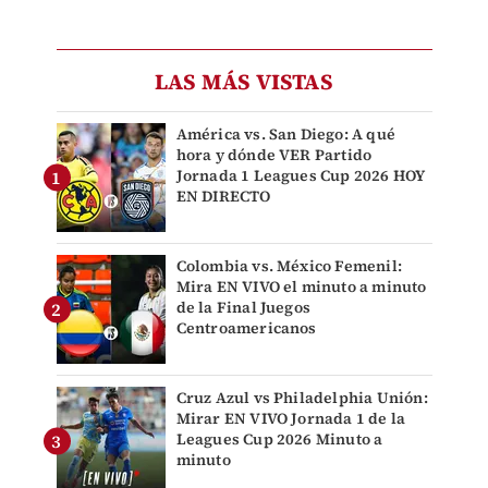
LAS MÁS VISTAS
América vs. San Diego: A qué
hora y dónde VER Partido
Jornada 1 Leagues Cup 2026 HOY
EN DIRECTO
Colombia vs. México Femenil:
Mira EN VIVO el minuto a minuto
de la Final Juegos
Centroamericanos
Cruz Azul vs Philadelphia Unión:
Mirar EN VIVO Jornada 1 de la
Leagues Cup 2026 Minuto a
minuto