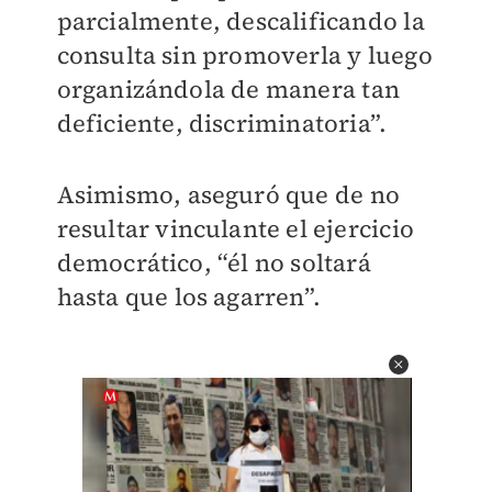
parcialmente, descalificando la
consulta sin promoverla y luego
organizándola de manera tan
deficiente, discriminatoria”.
Asimismo, aseguró que de no
resultar vinculante el ejercicio
democrático, “él no soltará
hasta que los agarren”.