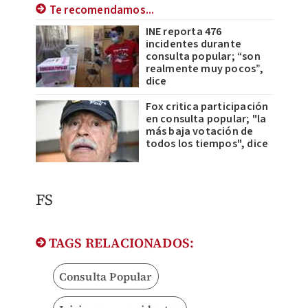
Te recomendamos...
INE reporta 476
incidentes durante
consulta popular; “son
realmente muy pocos”,
dice
Fox critica participación
en consulta popular; "la
más baja votación de
todos los tiempos", dice
FS
TAGS RELACIONADOS:
Consulta Popular