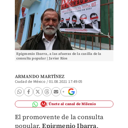
Epigmenio Ibarra, a las afueras de la casilla de la
consulta popular | Javier Ríos
ARMANDO MARTÍNEZ
Ciudad de México
/
01.08.2021 17:49:05
Únete al canal de Milenio
El promovente de la consulta
popular,
Epigmenio Ibarra
,