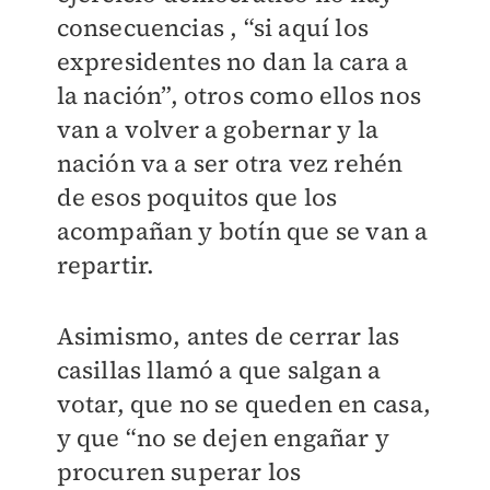
consecuencias , “si aquí los
expresidentes no dan la cara a
la nación”, otros como ellos nos
van a volver a gobernar y la
nación va a ser otra vez rehén
de esos poquitos que los
acompañan y botín que se van a
repartir.
Asimismo, antes de cerrar las
casillas llamó a que salgan a
votar, que no se queden en casa,
y que “no se dejen engañar y
procuren superar los