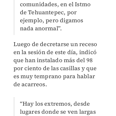
comunidades, en el Istmo
de Tehuantepec, por
ejemplo, pero digamos
nada anormal”.
Luego de decretarse un receso
en la sesión de este día, indicó
que han instalado más del 98
por ciento de las casillas y que
es muy temprano para hablar
de acarreos.
“Hay los extremos, desde
lugares donde se ven largas