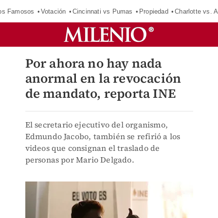
los Famosos
Votación
Cincinnati vs Pumas
Propiedad
Charlotte vs. A
Por ahora no hay nada
anormal en la revocación
de mandato, reporta INE
El secretario ejecutivo del organismo,
Edmundo Jacobo, también se refirió a los
videos que consignan el traslado de
personas por Mario Delgado.