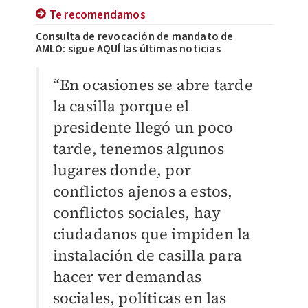
Te recomendamos
Consulta de revocación de mandato de
AMLO: sigue AQUÍ las últimas noticias
“En ocasiones se abre tarde
la casilla porque el
presidente llegó un poco
tarde, tenemos algunos
lugares donde, por
conflictos ajenos a estos,
conflictos sociales,
hay
ciudadanos que impiden la
instalación de casilla
para
hacer ver demandas
sociales, políticas en las