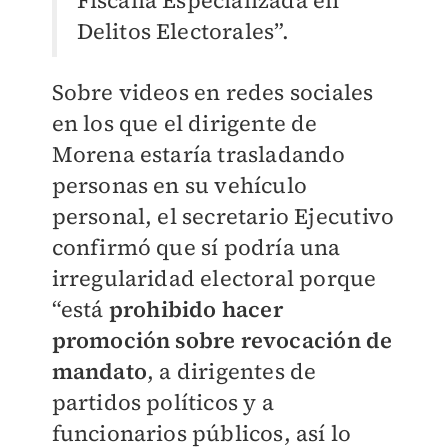
Fiscalía Especializada en
Delitos Electorales”.
Sobre videos en redes sociales
en los que el dirigente de
Morena estaría trasladando
personas en su vehículo
personal, el secretario Ejecutivo
confirmó que sí podría una
irregularidad electoral porque
“está
prohibido hacer
promoción sobre revocación de
mandato
, a dirigentes de
partidos políticos y a
funcionarios públicos, así lo