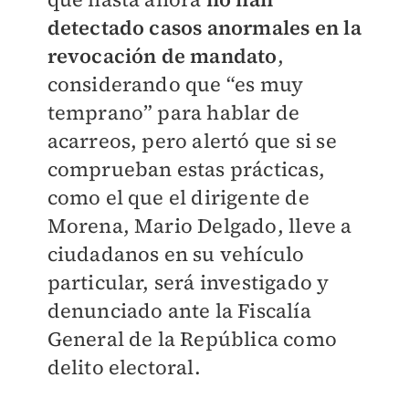
detectado casos anormales en la
revocación de mandato
,
considerando que “es muy
temprano” para hablar de
acarreos, pero alertó que si se
comprueban estas prácticas,
como el que el dirigente de
Morena, Mario Delgado, lleve a
ciudadanos en su vehículo
particular, será investigado y
denunciado ante la Fiscalía
General de la República como
delito electoral.