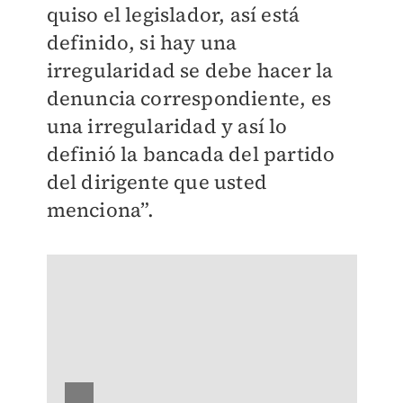
quiso el legislador, así está
definido, si hay una
irregularidad se debe hacer la
denuncia correspondiente, es
una irregularidad y así lo
definió la bancada del partido
del dirigente que usted
menciona”.