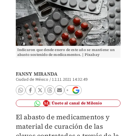
Indicaron que desde enero de este año se mantiene un
abasto sostenido de medicamentos. | Pixabay
FANNY MIRANDA
Ciudad de México
/
12.11.2021 14:32:49
Únete al canal de Milenio
El abasto de medicamentos y
material de curación de las
claves contratadas a través de la