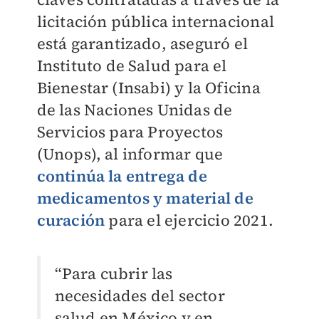
licitación pública internacional
está garantizado, aseguró el
Instituto de Salud para el
Bienestar (Insabi) y la Oficina
de las Naciones Unidas de
Servicios para Proyectos
(Unops), al informar que
continúa la entrega de
medicamentos y material de
curación
para el ejercicio 2021.
“Para cubrir las
necesidades del sector
salud en México y en