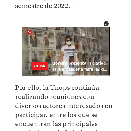
semestre de 2022.
Por ello, la Unops continúa
realizando reuniones con
diversos actores interesados en
participar, entre los que se
encuentran las principales