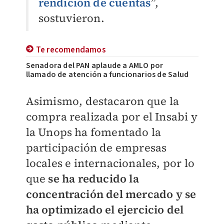
rendición de cuentas
”,
sostuvieron.
Te recomendamos
Senadora del PAN aplaude a AMLO por
llamado de atención a funcionarios de Salud
Asimismo, destacaron que la
compra realizada por el Insabi y
la Unops ha fomentado la
participación de empresas
locales e internacionales, por lo
que
se ha reducido la
concentración del mercado y se
ha optimizado el ejercicio del