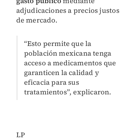
gasto público
mediante
adjudicaciones a precios justos
de mercado.
“Esto permite que la
población mexicana tenga
acceso a medicamentos que
garanticen la calidad y
eficacia para sus
tratamientos”, explicaron.
LP​