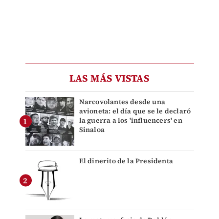
LAS MÁS VISTAS
Narcovolantes desde una
avioneta: el día que se le declaró
la guerra a los 'influencers' en
Sinaloa
El dinerito de la Presidenta