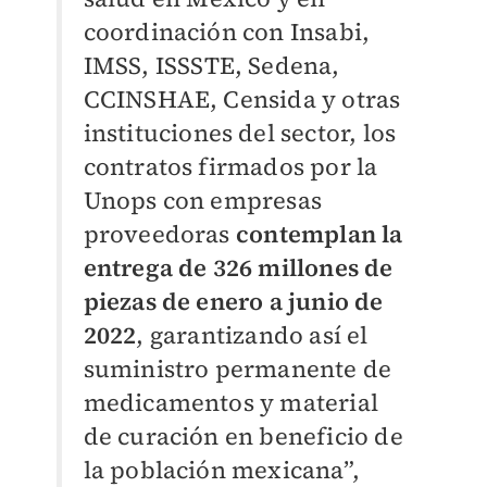
coordinación con Insabi,
IMSS, ISSSTE, Sedena,
CCINSHAE, Censida y otras
instituciones del sector, los
contratos firmados por la
Unops con empresas
proveedoras
contemplan la
entrega de 326 millones de
piezas de enero a junio de
2022
, garantizando así el
suministro permanente de
medicamentos y material
de curación en beneficio de
la población mexicana”,