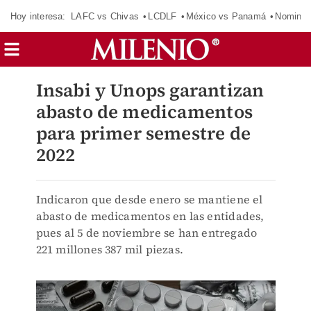
Hoy interesa:
LAFC vs Chivas
LCDLF
México vs Panamá
Nomina
Insabi y Unops garantizan
abasto de medicamentos
para primer semestre de
2022
Indicaron que desde enero se mantiene el
abasto de medicamentos en las entidades,
pues al 5 de noviembre se han entregado
221 millones 387 mil piezas.