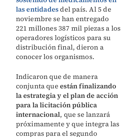
las entidades
del país. Al 5 de
noviembre se han entregado
221 millones 387 mil piezas a los
operadores logísticos para su
distribución final, dieron a
conocer los organismos.
Indicaron que de manera
conjunta que
están finalizando
la estrategia y el plan de acción
para la licitación pública
internacional
, que se lanzará
próximamente y que integra las
compras para el segundo