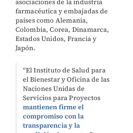
asociaciones de la industria
farmacéutica y embajadas de
países como Alemania,
Colombia, Corea, Dinamarca,
Estados Unidos, Francia y
Japón.
“El Instituto de Salud para
el Bienestar y Oficina de las
Naciones Unidas de
Servicios para Proyectos
mantienen firme el
compromiso con la
transparencia y la