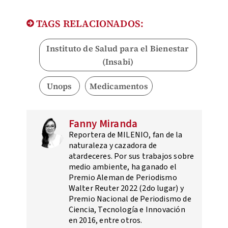
TAGS RELACIONADOS:
Instituto de Salud para el Bienestar
(Insabi)
Unops
Medicamentos
Fanny Miranda
Reportera de MILENIO, fan de la
naturaleza y cazadora de
atardeceres. Por sus trabajos sobre
medio ambiente, ha ganado el
Premio Aleman de Periodismo
Walter Reuter 2022 (2do lugar) y
Premio Nacional de Periodismo de
Ciencia, Tecnología e Innovación
en 2016, entre otros.