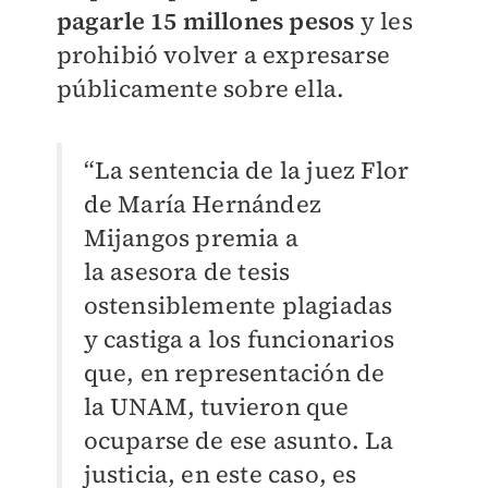
pagarle 15 millones pesos
y les
prohibió volver a expresarse
públicamente sobre ella.
“La sentencia de la juez Flor
de María Hernández
Mijangos premia a
la
asesora de tesis
ostensiblemente plagiadas
y castiga a los funcionarios
que, en representación de
la UNAM, tuvieron que
ocuparse de ese asunto. La
justicia, en este caso, es