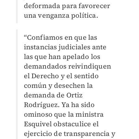
deformada para favorecer
una venganza política.
“Confiamos en que las
instancias judiciales ante
las que han apelado
los
demandados reivindiquen
el Derecho y el sentido
común y desechen la
demanda de Ortiz
Rodríguez. Ya ha sido
ominoso que la ministra
Esquivel obstaculice el
ejercicio de transparencia y