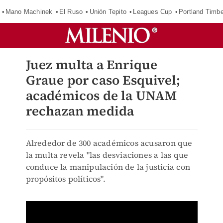
Mano Machinek
El Ruso
Unión Tepito
Leagues Cup
Portland Timb
Juez multa a Enrique
Graue por caso Esquivel;
académicos de la UNAM
rechazan medida
Alrededor de 300 académicos acusaron que
la multa revela "las desviaciones a las que
conduce la manipulación de la justicia con
propósitos políticos".