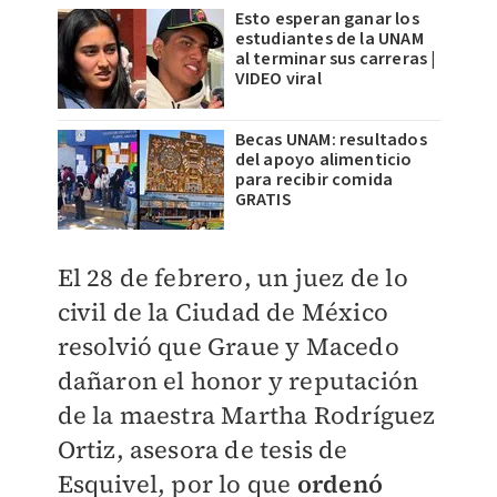
Esto esperan ganar los
estudiantes de la UNAM
al terminar sus carreras |
VIDEO viral
Becas UNAM: resultados
del apoyo alimenticio
para recibir comida
GRATIS
El 28 de febrero, un juez de lo
civil de la Ciudad de México
resolvió que Graue y Macedo
dañaron el honor y reputación
de la maestra Martha Rodríguez
Ortiz, asesora de tesis de
Esquivel, por lo que
ordenó