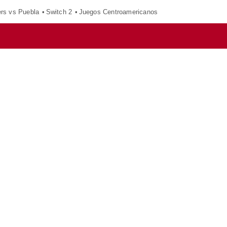
ers vs Puebla
Switch 2
Juegos Centroamericanos