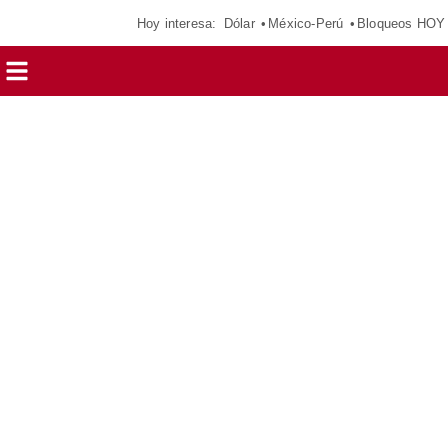
Hoy interesa:
Dólar
México-Perú
Bloqueos HOY