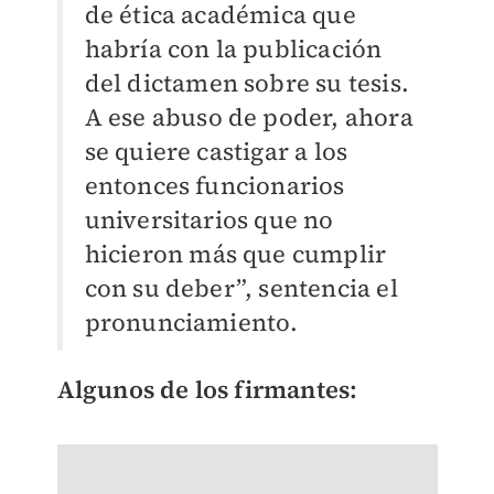
de ética académica que
habría con la publicación
del dictamen sobre su tesis.
A ese abuso de poder, ahora
se quiere castigar a los
entonces funcionarios
universitarios que no
hicieron más que cumplir
con su deber”, sentencia el
pronunciamiento.
Algunos de los firmantes: