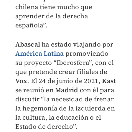
chilena tiene mucho que
aprender de la derecha
española”.
Abascal
ha estado viajando por
América Latina
promoviendo
su proyecto “Iberosfera”, con el
que pretende crear filiales de
Vox
. El 24 de junio de 2021,
Kast
se reunió en
Madrid
con él para
discutir “la necesidad de frenar
la hegemonía de la izquierda en
la cultura, la educación o el
Estado de derecho”.