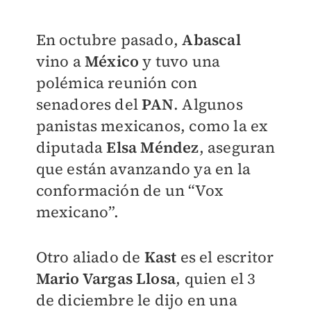
En octubre pasado,
Abascal
vino a
México
y tuvo una
polémica reunión con
senadores del
PAN
. Algunos
panistas mexicanos, como la ex
diputada
Elsa Méndez
, aseguran
que están avanzando ya en la
conformación de un “Vox
mexicano”.
Otro aliado de
Kast
es el escritor
Mario Vargas Llosa
, quien el 3
de diciembre le dijo en una