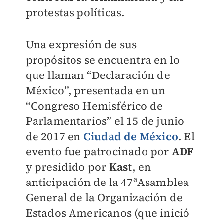
protestas políticas.
Una expresión de sus
propósitos se encuentra en lo
que llaman “Declaración de
México”, presentada en un
“Congreso Hemisférico de
Parlamentarios” el 15 de junio
de 2017 en
Ciudad de México
. El
evento fue patrocinado por
ADF
y presidido por
Kast
, en
anticipación de la 47ªAsamblea
General de la Organización de
Estados Americanos (que inició