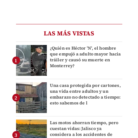
LAS MÁS VISTAS
¿Quién es Héctor 'N', el hombre
que empujó a adulto mayor hacia
tráiler y causó su muerte en
Monterrey?
Una casa protegida por cartones,
una vida entre adultos y un
embarazo no detectado a tiempo:
esto sabemos de l
Las motos ahorran tiempo, pero
cuestan vidas: Jalisco ya
considera a los accidentes de