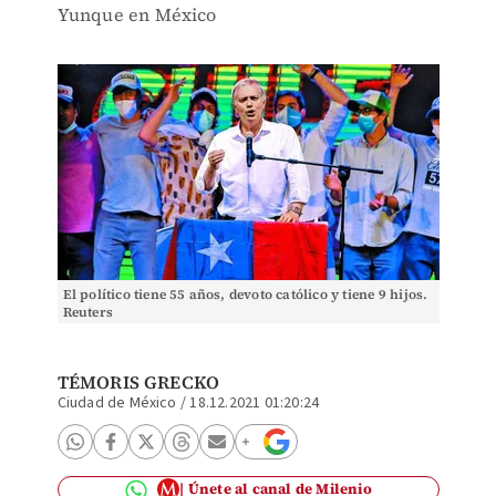
Yunque en México
El político tiene 55 años, devoto católico y tiene 9 hijos.
Reuters
TÉMORIS GRECKO
Ciudad de México
/
18.12.2021 01:20:24
Únete al canal de Milenio