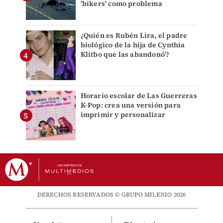
'bikers' como problema
¿Quién es Rubén Lira, el padre
biológico de la hija de Cynthia
Klitbo que las abandonó'?
Horario escolar de Las Guerreras
K-Pop: crea una versión para
imprimir y personalizar
DERECHOS RESERVADOS © GRUPO MILENIO 2026