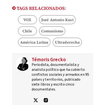
TAGS RELACIONADOS:
VOX
José Antonio Kast
Chile
Comunismo
América Latina
Ultraderecha
Témoris Grecko
Periodista, documentalista y
analista político que ha cubierto
conflictos sociales y armados en 95
países y territorios, publicado
siete libros y escrito cinco
documentales.