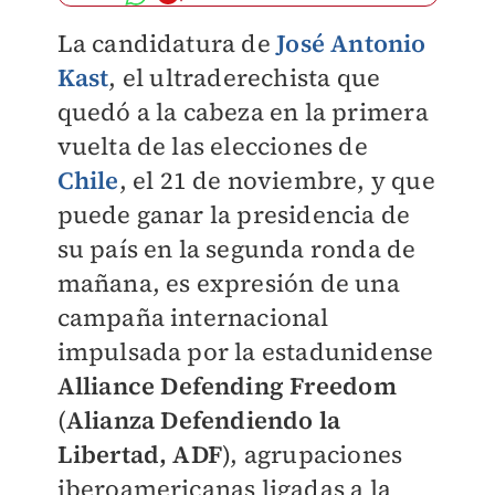
La candidatura de
José Antonio
Kast
, el ultraderechista que
quedó a la cabeza en la primera
vuelta de las elecciones de
Chile
, el 21 de noviembre, y que
puede ganar la presidencia de
su país en la segunda ronda de
mañana, es expresión de una
campaña internacional
impulsada por la estadunidense
Alliance Defending Freedom
(
Alianza Defendiendo la
Libertad, ADF
), agrupaciones
iberoamericanas ligadas a la