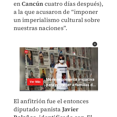
en
Cancún
cuatro días después),
a la que acusaron de “imponer
un imperialismo cultural sobre
nuestras naciones”.
El anfitrión fue el entonces
diputado panista
Javier