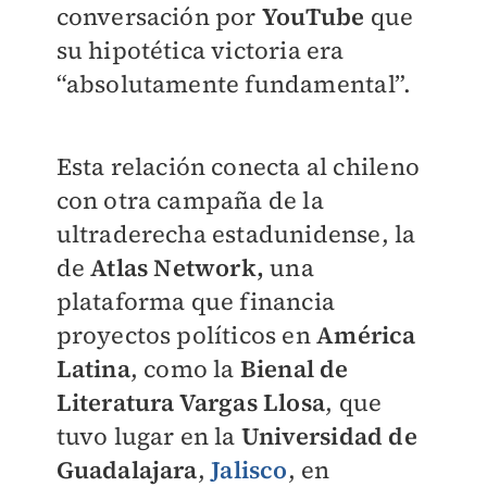
conversación por
YouTube
que
su hipotética victoria era
“absolutamente fundamental”.
Esta relación conecta al chileno
con otra campaña de la
ultraderecha estadunidense, la
de
Atlas Network,
una
plataforma que financia
proyectos políticos en
América
Latina
, como la
Bienal de
Literatura Vargas Llosa
, que
tuvo lugar en la
Universidad de
Guadalajara
,
Jalisco
, en