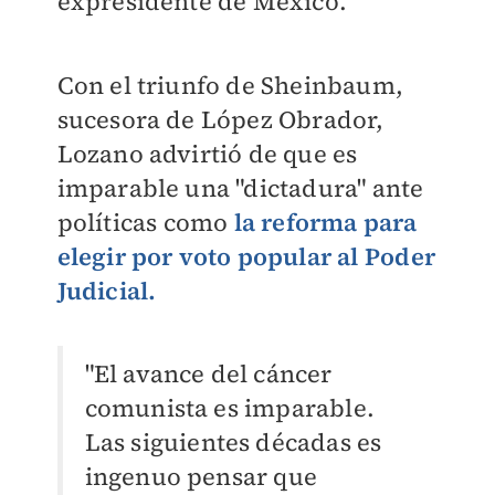
expresidente de México.
Con el triunfo de Sheinbaum,
sucesora de López Obrador,
Lozano advirtió de que es
imparable una "dictadura" ante
políticas como
la reforma para
elegir por voto popular al Poder
Judicial.
"El avance del cáncer
comunista es imparable.
Las siguientes décadas es
ingenuo pensar que