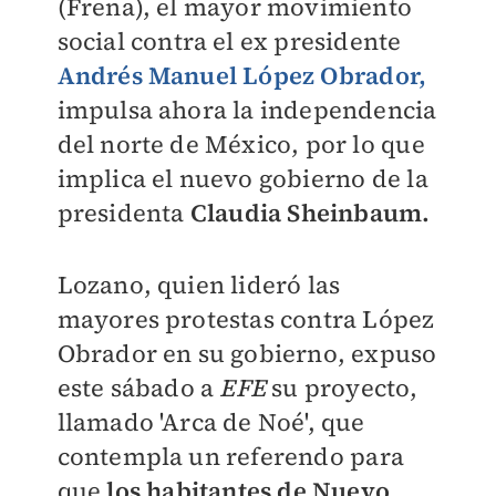
(Frena), el mayor movimiento
social contra el ex presidente
Andrés Manuel López Obrador,
impulsa ahora la independencia
del norte de México, por lo que
implica el nuevo gobierno de la
presidenta
Claudia Sheinbaum.
Lozano, quien lideró las
mayores protestas contra López
Obrador en su gobierno, expuso
este sábado a
EFE
su proyecto,
llamado 'Arca de Noé', que
contempla un referendo para
que
los habitantes de Nuevo