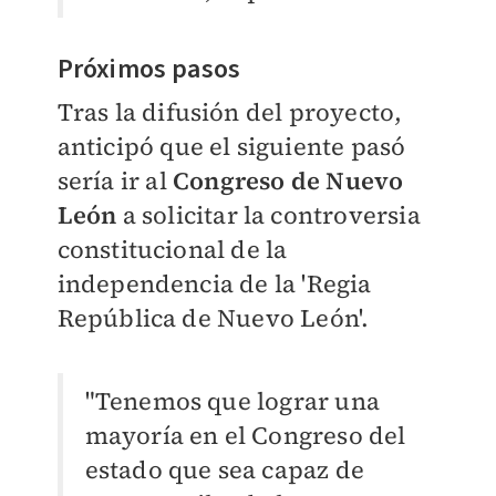
Próximos pasos
Tras la difusión del proyecto,
anticipó que el siguiente pasó
sería ir al
Congreso de Nuevo
León
a solicitar la controversia
constitucional de la
independencia de la 'Regia
República de Nuevo León'.
"Tenemos que lograr una
mayoría en el Congreso del
estado que sea capaz de