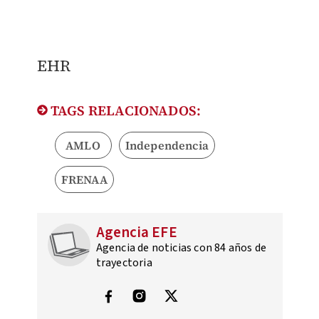
EHR
TAGS RELACIONADOS:
AMLO
Independencia
FRENAA
Agencia EFE
Agencia de noticias con 84 años de
trayectoria