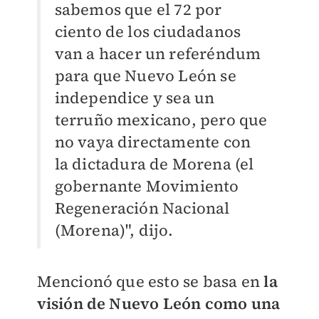
sabemos que el 72 por
ciento de los ciudadanos
van a hacer un referéndum
para que Nuevo León se
independice y sea un
terruño mexicano, pero que
no vaya directamente con
la dictadura de Morena (el
gobernante Movimiento
Regeneración Nacional
(Morena)", dijo.
Mencionó que esto se basa en
la
visión de Nuevo León como una