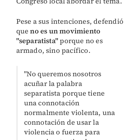
Congreso local abordar el tema.
Pese a sus intenciones, defendió
que
no es un movimiento
"separatista"
porque no es
armado, sino pacífico.
"No queremos nosotros
acuñar la palabra
separatista porque tiene
una connotación
normalmente violenta, una
connotación de usar la
violencia o fuerza para