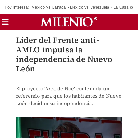
Hoy interesa:
México vs Canadá
México vs Venezuela
La Casa de 
Líder del Frente anti-
AMLO impulsa la
independencia de Nuevo
León
El proyecto 'Arca de Noé' contempla un
referendo para que los habitantes de Nuevo
León decidan su independencia.