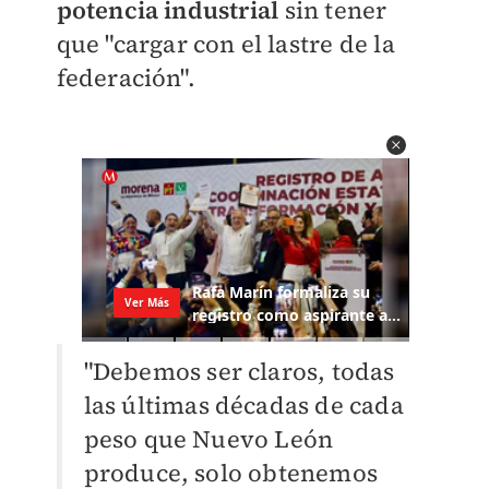
potencia industrial
sin tener
que "cargar con el lastre de la
federación".
"Debemos ser claros, todas
las últimas décadas de cada
peso que Nuevo León
produce, solo obtenemos