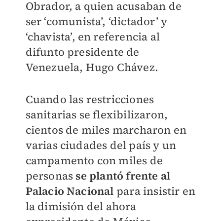
Obrador, a quien acusaban de
ser ‘comunista’, ‘dictador’ y
‘chavista’, en referencia al
difunto presidente de
Venezuela, Hugo Chávez.
Cuando las restricciones
sanitarias se flexibilizaron,
cientos de miles marcharon en
varias ciudades del país y un
campamento con miles de
personas
se plantó frente al
Palacio Nacional
para insistir en
la dimisión del ahora