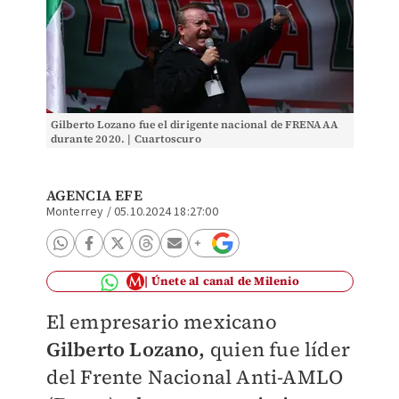
Gilberto Lozano fue el dirigente nacional de FRENAAA
durante 2020. | Cuartoscuro
AGENCIA EFE
Monterrey
/
05.10.2024 18:27:00
Únete al canal de Milenio
El empresario mexicano
Gilberto Lozano,
quien fue líder
del Frente Nacional Anti-AMLO