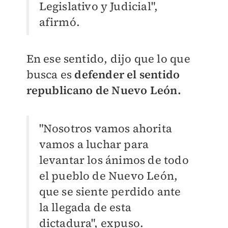
Legislativo y Judicial",
afirmó.
En ese sentido, dijo que lo que
busca es
defender el sentido
republicano de Nuevo León.
"Nosotros vamos ahorita
vamos a luchar para
levantar los ánimos de todo
el pueblo de Nuevo León,
que se siente perdido ante
la llegada de esta
dictadura", expuso.