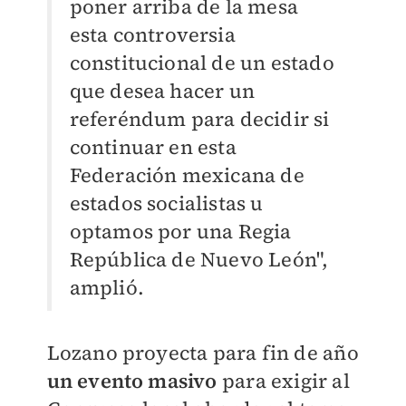
poner arriba de la mesa
esta controversia
constitucional de un estado
que desea hacer un
referéndum para decidir si
continuar en esta
Federación mexicana de
estados socialistas u
optamos por una Regia
República de Nuevo León",
amplió.
Lozano proyecta para fin de año
un evento masivo
para exigir al