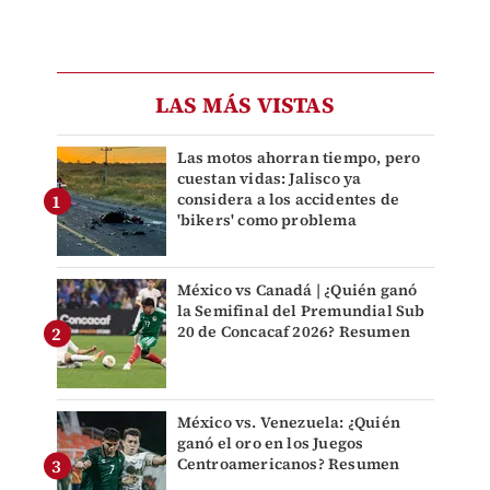
LAS MÁS VISTAS
Las motos ahorran tiempo, pero
cuestan vidas: Jalisco ya
considera a los accidentes de
'bikers' como problema
México vs Canadá | ¿Quién ganó
la Semifinal del Premundial Sub
20 de Concacaf 2026? Resumen
México vs. Venezuela: ¿Quién
ganó el oro en los Juegos
Centroamericanos? Resumen