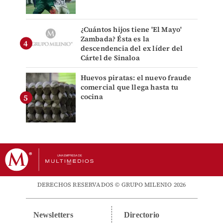
¿Cuántos hijos tiene 'El Mayo'
Zambada? Ésta es la
descendencia del ex líder del
Cártel de Sinaloa
Huevos piratas: el nuevo fraude
comercial que llega hasta tu
cocina
DERECHOS RESERVADOS © GRUPO MILENIO 2026
Newsletters
Directorio