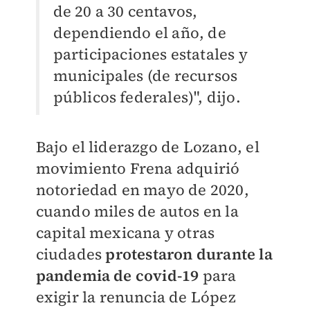
de 20 a 30 centavos,
dependiendo el año, de
participaciones estatales y
municipales (de recursos
públicos federales)", dijo.
Bajo el liderazgo de Lozano, el
movimiento Frena adquirió
notoriedad en mayo de 2020,
cuando miles de autos en la
capital mexicana y otras
ciudades
protestaron durante la
pandemia de covid-19
para
exigir la renuncia de López