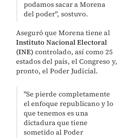
podamos sacar a Morena
del poder", sostuvo.
Aseguró que Morena tiene al
Instituto Nacional Electoral
(INE)
controlado, así como 25
estados del país, el Congreso y,
pronto, el Poder Judicial.
"Se pierde completamente
el enfoque republicano y lo
que tenemos es una
dictadura que tiene
sometido al Poder