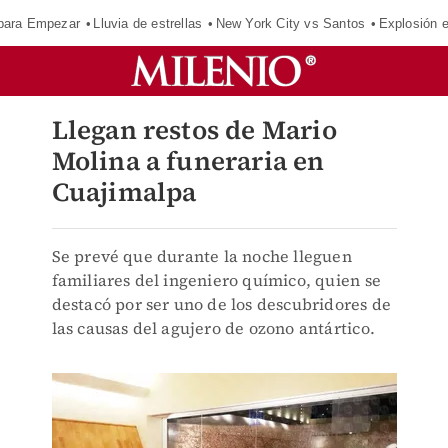
para Empezar
Lluvia de estrellas
New York City vs Santos
Explosión 
Llegan restos de Mario
Molina a funeraria en
Cuajimalpa
Se prevé que durante la noche lleguen
familiares del ingeniero químico, quien se
destacó por ser uno de los descubridores de
las causas del agujero de ozono antártico.