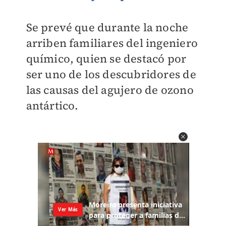
Se prevé que durante la noche
arriben familiares del ingeniero
químico, quien se destacó por
ser uno de los descubridores de
las causas del agujero de ozono
antártico.