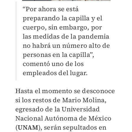
“Por ahora se está
preparando la capilla y el
cuerpo, sin embargo, por
las medidas de la pandemia
no habrá un número alto de
personas en la capilla”,
comentó uno de los
empleados del lugar.
Hasta el momento se desconoce
si los restos de Mario Molina,
egresado de la Universidad
Nacional Autónoma de México
(
UNAM
), serán sepultados en