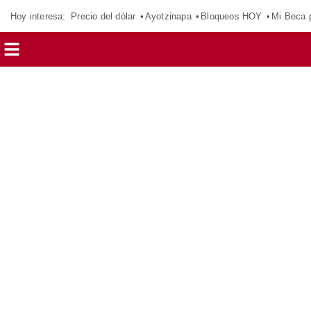
Hoy interesa:
Precio del dólar
Ayotzinapa
Bloqueos HOY
Mi Beca 