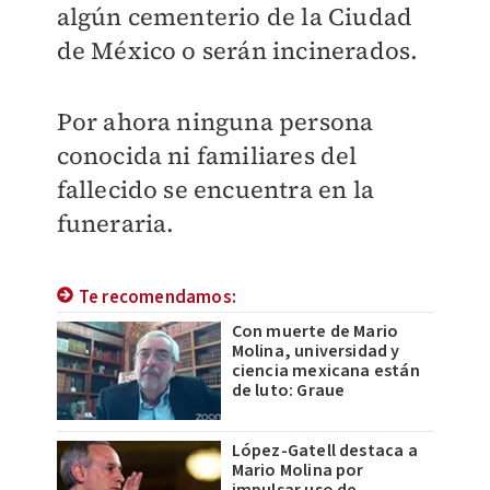
algún cementerio de la Ciudad
de México o serán incinerados.
Por ahora ninguna persona
conocida ni familiares del
fallecido se encuentra en la
funeraria.
Te recomendamos:
Con muerte de Mario
Molina, universidad y
ciencia mexicana están
de luto: Graue
López-Gatell destaca a
Mario Molina por