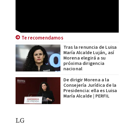
Te recomendamos
Tras la renuncia de Luisa
María Alcalde Luján, así
Morena elegirá a su
próxima dirigencia
nacional
De dirigir Morena a la
Consejería Jurídica de la
Presidencia: ella es Luisa
María Alcalde | PERFIL
LG