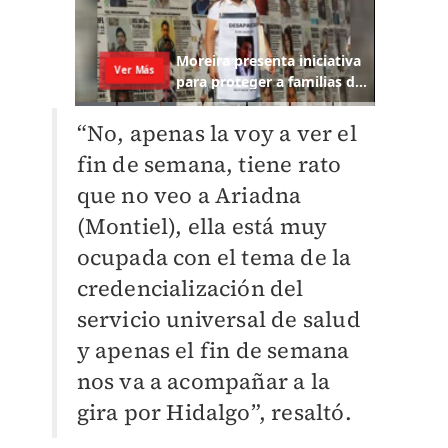
“No, apenas la voy a ver el
fin de semana, tiene rato
que no veo a Ariadna
(Montiel), ella está muy
ocupada con el tema de la
credencialización del
servicio universal de salud
y apenas el fin de semana
nos va a acompañar a la
gira por Hidalgo”, resaltó.