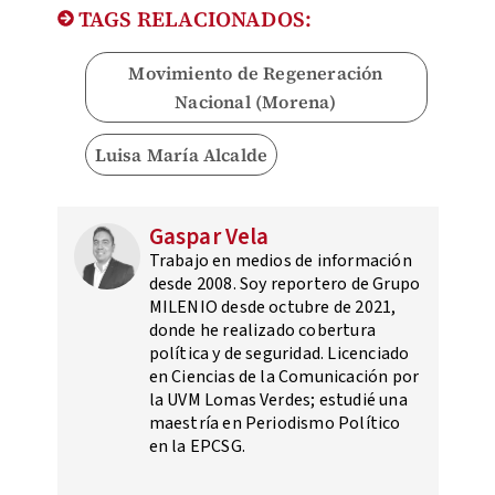
TAGS RELACIONADOS:
Movimiento de Regeneración
Nacional (Morena)
Luisa María Alcalde
Gaspar Vela
Trabajo en medios de información
desde 2008. Soy reportero de Grupo
MILENIO desde octubre de 2021,
donde he realizado cobertura
política y de seguridad. Licenciado
en Ciencias de la Comunicación por
la UVM Lomas Verdes; estudié una
maestría en Periodismo Político
en la EPCSG.