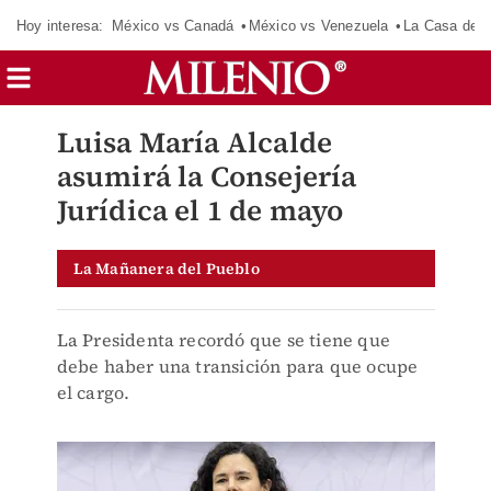
Hoy interesa:
México vs Canadá
México vs Venezuela
La Casa de 
Luisa María Alcalde
asumirá la Consejería
Jurídica el 1 de mayo
La Mañanera del Pueblo
La Presidenta recordó que se tiene que
debe haber una transición para que ocupe
el cargo.