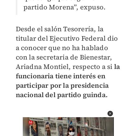
partido Morena”, expuso.
Desde el salón Tesorería, la
titular del Ejecutivo Federal dio
a conocer que no ha hablado
con la secretaria de Bienestar,
Ariadna Montiel, respecto a si
la
funcionaria tiene interés en
participar por la presidencia
nacional del partido guinda.