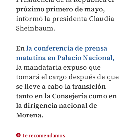
próximo primero de mayo,
informó la presidenta Claudia
Sheinbaum.
En
la conferencia de prensa
matutina en Palacio Nacional,
la mandataria expuso que
tomará el cargo después de que
se lleve a cabo la
transición
tanto en la Consejería como en
la dirigencia nacional de
Morena.
Te recomendamos