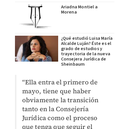
Ariadna Montiel a
Morena
¿Qué estudió Luisa María
Alcalde Luján? Éste es el
grado de estudios y
trayectoria de la nueva
Consejera Jurídica de
Sheinbaum
“Ella entra el primero de
mayo, tiene que haber
obviamente la transición
tanto en la Consejería
Jurídica como el proceso
que tenga que seguir el