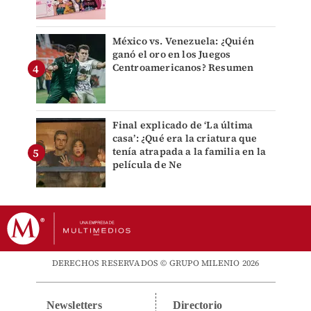
México vs. Venezuela: ¿Quién
ganó el oro en los Juegos
Centroamericanos? Resumen
Final explicado de ‘La última
casa’: ¿Qué era la criatura que
tenía atrapada a la familia en la
película de Ne
DERECHOS RESERVADOS © GRUPO MILENIO 2026
Newsletters
Directorio