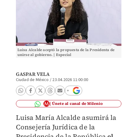
Luisa Alcalde aceptó la propuesta de la Presidenta de
unirse al gobierno. | Especial
GASPAR VELA
Ciudad de México
/
23.04.2026 11:00:00
Únete al canal de Milenio
Luisa María Alcalde asumirá la
Consejería Jurídica de la
Presidencia de la República
el