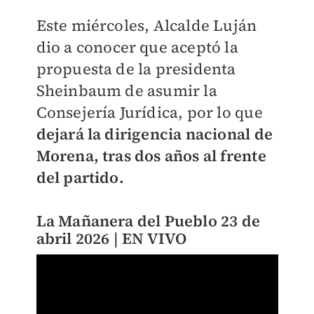
Este miércoles, Alcalde Luján
dio a conocer que aceptó la
propuesta de la presidenta
Sheinbaum de asumir la
Consejería Jurídica, por lo que
dejará la dirigencia nacional de
Morena, tras dos años al frente
del partido.
La Mañanera del Pueblo 23 de
abril 2026 | EN VIVO