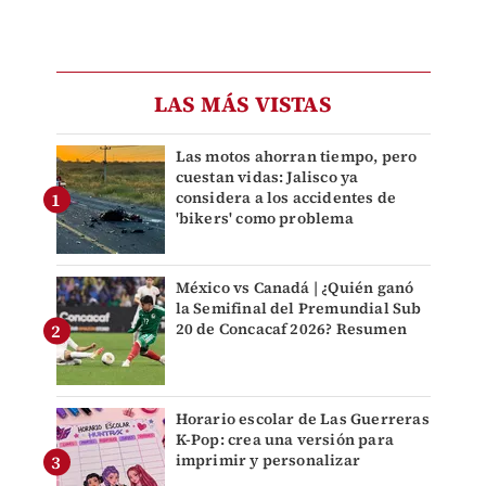
LAS MÁS VISTAS
Las motos ahorran tiempo, pero
cuestan vidas: Jalisco ya
considera a los accidentes de
'bikers' como problema
México vs Canadá | ¿Quién ganó
la Semifinal del Premundial Sub
20 de Concacaf 2026? Resumen
Horario escolar de Las Guerreras
K-Pop: crea una versión para
imprimir y personalizar