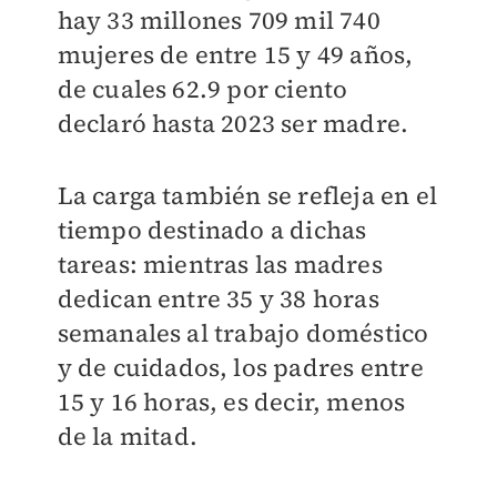
hay 33 millones 709 mil 740
mujeres de entre 15 y 49 años,
de cuales 62.9 por ciento
declaró hasta 2023 ser madre.
La carga también se refleja en el
tiempo destinado a dichas
tareas: mientras las madres
dedican entre 35 y 38 horas
semanales al trabajo doméstico
y de cuidados, los padres entre
15 y 16 horas, es decir, menos
de la mitad.