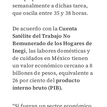
semanalmente a dichas tarea,
que oscila entre 35 y 38 horas.
De acuerdo con la
Cuenta
Satélite del Trabajo No
Remunerado de los Hogares de
Inegi
, las labores domésticas y
de cuidados en México tienen
un valor económico cercano a 8
billones de pesos, equivalente a
26 por ciento del
producto
interno bruto (PIB).
“Si fueran un sector económico,