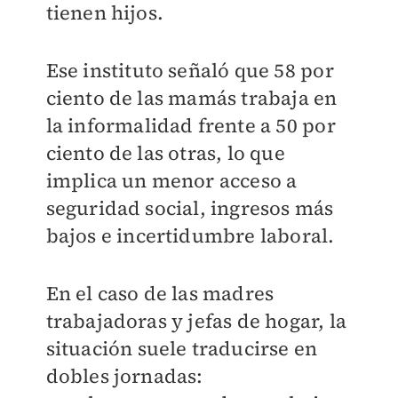
tienen hijos.
Ese instituto señaló que 58 por
ciento de las mamás trabaja en
la informalidad frente a 50 por
ciento de las otras, lo que
implica un menor acceso a
seguridad social, ingresos más
bajos e incertidumbre laboral.
En el caso de las madres
trabajadoras y jefas de hogar, la
situación suele traducirse en
dobles jornadas: