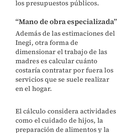
los presupuestos públicos.
“Mano de obra especializada”
Además de las estimaciones del
Inegi, otra forma de
dimensionar el trabajo de las
madres es calcular cuánto
costaría contratar por fuera los
servicios que se suele realizar
en el hogar.
El cálculo considera actividades
como el cuidado de hijos, la
preparación de alimentos y la