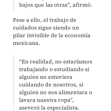
bajos que las otras”, afirmó.
Pese a ello, el trabajo de
cuidados sigue siendo un
pilar invisible de la economía
mexicana.
“En realidad, no estaríamos
trabajando o estudiando si
alguien no estuviera
cuidando de nosotros, si
alguien no nos alimentara o
lavara nuestra ropa”,
aseveró la especialista.