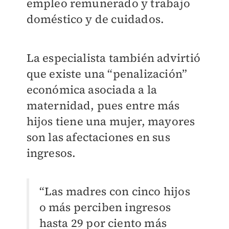
empleo remunerado y trabajo
doméstico y de cuidados.
La especialista también advirtió
que existe una “penalización”
económica asociada a la
maternidad, pues entre más
hijos tiene una mujer, mayores
son las afectaciones en sus
ingresos.
“Las madres con cinco hijos
o más perciben ingresos
hasta 29 por ciento más