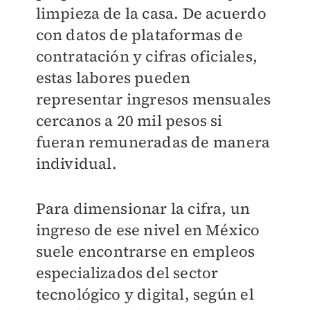
limpieza de la casa. De acuerdo
con datos de plataformas de
contratación y cifras oficiales,
estas labores pueden
representar ingresos mensuales
cercanos a 20 mil pesos si
fueran remuneradas de manera
individual.
Para dimensionar la cifra, un
ingreso de ese nivel en México
suele encontrarse en empleos
especializados del sector
tecnológico y digital, según el