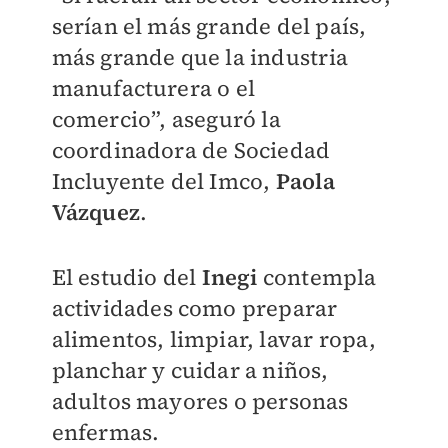
serían el más grande del país,
más grande que la industria
manufacturera o el
comercio”,
aseguró la
coordinadora de Sociedad
Incluyente del Imco,
Paola
Vázquez
.
El estudio del
Inegi
contempla
actividades como preparar
alimentos, limpiar, lavar ropa,
planchar y cuidar a niños,
adultos mayores o personas
enfermas.