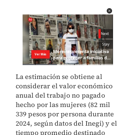
La estimación se obtiene al
considerar el valor económico
anual del trabajo no pagado
hecho por las mujeres (82 mil
339 pesos por persona durante
2024, según datos del Inegi) y el
tiempo promedio destinado