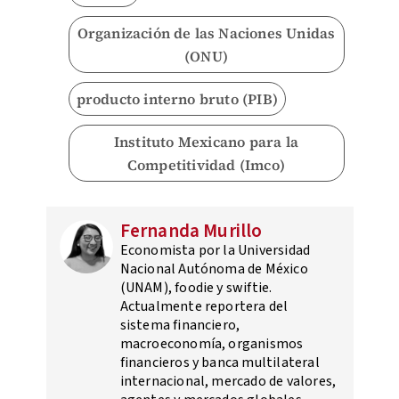
Organización de las Naciones Unidas
(ONU)
producto interno bruto (PIB)
Instituto Mexicano para la
Competitividad (Imco)
Fernanda Murillo
Economista por la Universidad
Nacional Autónoma de México
(UNAM), foodie y swiftie.
Actualmente reportera del
sistema financiero,
macroeconomía, organismos
financieros y banca multilateral
internacional, mercado de valores,