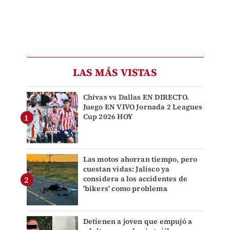
LAS MÁS VISTAS
Chivas vs Dallas EN DIRECTO.
Juego EN VIVO Jornada 2 Leagues
Cup 2026 HOY
Las motos ahorran tiempo, pero
cuestan vidas: Jalisco ya
considera a los accidentes de
'bikers' como problema
Detienen a joven que empujó a