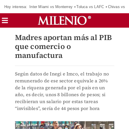
Hoy interesa:
Inter Miami vs Monterrey
Toluca vs LAFC
Chivas vs D
Madres aportan más al PIB
que comercio o
manufactura
Según datos de Inegi e Imco, el trabajo no
remunerado de ese sector equivale a 26%
de la riqueza generada por el país en un
año, es decir, unos 8 billones de pesos; si
recibieran un salario por estas tareas
“invisibles”, sería de 44 pesos por hora