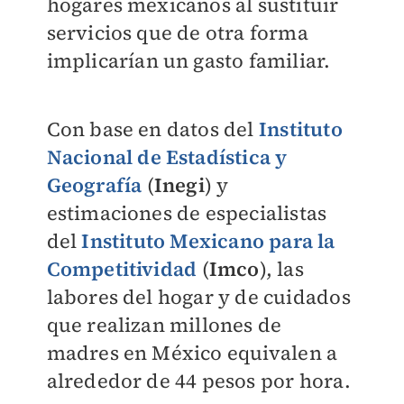
hogares mexicanos al sustituir
servicios que de otra forma
implicarían un gasto familiar.
Con base en datos del
Instituto
Nacional de Estadística y
Geografía
(
Inegi
) y
estimaciones de especialistas
del
Instituto Mexicano para la
Competitividad
(
Imco
), las
labores del hogar y de cuidados
que realizan millones de
madres en México equivalen a
alrededor de 44 pesos por hora.