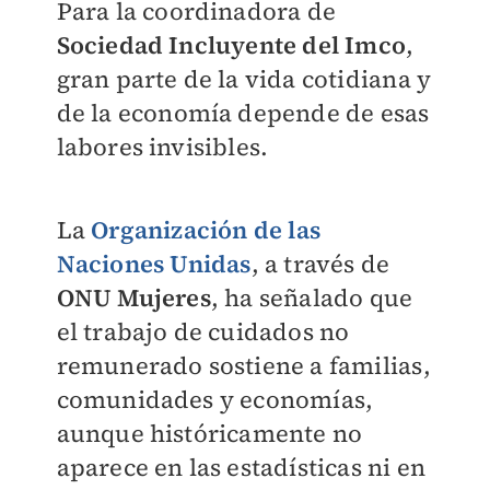
Para la coordinadora de
Sociedad Incluyente del Imco
,
gran parte de la vida cotidiana y
de la economía depende de esas
labores invisibles.
La
Organización de las
Naciones Unidas
, a través de
ONU
Mujeres
, ha señalado que
el trabajo de cuidados no
remunerado sostiene a familias,
comunidades y economías,
aunque históricamente no
aparece en las estadísticas ni en