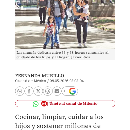
Las mamás dedican entre 35 y 38 horas semanales al
cuidado de los hijos y al hogar. Javier Ríos
FERNANDA MURILLO
Ciudad de México
/
09.05.2026 03:08:04
Únete al canal de Milenio
Cocinar, limpiar, cuidar a los
hijos y sostener millones de