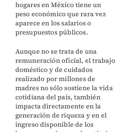
hogares en México tiene un
peso económico que rara vez
aparece en los salarios o
presupuestos públicos.
Aunque no se trata de una
remuneración oficial, el trabajo
doméstico y de cuidados
realizado por millones de
madres no sólo sostiene la vida
cotidiana del país, también
impacta directamente en la
generación de riqueza y en el
ingreso disponible de los