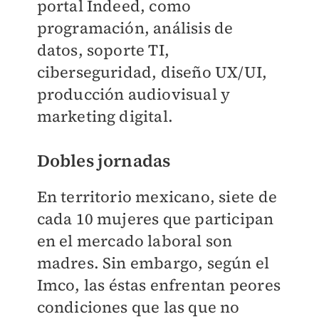
portal Indeed, como
programación, análisis de
datos, soporte TI,
ciberseguridad, diseño UX/UI,
producción audiovisual y
marketing digital.
Dobles jornadas
En territorio mexicano, siete de
cada 10 mujeres que participan
en el mercado laboral son
madres. Sin embargo, según el
Imco, las éstas enfrentan peores
condiciones que las que no