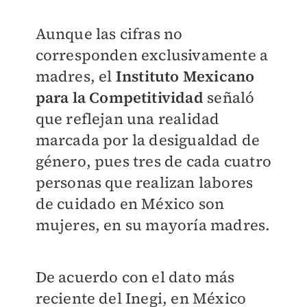
Aunque las cifras no
corresponden exclusivamente a
madres, el
Instituto Mexicano
para la Competitividad
señaló
que reflejan una realidad
marcada por la desigualdad de
género, pues tres de cada cuatro
personas que realizan labores
de cuidado en México son
mujeres, en su mayoría madres.
De acuerdo con el dato más
reciente del Inegi, en México