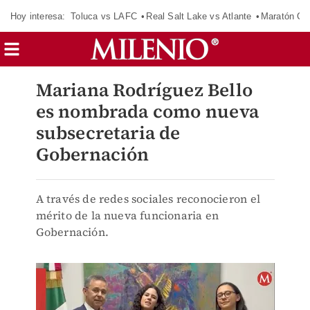
Hoy interesa:
Toluca vs LAFC
Real Salt Lake vs Atlante
Maratón C
Mariana Rodríguez Bello
es nombrada como nueva
subsecretaria de
Gobernación
A través de redes sociales reconocieron el
mérito de la nueva funcionaria en
Gobernación.