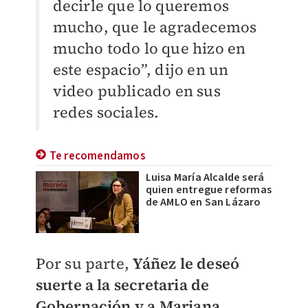
decirle que lo queremos
mucho, que le agradecemos
mucho todo lo que hizo en
este espacio”, dijo en un
video publicado en sus
redes sociales.
Te recomendamos
Luisa María Alcalde será
quien entregue reformas
de AMLO en San Lázaro
Por su parte,
Yáñez le deseó
suerte a la secretaria de
Gobernación y a Mariana