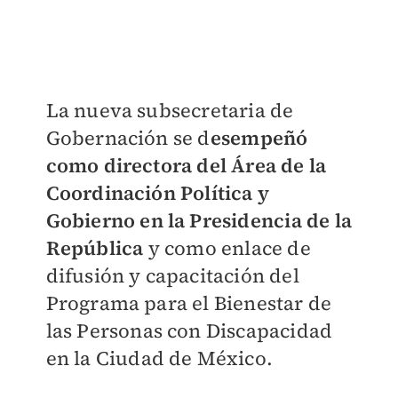
La nueva subsecretaria de
Gobernación se d
esempeñó
como directora del Área de la
Coordinación Política y
Gobierno en la Presidencia de la
República
y como enlace de
difusión y capacitación del
Programa para el Bienestar de
las Personas con Discapacidad
en la Ciudad de México.