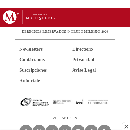
DERECHOS RESERVADOS © GRUPO MILENIO 2026
Newsletters
Directorio
Contáctanos
Privacidad
Suscripciones
Aviso Legal
Anúnciate
VISÍTANOS EN