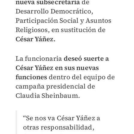
nueva subsecretaria
de
Desarrollo Democrático,
Participación Social y Asuntos
Religiosos, en sustitución de
César Yáñez.
La funcionaria
deseó suerte a
César Yáñez en sus nuevas
funciones
dentro del equipo de
campaña presidencial de
Claudia Sheinbaum.
“Se nos va César Yáñez a
otras responsabilidad,