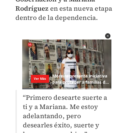
Rodríguez
en esta nueva etapa
dentro de la dependencia.
“Primero desearte suerte a
ti y a Mariana. Me estoy
adelantando, pero
desearles éxito, suerte y