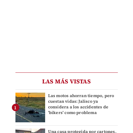
LAS MÁS VISTAS
Las motos ahorran tiempo, pero
cuestan vidas: Jalisco ya
considera a los accidentes de
'bikers' como problema
Una casa protegida por cartones,