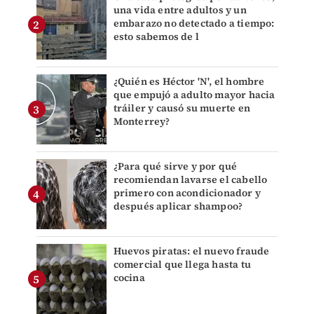
una vida entre adultos y un
embarazo no detectado a tiempo:
esto sabemos de l
¿Quién es Héctor 'N', el hombre
que empujó a adulto mayor hacia
tráiler y causó su muerte en
Monterrey?
¿Para qué sirve y por qué
recomiendan lavarse el cabello
primero con acondicionador y
después aplicar shampoo?
Huevos piratas: el nuevo fraude
comercial que llega hasta tu
cocina