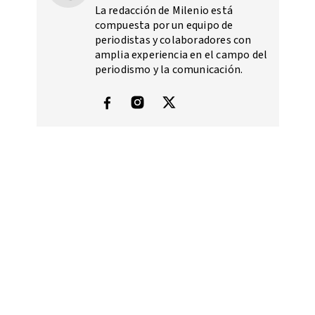
La redacción de Milenio está
compuesta por un equipo de
periodistas y colaboradores con
amplia experiencia en el campo del
periodismo y la comunicación.