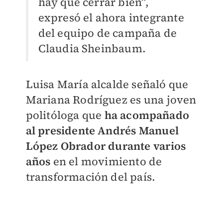
hay que cerrar bien”,
expresó el ahora integrante
del equipo de campaña de
Claudia Sheinbaum.
Luisa María alcalde señaló que
Mariana Rodríguez es una joven
politóloga que
ha acompañado
al presidente Andrés Manuel
López Obrador durante varios
años
en el movimiento de
transformación del país.