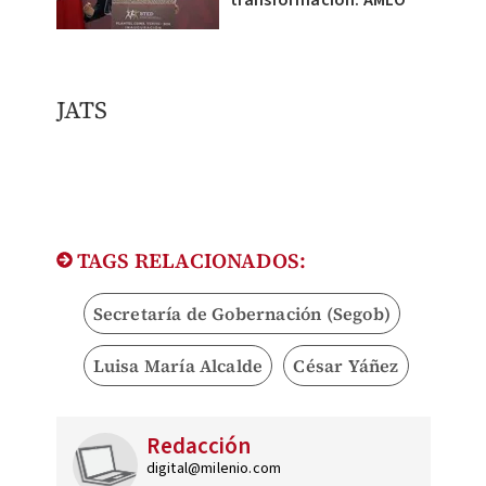
JATS
TAGS RELACIONADOS:
Secretaría de Gobernación (Segob)
Luisa María Alcalde
César Yáñez
Redacción
digital@milenio.com