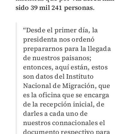
sido 39 mil 241 personas
.
“Desde el primer día, la
presidenta nos ordenó
prepararnos para la llegada
de nuestros paisanos;
entonces, aquí están, estos
son datos del Instituto
Nacional de Migración, que
es la oficina que se encarga
de la recepción inicial, de
darles a cada uno de
nuestros connacionales el
documento respectivo para