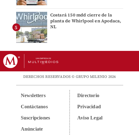
Costará 150 mdd cierre de la
planta de Whirlpool en Apodaca,
NL
DERECHOS RESERVADOS © GRUPO MILENIO 2026
Newsletters
Directorio
Contáctanos
Privacidad
Suscripciones
Aviso Legal
Anúnciate