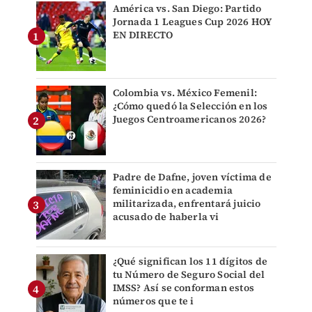
América vs. San Diego: Partido
Jornada 1 Leagues Cup 2026 HOY
EN DIRECTO
Colombia vs. México Femenil:
¿Cómo quedó la Selección en los
Juegos Centroamericanos 2026?
Padre de Dafne, joven víctima de
feminicidio en academia
militarizada, enfrentará juicio
acusado de haberla vi
¿Qué significan los 11 dígitos de
tu Número de Seguro Social del
IMSS? Así se conforman estos
números que te i