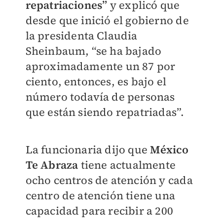
repatriaciones”
y explicó que
desde que inició el gobierno de
la presidenta Claudia
Sheinbaum, “se ha bajado
aproximadamente un 87 por
ciento, entonces, es bajo el
número todavía de personas
que están siendo repatriadas”.
La funcionaria dijo que
México
Te Abraza
tiene actualmente
ocho centros de atención y cada
centro de atención tiene una
capacidad para recibir a 200