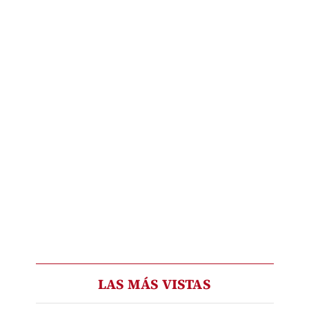
LAS MÁS VISTAS