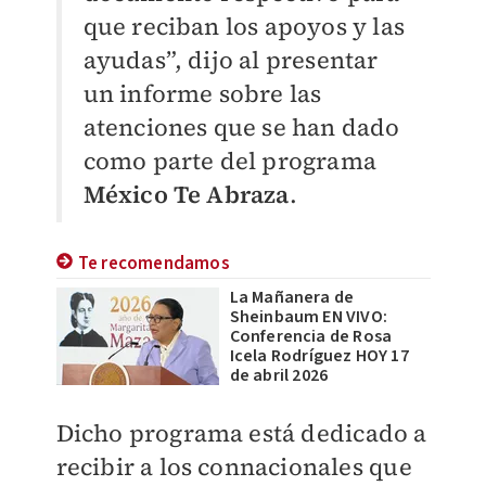
que reciban los apoyos y las
ayudas”, dijo al presentar
un informe sobre las
atenciones que se han dado
como parte del programa
México Te Abraza
.
Te recomendamos
La Mañanera de
Sheinbaum EN VIVO:
Conferencia de Rosa
Icela Rodríguez HOY 17
de abril 2026
Dicho programa está dedicado a
recibir a los connacionales que