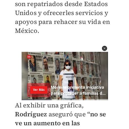
son repatriados desde Estados
Unidos y ofrecerles servicios y
apoyos para rehacer su vida en
México.
Al exhibir una gráfica,
Rodríguez
aseguró que
“no se
ve un aumento en las