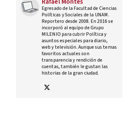
Rafael Montes
Egresado de la Facultad de Ciencias
Políticas y Sociales de la UNAM.
Reportero desde 2008. En 2016 se
incorporó al equipo de Grupo
MILENIO para cubrir Política y
asuntos especiales para diario,
web y televisión. Aunque sus temas
favoritos actuales son
transparencia y rendición de
cuentas, también le gustan las
historias de la gran ciudad.