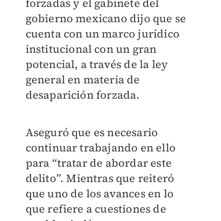
forzadas y el gabinete del
gobierno mexicano dijo que se
cuenta con un marco jurídico
institucional con un gran
potencial, a través de la ley
general en materia de
desaparición forzada.
Aseguró que es necesario
continuar trabajando en ello
para “tratar de abordar este
delito”. Mientras que reiteró
que uno de los avances en lo
que refiere a cuestiones de