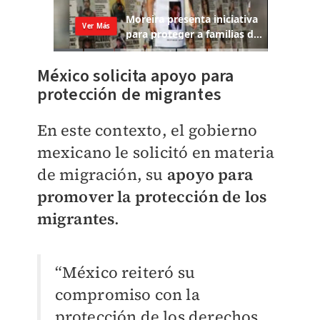
México solicita apoyo para
protección de migrantes
En este contexto, el gobierno
mexicano le solicitó en materia
de migración, su
apoyo para
promover la protección de los
migrantes
.
“México reiteró su
compromiso con la
protección de los derechos