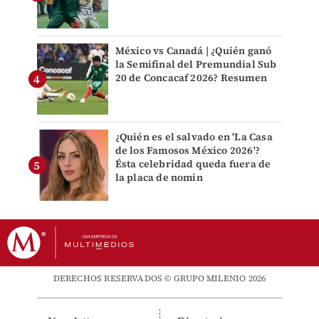
México vs Canadá | ¿Quién ganó
la Semifinal del Premundial Sub
20 de Concacaf 2026? Resumen
¿Quién es el salvado en 'La Casa
de los Famosos México 2026'?
Ésta celebridad queda fuera de
la placa de nomin
DERECHOS RESERVADOS © GRUPO MILENIO 2026