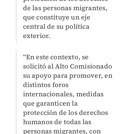
de las personas migrantes,
que constituye un eje
central de su política
exterior.
“En este contexto, se
solicitó al Alto Comisionado
su apoyo para promover, en
distintos foros
internacionales, medidas
que garanticen la
protección de los derechos
humanos de todas las
personas migrantes, con