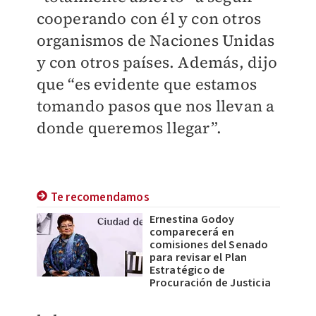
cooperando con él y con otros
organismos de Naciones Unidas
y con otros países. Además, dijo
que “es evidente que estamos
tomando pasos que nos llevan a
donde queremos llegar”.
Te recomendamos
Ernestina Godoy
comparecerá en
comisiones del Senado
para revisar el Plan
Estratégico de
Procuración de Justicia