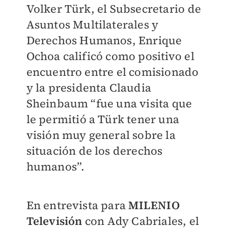
Volker Türk, el Subsecretario de
Asuntos Multilaterales y
Derechos Humanos, Enrique
Ochoa calificó como positivo el
encuentro entre el comisionado
y la presidenta Claudia
Sheinbaum “fue una visita que
le permitió a Türk tener una
visión muy general sobre la
situación de los derechos
humanos”.
En entrevista para
MILENIO
Televisión
con Ady Cabriales, el