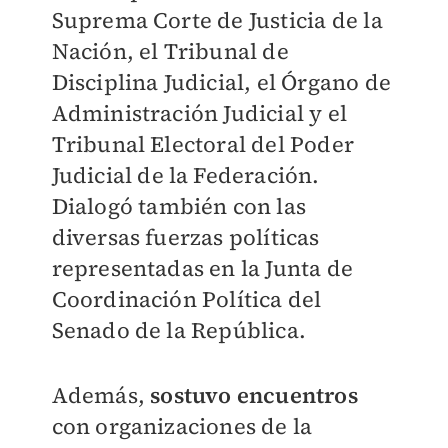
Suprema Corte de Justicia de la
Nación, el Tribunal de
Disciplina Judicial, el Órgano de
Administración Judicial y el
Tribunal Electoral del Poder
Judicial de la Federación.
Dialogó también con las
diversas fuerzas políticas
representadas en la Junta de
Coordinación Política del
Senado de la República.
Además,
sostuvo encuentros
con organizaciones de la