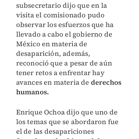
subsecretario dijo que en la
visita el comisionado pudo
observar los esfuerzos que ha
llevado a cabo el gobierno de
México en materia de
desaparición, además,
reconoció que a pesar de aún
tener retos a enfrentar hay
avances en materia de
derechos
humanos.
Enrique Ochoa dijo que uno de
los temas que se abordaron fue
el de las desapariciones