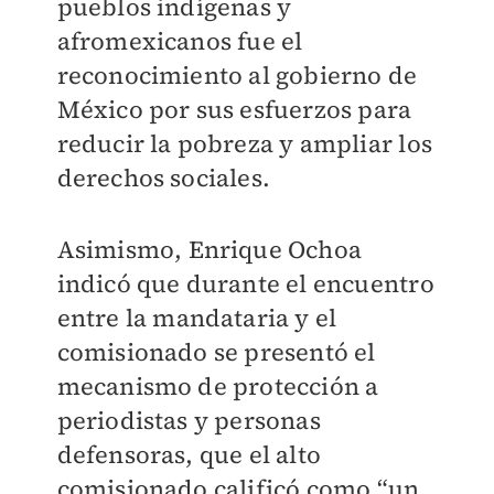
pueblos indígenas y
afromexicanos fue el
reconocimiento al gobierno de
México por sus esfuerzos para
reducir la pobreza y ampliar los
derechos sociales.
Asimismo, Enrique Ochoa
indicó que durante el encuentro
entre la mandataria y el
comisionado se presentó el
mecanismo de protección a
periodistas y personas
defensoras, que el alto
comisionado calificó como “un