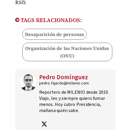
ksh
TAGS RELACIONADOS:
Desaparición de personas
Organización de las Naciones Unidas
(ONU)
Pedro Domínguez
pedro.fajardo@milenio.com
Reportero de MILENIO desde 2010.
Viajo, leo y siempre quiero fumar
menos. Hoy cubro Presidencia,
mañana quién sabe.