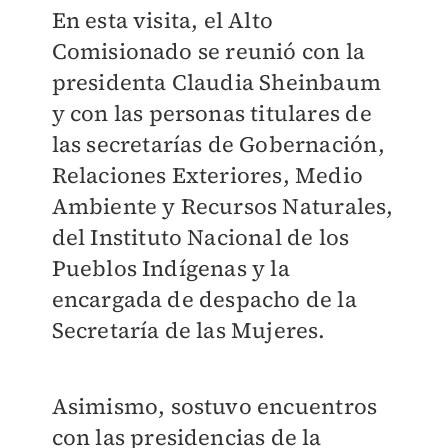
En esta visita, el Alto
Comisionado se reunió con la
presidenta Claudia Sheinbaum
y con las personas titulares de
las secretarías de Gobernación,
Relaciones Exteriores, Medio
Ambiente y Recursos Naturales,
del Instituto Nacional de los
Pueblos Indígenas y la
encargada de despacho de la
Secretaría de las Mujeres.
Asimismo, sostuvo encuentros
con las presidencias de la