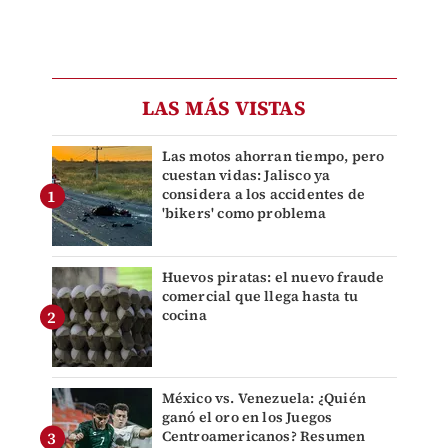
LAS MÁS VISTAS
Las motos ahorran tiempo, pero
cuestan vidas: Jalisco ya
considera a los accidentes de
'bikers' como problema
Huevos piratas: el nuevo fraude
comercial que llega hasta tu
cocina
México vs. Venezuela: ¿Quién
ganó el oro en los Juegos
Centroamericanos? Resumen