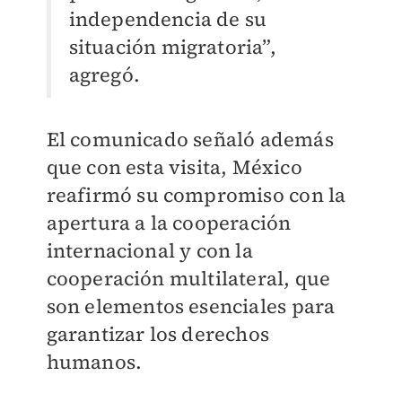
independencia de su
situación migratoria”,
agregó.
El comunicado señaló además
que con esta visita, México
reafirmó su compromiso con la
apertura a la cooperación
internacional y con la
cooperación multilateral, que
son elementos esenciales para
garantizar los derechos
humanos.