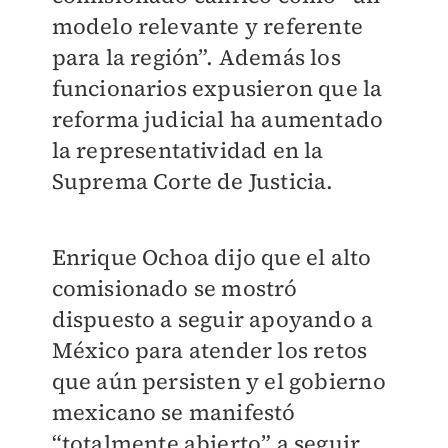
modelo relevante y referente
para la región”. Además los
funcionarios expusieron que la
reforma judicial ha aumentado
la representatividad en la
Suprema Corte de Justicia.
Enrique Ochoa dijo que el alto
comisionado se mostró
dispuesto a seguir apoyando a
México para atender los retos
que aún persisten y el gobierno
mexicano se manifestó
“totalmente abierto” a seguir