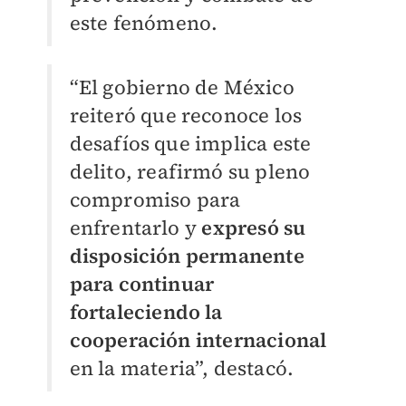
este fenómeno.
“El gobierno de México
reiteró que reconoce los
desafíos que implica este
delito, reafirmó su pleno
compromiso para
enfrentarlo y
expresó su
disposición permanente
para continuar
fortaleciendo la
cooperación internacional
en la materia”, destacó.