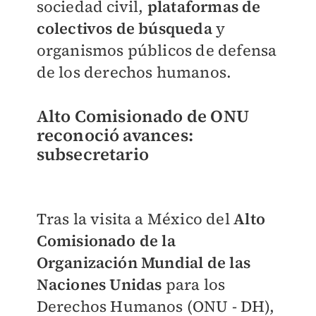
sociedad civil,
plataformas de
colectivos de búsqueda
y
organismos públicos de defensa
de los derechos humanos.
Alto Comisionado de ONU
reconoció avances:
subsecretario
Tras la visita a México del
Alto
Comisionado de la
Organización Mundial de las
Naciones Unidas
para los
Derechos Humanos (ONU - DH),