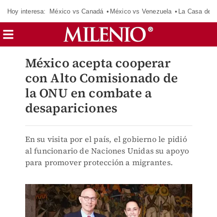
Hoy interesa:
México vs Canadá
México vs Venezuela
La Casa de 
México acepta cooperar
con Alto Comisionado de
la ONU en combate a
desapariciones
En su visita por el país, el gobierno le pidió
al funcionario de Naciones Unidas su apoyo
para promover protección a migrantes.