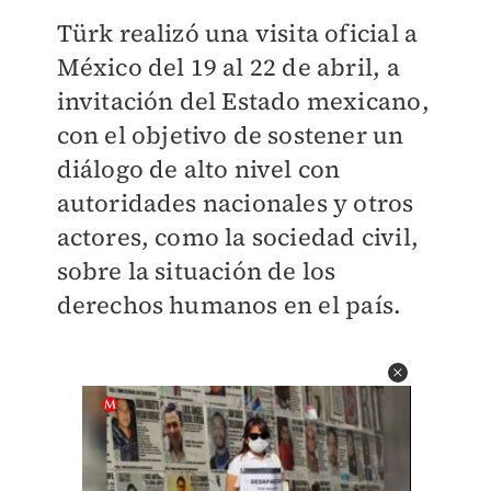
Türk realizó una visita oficial a
México del 19 al 22 de abril, a
invitación del Estado mexicano,
con el objetivo de sostener un
diálogo de alto nivel con
autoridades nacionales y otros
actores, como la sociedad civil,
sobre la situación de los
derechos humanos en el país.