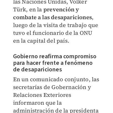
las Naciones Unidas, Volker
Türk, en la
prevención y
combate a las desapariciones
,
luego de la visita de trabajo que
tuvo el funcionario de la ONU
en la capital del país.
Gobierno reafirma compromiso
para hacer frente a fenómeno
de desapariciones
En un comunicado conjunto, las
secretarías de Gobernación y
Relaciones Exteriores
informaron que la
administración de la presidenta