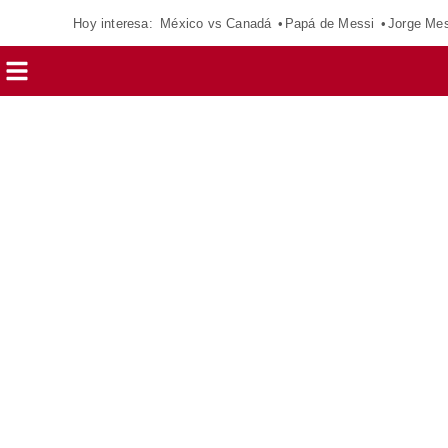
Hoy interesa:
México vs Canadá
Papá de Messi
Jorge Mes