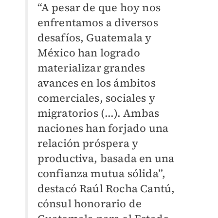
“A pesar de que hoy nos
enfrentamos a diversos
desafíos, Guatemala y
México han logrado
materializar grandes
avances en los ámbitos
comerciales, sociales y
migratorios (...). Ambas
naciones han forjado una
relación próspera y
productiva, basada en una
confianza mutua sólida”,
destacó Raúl Rocha Cantú,
cónsul honorario de