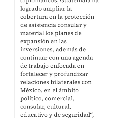
diplomáticos, Guatemala ha
logrado ampliar la
cobertura en la protección
de asistencia consular y
material los planes de
expansión en las
inversiones, además de
continuar con una agenda
de trabajo enfocada en
fortalecer y profundizar
relaciones bilaterales con
México, en el ámbito
político, comercial,
consular, cultural,
educativo y de seguridad“,