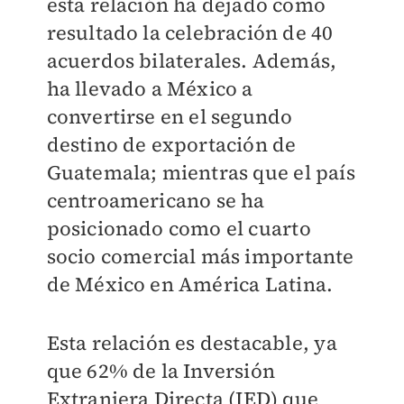
esta relación ha dejado como
resultado la celebración de 40
acuerdos bilaterales. Además,
ha llevado a México a
convertirse en el segundo
destino de exportación de
Guatemala; mientras que el país
centroamericano se ha
posicionado como el cuarto
socio comercial más importante
de México en América Latina.
Esta relación es destacable, ya
que 62% de la Inversión
Extranjera Directa (IED) que