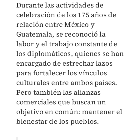
Durante las actividades de
celebración de los 175 años de
relación entre México y
Guatemala, se reconoció la
labor y el trabajo constante de
los diplomáticos, quienes se han
encargado de estrechar lazos
para fortalecer los vínculos
culturales entre ambos países.
Pero también las alianzas
comerciales que buscan un
objetivo en común: mantener el
bienestar de los pueblos.