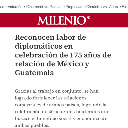
si
Votación
Cincinnati vs Pumas
Propiedad
Charlotte vs. Atlas
Exa
Reconocen labor de
diplomáticos en
celebración de 175 años de
relación de México y
Guatemala
Gracias al trabajo en conjunto, se han
logrado fortalecer las relaciones
comerciales de ambos países, logrando la
celebración de 40 acuerdos bilaterales que
buscan el beneficio social y económico de
ambos pueblos.