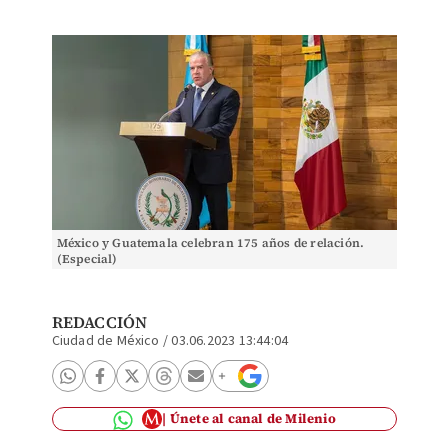
México y Guatemala celebran 175 años de relación.
(Especial)
REDACCIÓN
Ciudad de México
/
03.06.2023 13:44:04
Únete al canal de Milenio